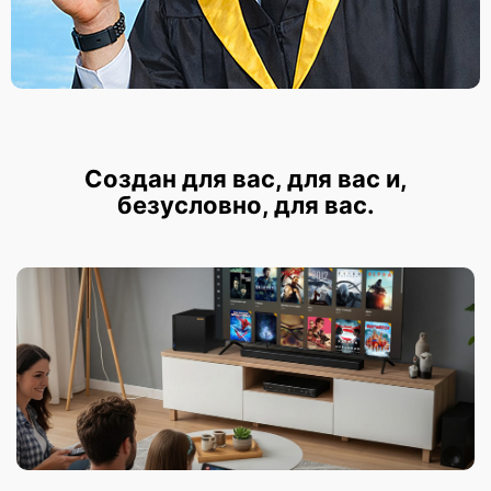
Создан для вас, для вас и,
безусловно, для вас.