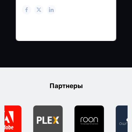
Партнеры