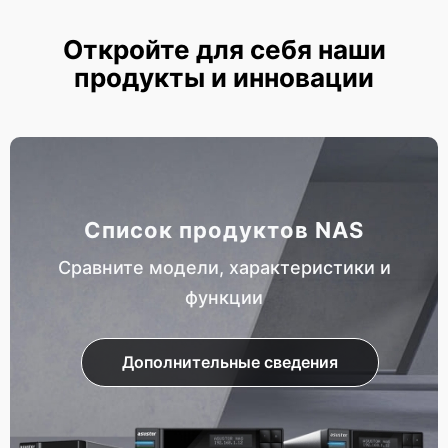
Откройте для себя наши
продукты и инновации
Список продуктов NAS
Сравните модели, характеристики и
функции
Дополнительные сведения