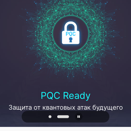
PQC Ready
Защита от квантовых атак будущего