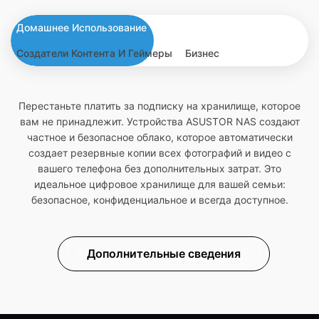
Домашнее Использование
Создатели Контента И Геймеры
Бизнес
Перестаньте платить за подписку на хранилище, которое
вам не принадлежит. Устройства ASUSTOR NAS создают
частное и безопасное облако, которое автоматически
создает резервные копии всех фотографий и видео с
вашего телефона без дополнительных затрат. Это
идеальное цифровое хранилище для вашей семьи:
безопасное, конфиденциальное и всегда доступное.
Дополнительные сведения