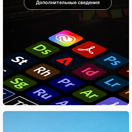
Дополнительные сведения