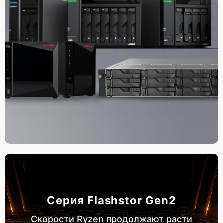
Серия Flashstor Gen2
Скорости Ryzen продолжают расти