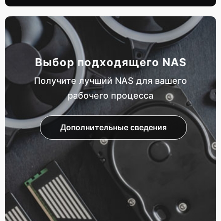
Выбор подходящего NAS
Получите лучший NAS для вашего
рабочего процесса
Дополнительные сведения