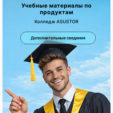
Учебные материалы по
продуктам
Колледж ASUSTOR
Дополнительные сведения