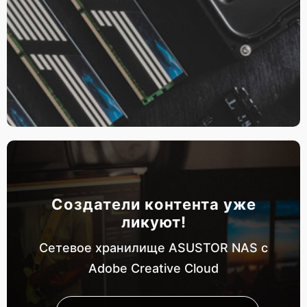
Создатели контента уже
ликуют!
Сетевое хранилище ASUSTOR NAS с
Adobe Creative Cloud