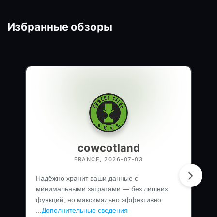
Избранные обзоры
cowcotland
FRANCE, 2026-07-03
Надёжно хранит ваши данные с
минимальными затратами — без лишних
функций, но максимально эффективно.
...
Дополнительные сведения