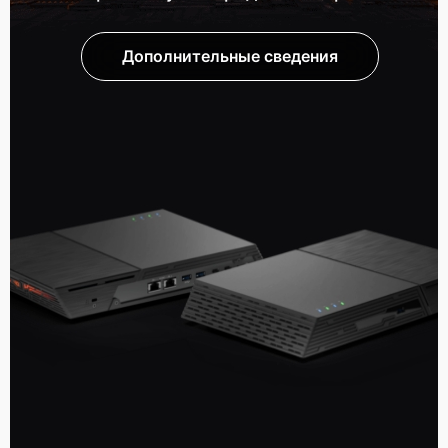
Дополнительные сведения