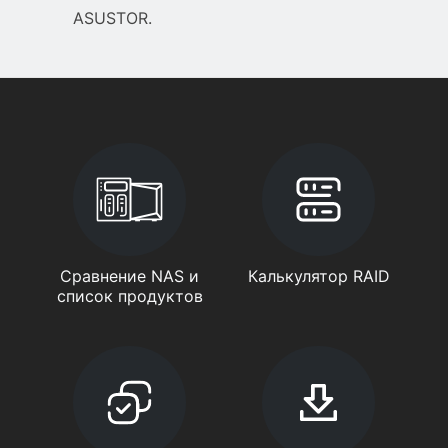
ASUSTOR.
Сравнение NAS и
Калькулятор RAID
список продуктов