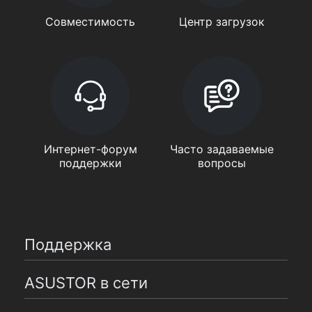
Совместимость
Центр загрузок
Интернет-форум
Часто задаваемые
поддержки
вопросы
Поддержка
ASUSTOR в сети