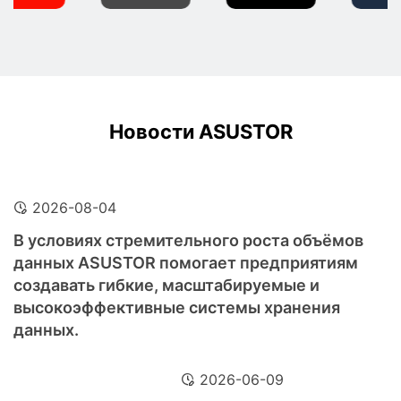
Новости ASUSTOR
2026-08-04
В условиях стремительного роста объёмов
данных ASUSTOR помогает предприятиям
создавать гибкие, масштабируемые и
высокоэффективные системы хранения
данных.
2026-06-09