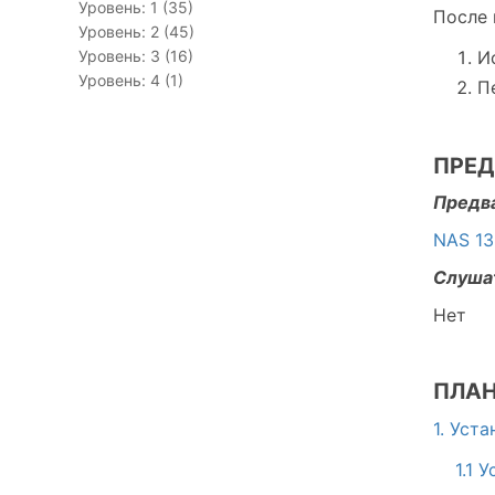
Уровень: 1 (35)
После 
Уровень: 2 (45)
Уровень: 3 (16)
И
Уровень: 4 (1)
П
ПРЕД
Предва
NAS 13
Слуша
Нет
ПЛАН
1. Уст
1.1 