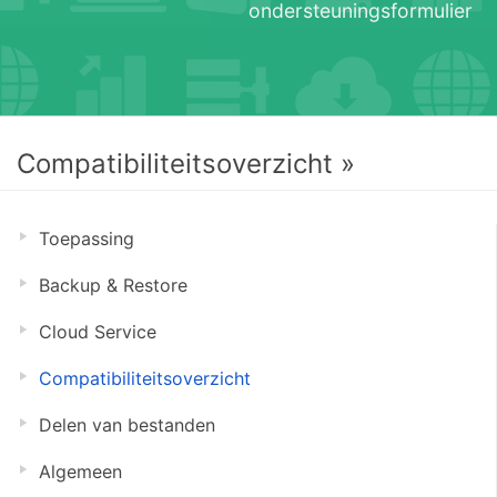
ondersteuningsformulier
Compatibiliteitsoverzicht »
Toepassing
Backup & Restore
Cloud Service
Compatibiliteitsoverzicht
Delen van bestanden
Algemeen