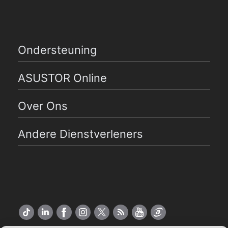
Ondersteuning
ASUSTOR Online
Over Ons
Andere Dienstverleners