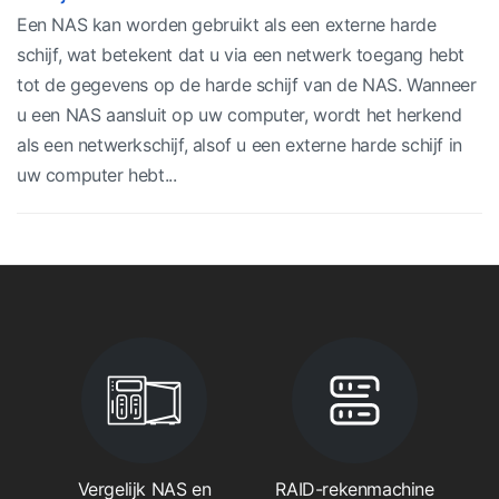
Een NAS kan worden gebruikt als een externe harde
schijf, wat betekent dat u via een netwerk toegang hebt
tot de gegevens op de harde schijf van de NAS. Wanneer
u een NAS aansluit op uw computer, wordt het herkend
als een netwerkschijf, alsof u een externe harde schijf in
uw computer hebt...
Vergelijk NAS en
RAID-rekenmachine