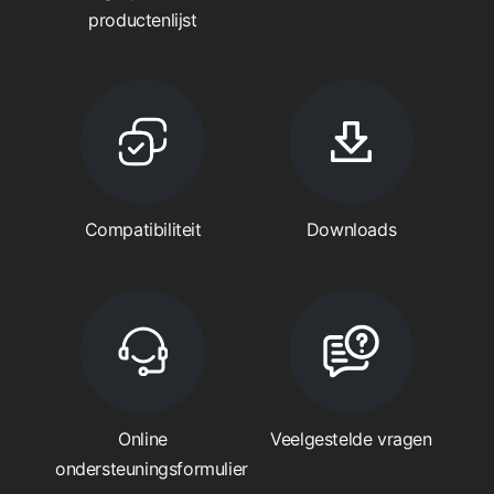
productenlijst
Compatibiliteit
Downloads
Online
Veelgestelde vragen
ondersteuningsformulier