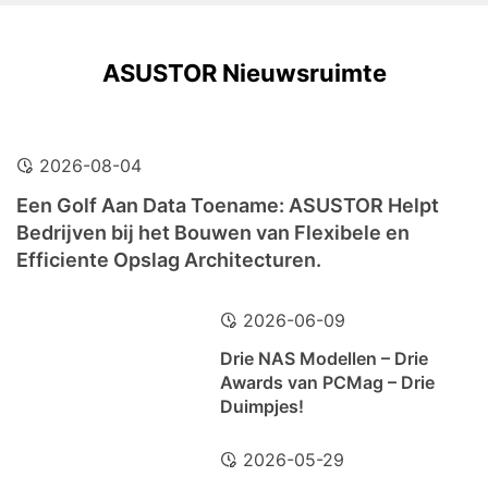
ASUSTOR Nieuwsruimte
2026-08-04
Een Golf Aan Data Toename: ASUSTOR Helpt
Bedrijven bij het Bouwen van Flexibele en
Efficiente Opslag Architecturen.
2026-06-09
Drie NAS Modellen – Drie
Awards van PCMag – Drie
Duimpjes!
2026-05-29