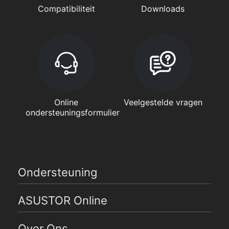
Compatibiliteit
Downloads
Online
Veelgestelde vragen
ondersteuningsformulier
Ondersteuning
ASUSTOR Online
Over Ons