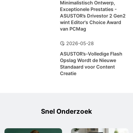
Minimalistisch Ontwerp,
Exceptionele Prestaties -
ASUSTOR’s Drivestor 2 Gen2
wint Editor's Choice Award
van PCMag
2026-05-28
ASUSTOR’s-Volledige Flash
Opslag Wordt de Nieuwe
Standaard voor Content
Creatie
Snel Onderzoek