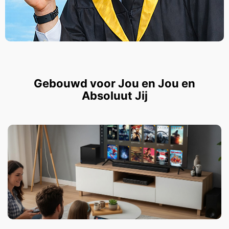
Gebouwd voor Jou en Jou en
Absoluut Jij