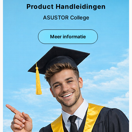
Product Handleidingen
ASUSTOR College
Meer informatie