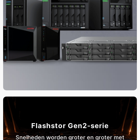
Flashstor Gen2-serie
Snelheden worden groter en groter met