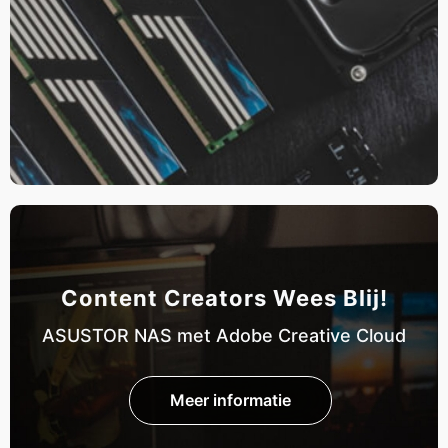
Content Creators Wees Blij!
ASUSTOR NAS met Adobe Creative Cloud
Meer informatie