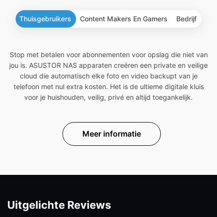
Thuisgebruikers
Content Makers En Gamers
Bedrijf
Stop met betalen voor abonnementen voor opslag die niet van
jou is. ASUSTOR NAS apparaten creëren een private en veilige
cloud die automatisch elke foto en video backupt van je
telefoon met nul extra kosten. Het is de ultieme digitale kluis
voor je huishouden, veilig, privé en altijd toegankelijk.
Meer informatie
Uitgelichte Reviews