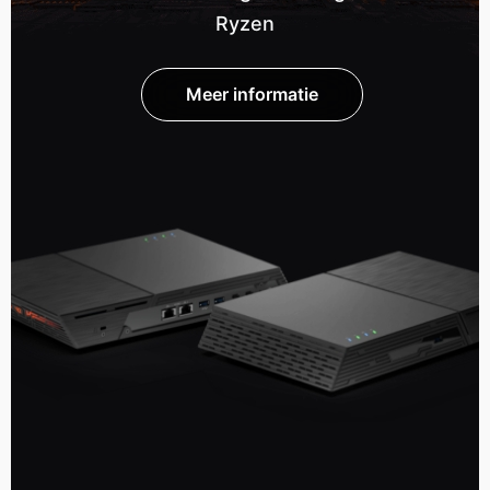
Ryzen
Meer informatie