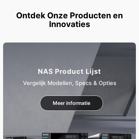
Ontdek Onze Producten en
Innovaties
NAS Product Lijst
Vergelijk Modellen, Specs & Opties
Meer informatie