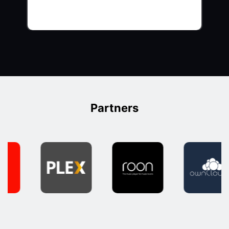
Partners