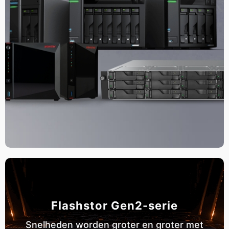
Flashstor Gen2-serie
Snelheden worden groter en groter met