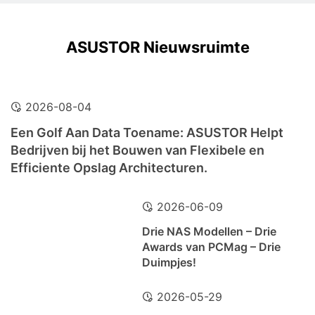
ASUSTOR Nieuwsruimte
2026-08-04
Een Golf Aan Data Toename: ASUSTOR Helpt
Bedrijven bij het Bouwen van Flexibele en
Efficiente Opslag Architecturen.
2026-06-09
Drie NAS Modellen – Drie
Awards van PCMag – Drie
Duimpjes!
2026-05-29