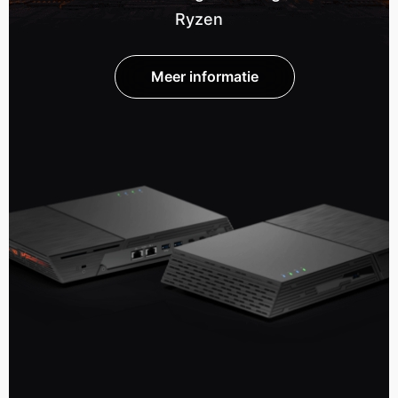
Ryzen
Meer informatie