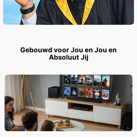
Gebouwd voor Jou en Jou en
Absoluut Jij