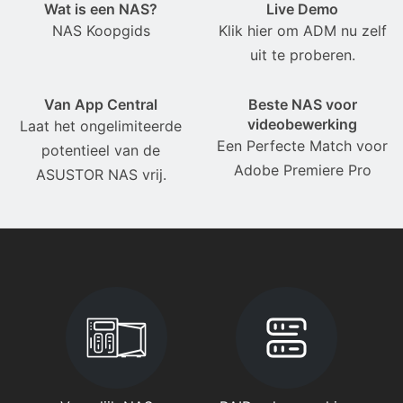
Wat is een NAS?
Live Demo
NAS Koopgids
Klik hier om ADM nu zelf
uit te proberen.
Van App Central
Beste NAS voor
videobewerking
Laat het ongelimiteerde
Een Perfecte Match voor
potentieel van de
Adobe Premiere Pro
ASUSTOR NAS vrij.