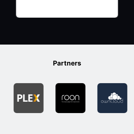
Partners