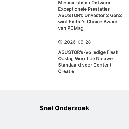
Minimalistisch Ontwerp,
Exceptionele Prestaties -
ASUSTOR’s Drivestor 2 Gen2
wint Editor's Choice Award
van PCMag
2026-05-28
ASUSTOR’s-Volledige Flash
Opslag Wordt de Nieuwe
Standaard voor Content
Creatie
Snel Onderzoek