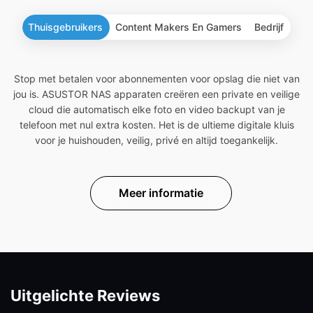
Thuisgebruikers
Content Makers En Gamers
Bedrijf
Stop met betalen voor abonnementen voor opslag die niet van
jou is. ASUSTOR NAS apparaten creëren een private en veilige
cloud die automatisch elke foto en video backupt van je
telefoon met nul extra kosten. Het is de ultieme digitale kluis
voor je huishouden, veilig, privé en altijd toegankelijk.
Meer informatie
Uitgelichte Reviews