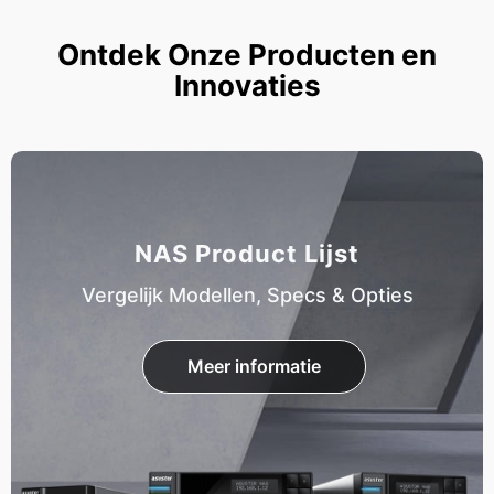
Ontdek Onze Producten en
Innovaties
NAS Product Lijst
Vergelijk Modellen, Specs & Opties
Meer informatie