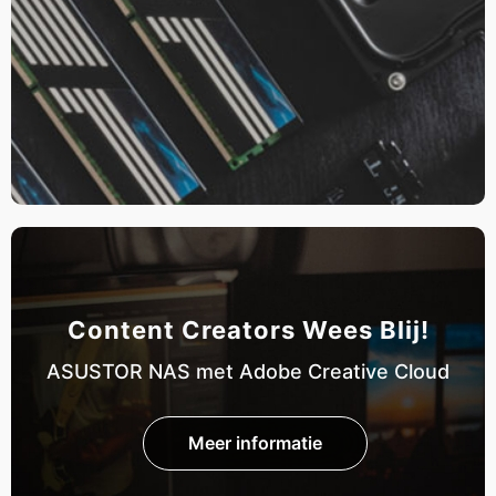
Content Creators Wees Blij!
ASUSTOR NAS met Adobe Creative Cloud
Meer informatie