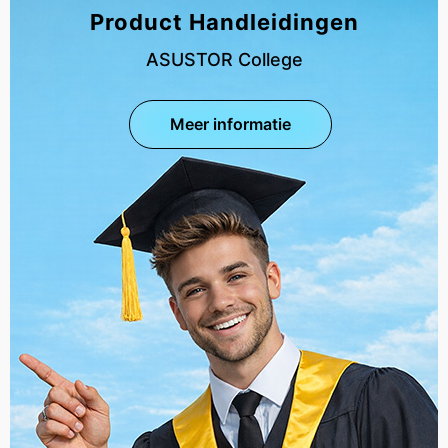
Product Handleidingen
ASUSTOR College
Meer informatie