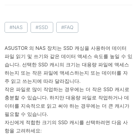
#NAS
#SSD
#FAQ
ASUSTOR 의 NAS 장치는 SSD 캐싱을 사용하여 데이터
파일 읽기 및 쓰기와 같은 데이터 액세스 속도를 높일 수 있
습니다. 선택한 SSD 캐시의 크기는 대용량 파일에 액세스
하는지 또는 작은 파일에 액세스하는지 또는 데이터를 자
주 읽고 쓰는지에 따라 달라집니다.
작은 파일로 많이 작업하는 경우에는 더 작은 SSD 캐시로
충분할 수 있습니다. 하지만 대용량 파일로 작업하거나 데
이터를 지속적으로 읽고 써야 하는 경우에는 더 큰 캐시가
필요할 수 있습니다.
자신에게 적합한 크기의 SSD 캐시를 선택하려면 다음 사
항을 고려하세요: