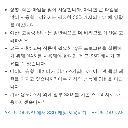
상황: 작은 파일을 많이 사용합니까, 아니면 큰 파일을
많이 사용합니까? 이는 필요한 SSD 캐시의 크기에 영향
을 미칩니다.
예산: 고용량 SSD 는 일반적으로 더 비싸므로 예산을 고
려하세요.
요구 사항: 고속 작동이 필요한 많은 프로그램을 실행하
기 위해 NAS 를 사용해야 한다면 더 큰 SSD 캐시가 필
요할 수 있습니다.
데이터 유형: 데이터가 읽기/쓰기입니까, 아니면 특정 패
턴을 가지고 있습니까? 이는 캐시의 성능에 영향을 미칩
니다.
기타 용도: 캐시 외에 일부 SSD 를 기본 스토리지로 사
용하시겠습니까?
ASUSTOR NAS에서 SSD 캐싱 사용하기 - ASUSTOR NAS