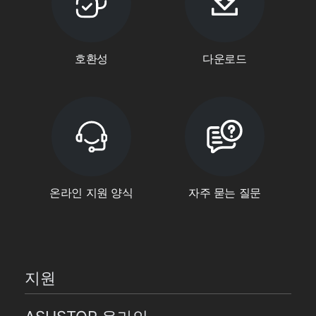
호환성
다운로드
온라인 지원 양식
자주 묻는 질문
지원