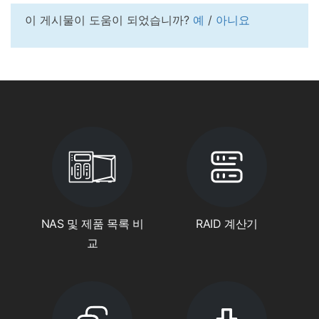
이 게시물이 도움이 되었습니까?
예
/
아니요
NAS 및 제품 목록 비
RAID 계산기
교