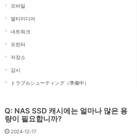
모바일
멀티미디어
네트워크
프린터
저장소
감시
トラブルシューティング（準備中）
Q: NAS SSD 캐시에는 얼마나 많은 용
량이 필요합니까?
2024-12-17