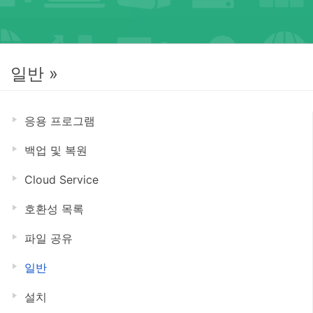
일반 »
응용 프로그램
백업 및 복원
Cloud Service
호환성 목록
파일 공유
일반
설치