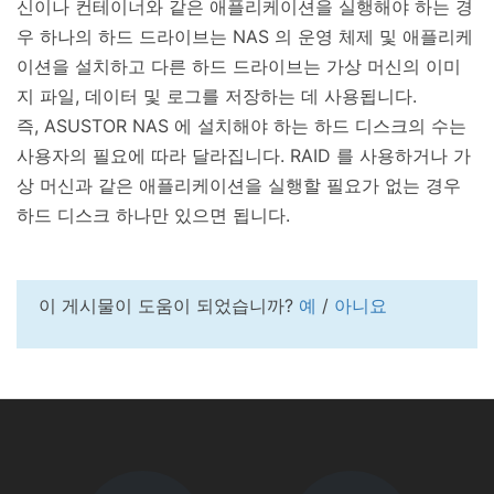
신이나 컨테이너와 같은 애플리케이션을 실행해야 하는 경
우 하나의 하드 드라이브는 NAS 의 운영 체제 및 애플리케
이션을 설치하고 다른 하드 드라이브는 가상 머신의 이미
지 파일, 데이터 및 로그를 저장하는 데 사용됩니다.
즉, ASUSTOR NAS 에 설치해야 하는 하드 디스크의 수는
사용자의 필요에 따라 달라집니다. RAID 를 사용하거나 가
상 머신과 같은 애플리케이션을 실행할 필요가 없는 경우
하드 디스크 하나만 있으면 됩니다.
이 게시물이 도움이 되었습니까?
예
/
아니요