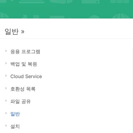
일반 »
응용 프로그램
백업 및 복원
Cloud Service
호환성 목록
파일 공유
일반
설치