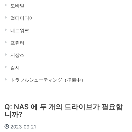
모바일
멀티미디어
네트워크
프린터
저장소
감시
トラブルシューティング（準備中）
Q: NAS 에 두 개의 드라이브가 필요합
니까?
2023-09-21