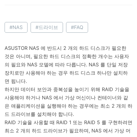
#NAS
#드라이브
#FAQ
ASUSTOR NAS 에 반드시 2 개의 하드 디스크가 필요한
것은 아니며, 필요한 하드 디스크의 정확한 개수는 사용자
의 필요와 NAS 모델에 따라 다릅니다. NAS 를 단일 저장
장치로만 사용해야 하는 경우 하드 디스크 하나만 설치하
면 됩니다.
하지만 데이터 보안과 중복성을 높이기 위해 RAID 기술을
사용해야 하거나 NAS 에서 가상 머신이나 컨테이너와 같
은 애플리케이션을 실행해야 하는 경우에는 최소 2 개의 하
드 드라이브를 설치해야 합니다.
RAID 기술을 사용할 때 RAID 1 또는 RAID 5 를 구현하려면
최소 2 개의 하드 드라이브가 필요하며, NAS 에서 가상 머