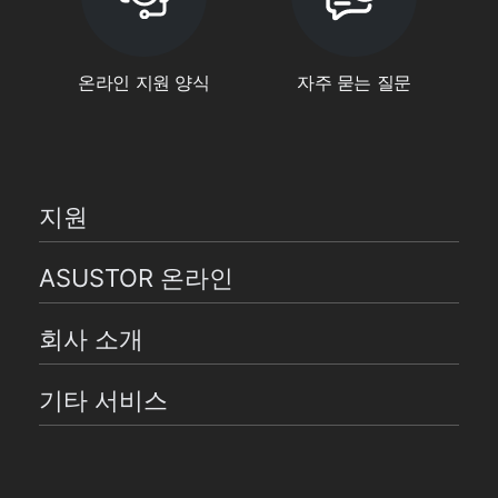
온라인 지원 양식
자주 묻는 질문
지원
ASUSTOR 온라인
회사 소개
기타 서비스