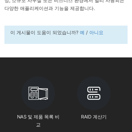
정, 소규모 사무실 또는 비즈니스 환경에서 널리 사용되는
다양한 애플리케이션과 기능을 제공합니다.
이 게시물이 도움이 되었습니까?
예
/
아니요
NAS 및 제품 목록 비
RAID 계산기
교