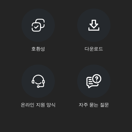
호환성
다운로드
온라인 지원 양식
자주 묻는 질문