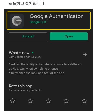
로드하고 설치합니다.