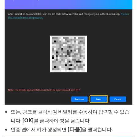
또는, 링크를 클릭하여 비밀키를 수동하여 입력할 수 있습
[OK]
니다.
를 클릭하여 창을 닫습니다.
[다음]
인증 앱에서 키가 생성되면
을 클릭합니다.