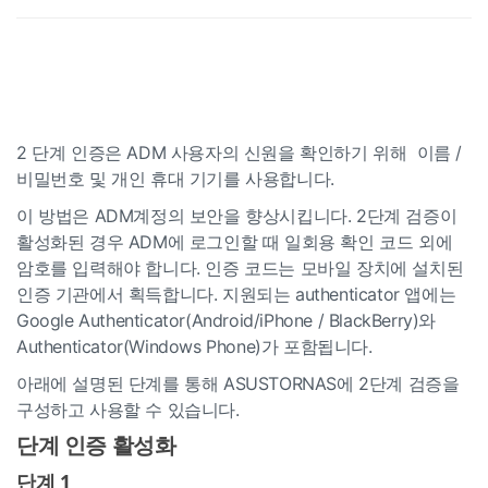
2 단계 인증은 ADM 사용자의 신원을 확인하기 위해 이름 /
비밀번호 및 개인 휴대 기기를 사용합니다.
이 방법은 ADM계정의 보안을 향상시킵니다. 2단계 검증이
활성화된 경우 ADM에 로그인할 때 일회용 확인 코드 외에
암호를 입력해야 합니다. 인증 코드는 모바일 장치에 설치된
인증 기관에서 획득합니다. 지원되는 authenticator 앱에는
Google Authenticator(Android/iPhone / BlackBerry)와
Authenticator(Windows Phone)가 포함됩니다.
아래에 설명된 단계를 통해 ASUSTORNAS에 2단계 검증을
구성하고 사용할 수 있습니다.
단계 인증 활성화
단계 1