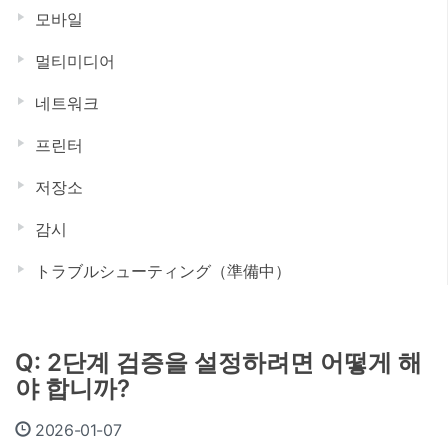
모바일
멀티미디어
네트워크
프린터
저장소
감시
トラブルシューティング（準備中）
Q: 2단계 검증을 설정하려면 어떻게 해
야 합니까?
2026-01-07