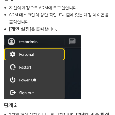
자신의 계정으로 ADM에 로그인합니다.
ADM 데스크탑의 상단 작업 표시줄에 있는 계정 아이콘을
클릭합니다.
[개인 설정]
을 클릭합니다.
단계 2
[2단계 인증 활성
2단계 확인 설정 마법사를 시작하려면