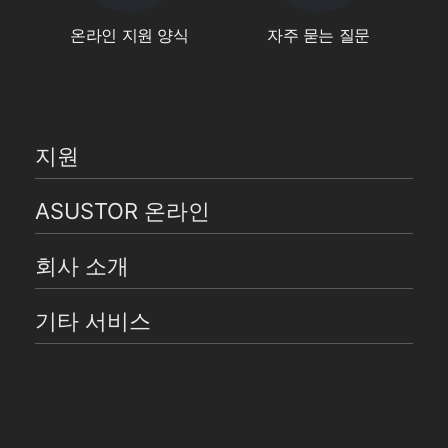
온라인 지원 양식
자주 묻는 질문
지원
ASUSTOR 온라인
회사 소개
기타 서비스