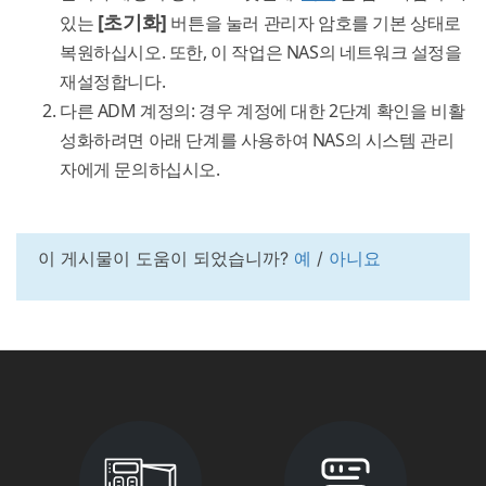
[초기화]
있는
버튼을 눌러 관리자 암호를 기본 상태로
복원하십시오. 또한, 이 작업은 NAS의 네트워크 설정을
재설정합니다.
다른 ADM 계정의: 경우 계정에 대한 2단계 확인을 비활
성화하려면 아래 단계를 사용하여 NAS의 시스템 관리
자에게 문의하십시오.
이 게시물이 도움이 되었습니까?
예
/
아니요