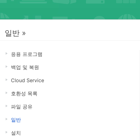
일반 »
응용 프로그램
백업 및 복원
Cloud Service
호환성 목록
파일 공유
일반
설치