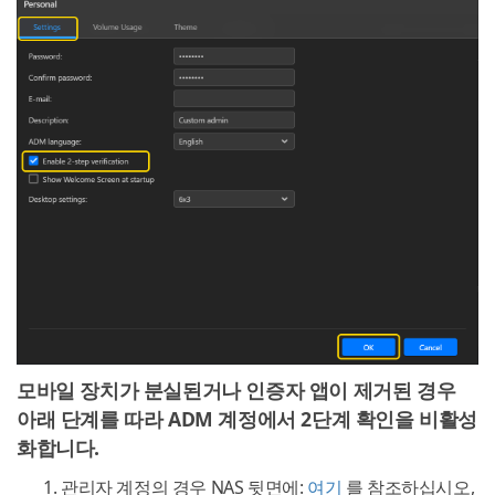
모바일 장치가 분실된거나 인증자 앱이 제거된 경우
아래 단계를 따라 ADM 계정에서 2단계 확인을 비활성
화합니다.
관리자 계정의 경우 NAS 뒷면에:
여기
를 참조하십시오,