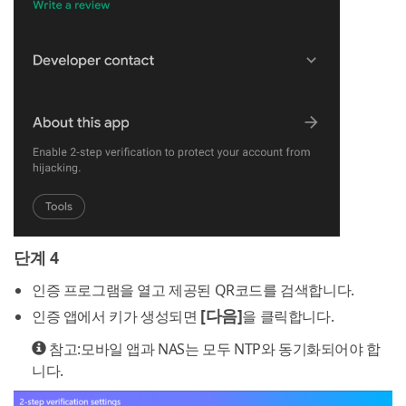
단계 4
인증 프로그램을 열고 제공된 QR코드를 검색합니다.
[다음]
인증 앱에서 키가 생성되면
을 클릭합니다.
참고:모바일 앱과 NAS는 모두 NTP와 동기화되어야 합
니다.