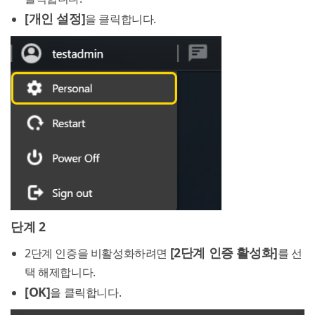
[개인 설정]
을 클릭합니다.
단계 2
[2단계 인증 활성화]
2단계 인증을 비활성화하려면
를 선
택 해제합니다.
[OK]
을 클릭합니다.