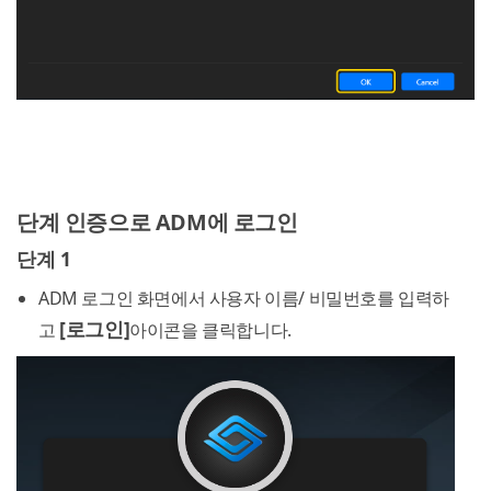
단계 인증으로 ADM에 로그인
단계 1
ADM 로그인 화면에서 사용자 이름/ 비밀번호를 입력하
[로그인]
고
아이콘을 클릭합니다.