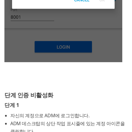
단계 인증 비활성화
단계 1
자신의 계정으로 ADM에 로그인합니다.
ADM 데스크탑의 상단 작업 표시줄에 있는 계정 아이콘을
클릭합니다.