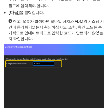
필드에 입력해야 합니다.
[다음]
을 클릭합니다.
참고: 오류가 발생하면 모바일 장치와 ADM의 시스템 시
간이 동기화되었는지 확인하십시오. 또한, 확인 코드는 주
기적으로 업데이트되므로 입력한 코드가 만료되지 않았는
지 확인합니다.