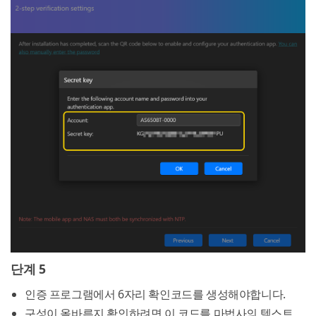
단계 5
인증 프로그램에서 6자리 확인코드를 생성해야합니다.
구성이 올바른지 확인하려면 이 코드를 마법사의 텍스트