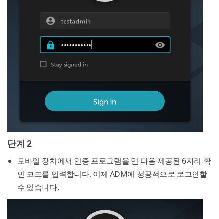
단계 2
모바일 장치에서 인증 프로그램을 연 다음 제공된 6자리 확
인 코드를 입력합니다. 이제 ADM에 성공적으로 로그인할
수 있습니다.