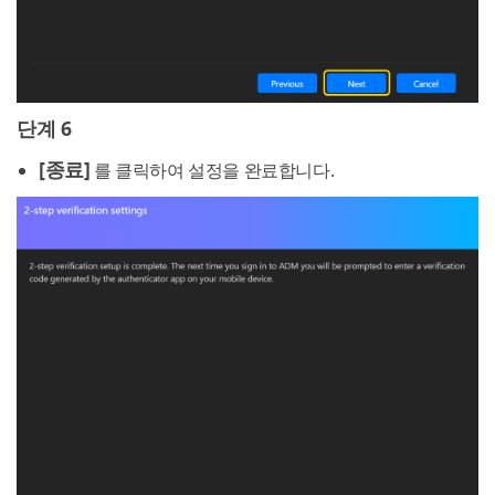
단계 6
[종료]
를 클릭하여 설정을 완료합니다.