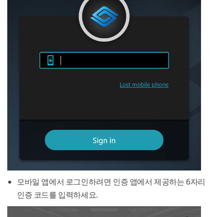
모바일 앱에서 로그인하려면 인증 앱에서 제공하는 6자리
인증 코드를 입력하세요.