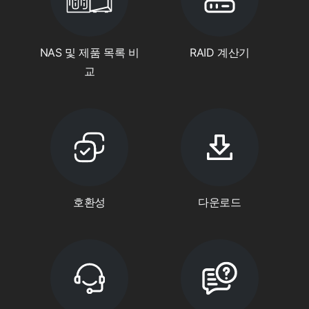
NAS 및 제품 목록 비
RAID 계산기
교
호환성
다운로드