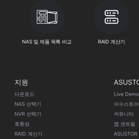
NAS 및 제품 목록 비교
RAID 계산기
지원
ASUST
다운로드
Live Demo
NAS 선택기
아수스토어
NVR 선택기
커뮤니티
호환성
앱 센트럴
RAID 계산기
ASUSTOR D