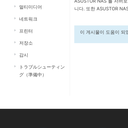
ASUSTOR NAS 를 서
멀티미디어
니다. 또한 ASUSTOR 
네트워크
프린터
이 게시물이 도움이 되
저장소
감시
トラブルシューティン
グ（準備中）