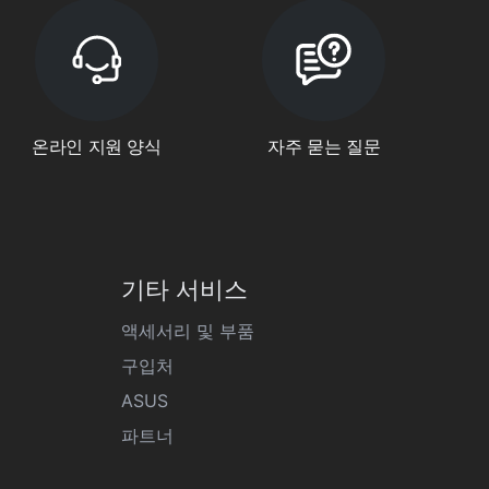
온라인 지원 양식
자주 묻는 질문
기타 서비스
액세서리 및 부품
구입처
ASUS
파트너