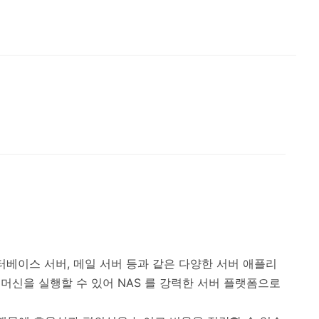
 데이터베이스 서버, 메일 서버 등과 같은 다양한 서버 애플리
상 머신을 실행할 수 있어 NAS 를 강력한 서버 플랫폼으로