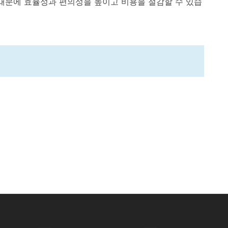
하기 때문에 효율성과 편의성을 높이고 비용을 절감할 수 있습