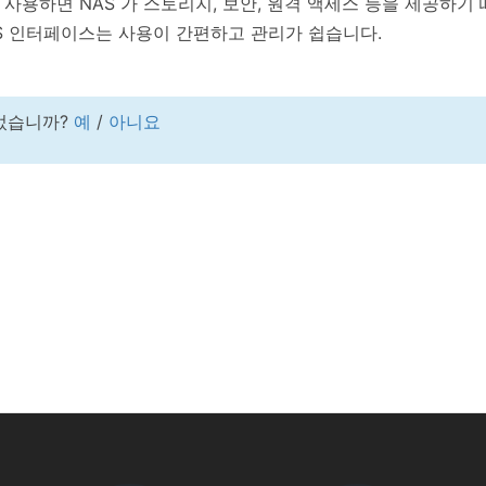
버로 사용하면 NAS 가 스토리지, 보안, 원격 액세스 등을 제공
NAS 인터페이스는 사용이 간편하고 관리가 쉽습니다.
었습니까?
예
/
아니요