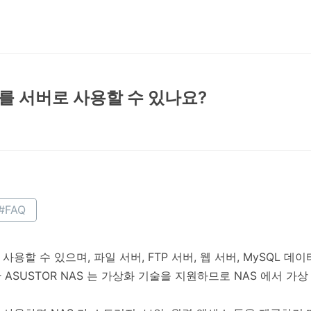
브를 서버로 사용할 수 있나요?
#FAQ
로 사용할 수 있으며, 파일 서버, FTP 서버, 웹 서버, MySQL
ASUSTOR NAS 는 가상화 기술을 지원하므로 NAS 에서 가