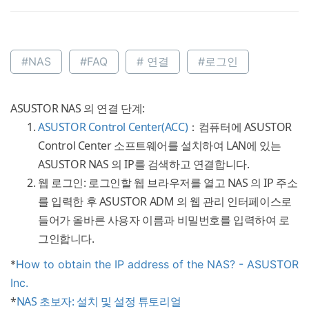
#NAS
#FAQ
# 연결
#로그인
ASUSTOR NAS 의 연결 단계:
ASUSTOR Control Center(ACC)
：컴퓨터에 ASUSTOR
Control Center 소프트웨어를 설치하여 LAN에 있는
ASUSTOR NAS 의 IP를 검색하고 연결합니다.
웹 로그인: 로그인할 웹 브라우저를 열고 NAS 의 IP 주소
를 입력한 후 ASUSTOR ADM 의 웹 관리 인터페이스로
들어가 올바른 사용자 이름과 비밀번호를 입력하여 로
그인합니다.
*
How to obtain the IP address of the NAS? - ASUSTOR
Inc.
*
NAS 초보자: 설치 및 설정 튜토리얼