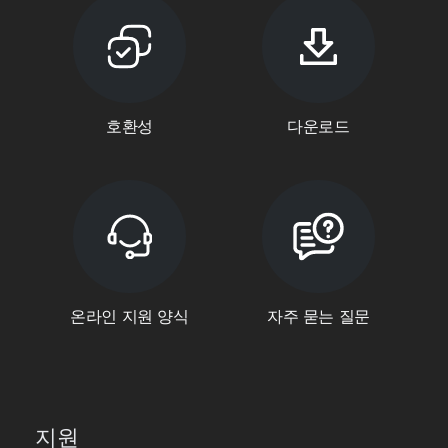
호환성
다운로드
온라인 지원 양식
자주 묻는 질문
지원