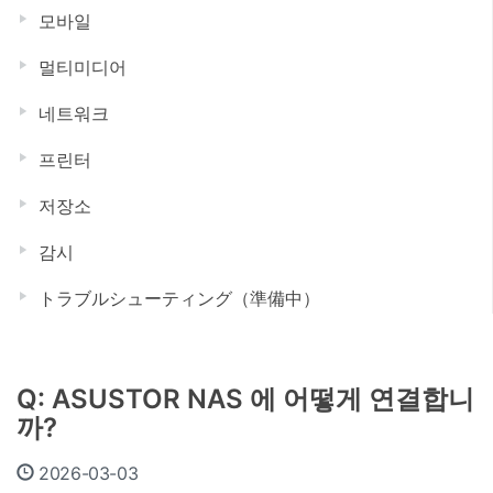
모바일
멀티미디어
네트워크
프린터
저장소
감시
トラブルシューティング（準備中）
Q: ASUSTOR NAS 에 어떻게 연결합니
까?
2026-03-03