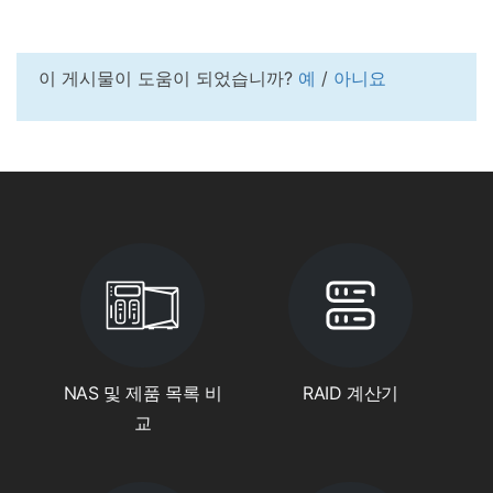
이 게시물이 도움이 되었습니까?
예
/
아니요
NAS 및 제품 목록 비
RAID 계산기
교