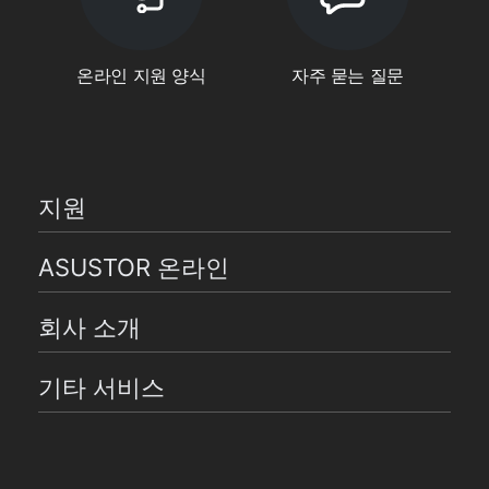
온라인 지원 양식
자주 묻는 질문
지원
ASUSTOR 온라인
회사 소개
기타 서비스