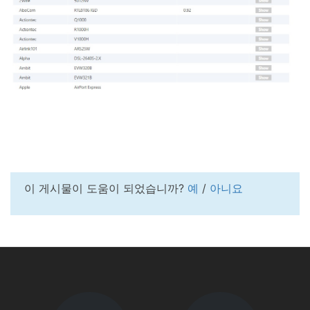
이 게시물이 도움이 되었습니까?
예
/
아니요