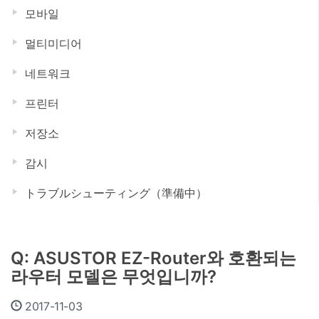
모바일
멀티미디어
네트워크
프린터
저장소
감시
トラブルシューティング（準備中）
Q: ASUSTOR EZ-Router와 호환되는
라우터 모델은 무엇입니까?
2017-11-03