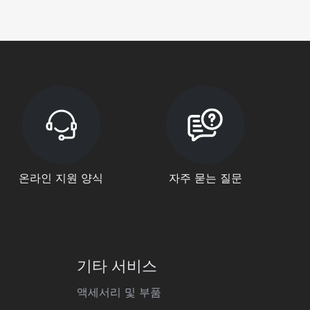
온라인 지원 양식
자주 묻는 질문
기타 서비스
액세서리 및 부품