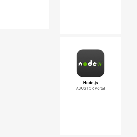
Node.js
ASUSTOR Portal