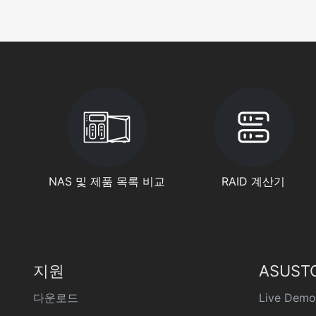
NAS 및 제품 목록 비교
RAID 계산기
지원
ASUST
다운로드
Live Demo