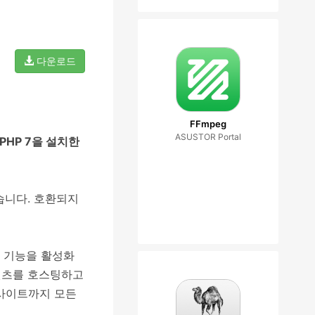
다운로드
FFmpeg
ASUSTOR Portal
PHP 7을 설치한
습니다. 호환되지
의 기능을 활성화
콘텐츠를 호스팅하고
웹사이트까지 모든