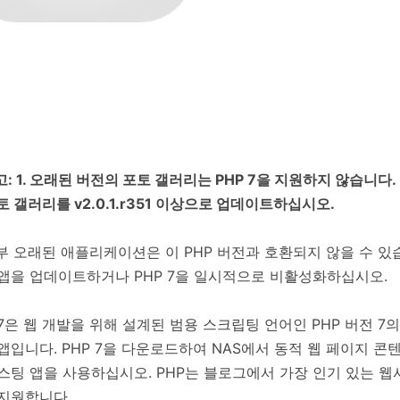
고: 1. 오래된 버전의 포토 갤러리는 PHP 7을 지원하지 않습니다. 
토 갤러리를 v2.0.1.r351 이상으로 업데이트하십시오.
일부 오래된 애플리케이션은 이 PHP 버전과 호환되지 않을 수 있
앱을 업데이트하거나 PHP 7을 일시적으로 비활성화하십시오.
 7은 웹 개발을 위해 설계된 범용 스크립팅 언어인 PHP 버전 7
앱입니다. PHP 7을 다운로드하여 NAS에서 동적 웹 페이지 
스팅 앱을 사용하십시오. PHP는 블로그에서 가장 인기 있는 
지원합니다.