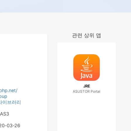
관련 상위 앱
JRE
php.net/
ASUSTOR Portal
oup
 라이브러리
 AS3
020-03-26