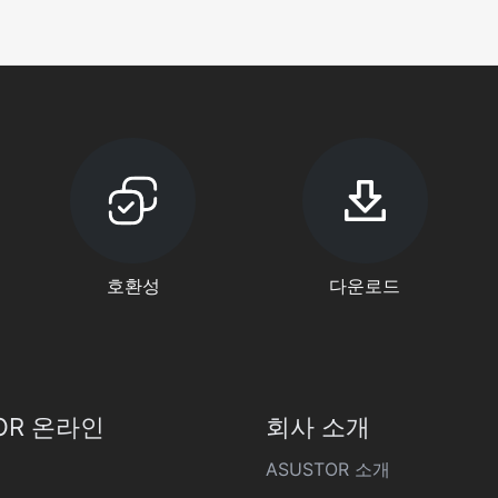
호환성
다운로드
OR 온라인
회사 소개
ASUSTOR 소개