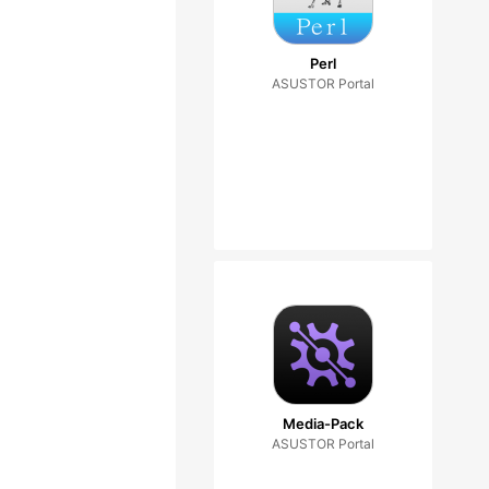
Perl
ASUSTOR Portal
Media-Pack
ASUSTOR Portal