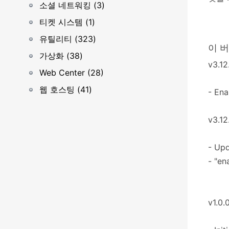
소셜 네트워킹 (3)
티켓 시스템 (1)
유틸리티 (323)
이 
가상화 (38)
v3.12
Web Center (28)
웹 호스팅 (41)
- Ena
v3.12
- Upd
- "en
v1.0.