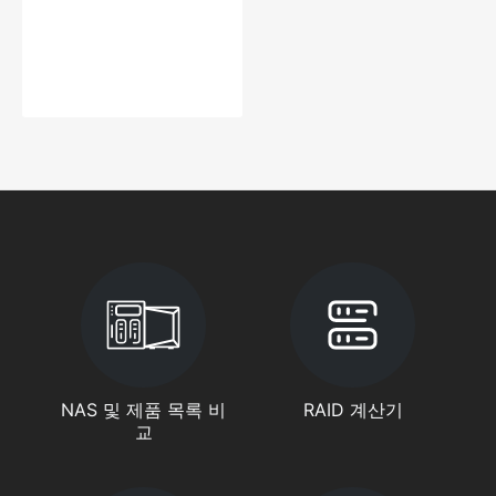
NAS 및 제품 목록 비
RAID 계산기
교