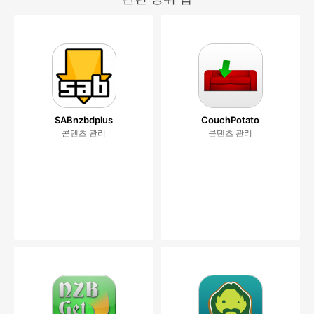
SABnzbdplus
CouchPotato
콘텐츠 관리
콘텐츠 관리