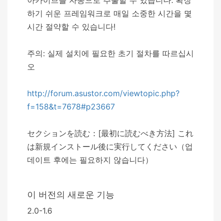
하기 쉬운 프레임워크로 매일 소중한 시간을 몇
시간 절약할 수 있습니다!
주의: 실제 설치에 필요한 초기 절차를 따르십시
오
http://forum.asustor.com/viewtopic.php?
f=158&t=7678#p23667
セクションを読む：[最初に読むべき方法] これ
は新規インストール後に実行してください（업
데이트 후에는 필요하지 않습니다）
이 버전의 새로운 기능
2.0-1.6