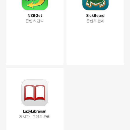
NZBGet
SickBeard
콘텐츠 관리
콘텐츠 관리
LazyLibrarian
게시판 , 콘텐츠 관리