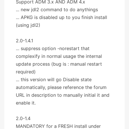
Support ADM 3.x AND ADM 4.x
... new jdl2 command to do anythings
... APKG is disabled up to you finish install
(using jdl2)
2.0-1.4.1
... suppress option -norestart that
complexify in normal usage the internal
update process (bug is : manual restart
required)
... this version will go Disable state
automatically, please reference the forum
URL in description to manually initial it and
enable it.
2.0-1.4
MANDATORY for a FRESH install under