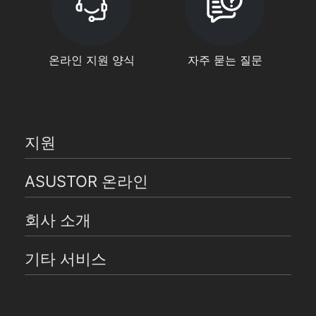
온라인 지원 양식
자주 묻는 질문
지원
ASUSTOR 온라인
회사 소개
기타 서비스