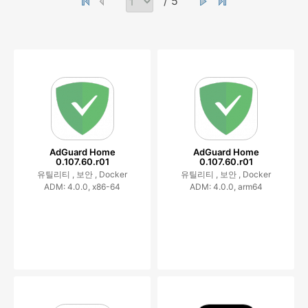
/ 5
AdGuard Home
AdGuard Home
0.107.60.r01
0.107.60.r01
유틸리티 ,
보안 ,
Docker
유틸리티 ,
보안 ,
Docker
ADM: 4.0.0, x86-64
ADM: 4.0.0, arm64