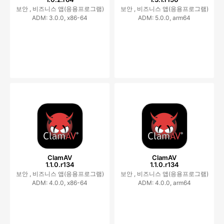
보안 ,
비즈니스 앱(응용프로그램)
보안 ,
비즈니스 앱(응용프로그램)
ADM: 3.0.0, x86-64
ADM: 5.0.0, arm64
ClamAV
ClamAV
1.1.0.r134
1.1.0.r134
보안 ,
비즈니스 앱(응용프로그램)
보안 ,
비즈니스 앱(응용프로그램)
ADM: 4.0.0, x86-64
ADM: 4.0.0, arm64