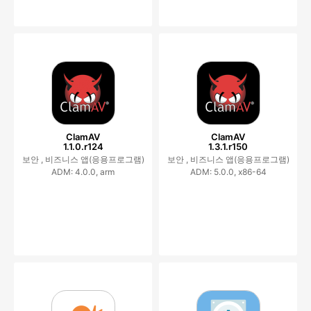
ClamAV
ClamAV
1.1.0.r124
1.3.1.r150
보안 ,
비즈니스 앱(응용프로그램)
보안 ,
비즈니스 앱(응용프로그램)
ADM: 4.0.0, arm
ADM: 5.0.0, x86-64