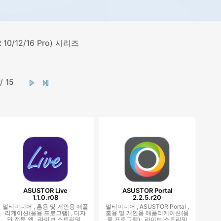
 10/12/16 Pro) 시리즈
/ 15
ASUSTOR Live
ASUSTOR Portal
1.1.0.r08
2.2.5.r20
멀티미디어 ,
홈용 및 개인용 애플
멀티미디어 ,
ASUSTOR Portal ,
리케이션(응용 프로그램) ,
디자
홈용 및 개인용 애플리케이션(응
인 전문 앱 ,
라이브 스트리밍 ,
용 프로그램) ,
라이브 스트리밍