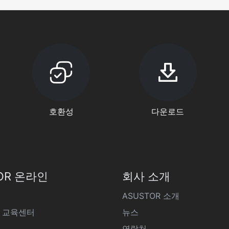
호환성
다운로드
OR 온라인
회사 소개
ASUSTOR 소개
 교육센터
뉴스
연락처