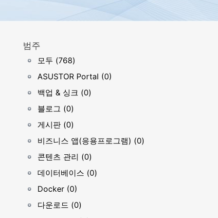
범주
모두 (768)
ASUSTOR Portal (0)
백업 & 싱크 (0)
블로그 (0)
게시판 (0)
비즈니스 앱(응용프로그램) (0)
콘텐츠 관리 (0)
데이터베이스 (0)
Docker (0)
다운로드 (0)