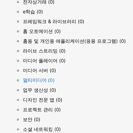
전자상거래 (0)
e학습 (0)
프레임워크 & 라이브러리 (0)
홈 오토메이션 (0)
홈용 및 개인용 애플리케이션(응용 프로그램) (0)
라이브 스트리밍 (0)
미디어 플레이어 (0)
미디어 서버 (0)
멀티미디어 (0)
업무 생산성 (0)
디자인 전문 앱 (0)
프로젝트 관리 (0)
보안 (0)
소셜 네트워킹 (0)