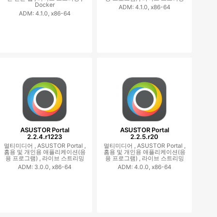
Docker
ADM: 4.1.0, x86-64
ADM: 4.1.0, x86-64
ASUSTOR Portal
ASUSTOR Portal
2.2.4.r1223
2.2.5.r20
멀티미디어 ,
ASUSTOR Portal ,
멀티미디어 ,
ASUSTOR Portal ,
홈용 및 개인용 애플리케이션(응
홈용 및 개인용 애플리케이션(응
용 프로그램) ,
라이브 스트리밍
용 프로그램) ,
라이브 스트리밍
ADM: 3.0.0, x86-64
ADM: 4.0.0, x86-64