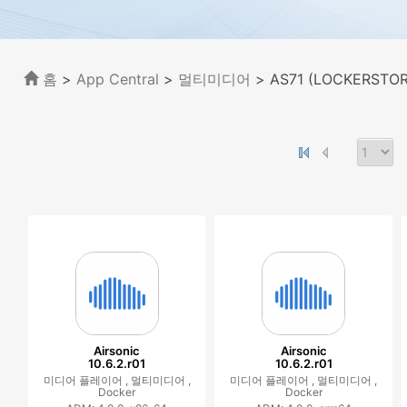
홈
>
App Central
>
멀티미디어
> AS71 (LOCKERSTOR
Airsonic
Airsonic
10.6.2.r01
10.6.2.r01
미디어 플레이어 ,
멀티미디어 ,
미디어 플레이어 ,
멀티미디어 ,
Docker
Docker