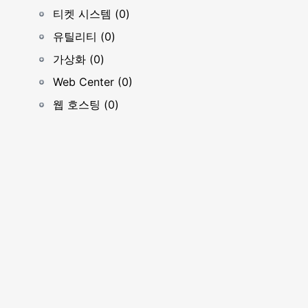
티켓 시스템 (0)
유틸리티 (0)
가상화 (0)
Web Center (0)
웹 호스팅 (0)