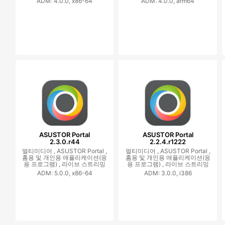
ADM: 4.0.0, x86-64
ADM: 4.0.0, arm64
ASUSTOR Portal
ASUSTOR Portal
2.3.0.r44
2.2.4.r1222
멀티미디어 ,
ASUSTOR Portal ,
멀티미디어 ,
ASUSTOR Portal ,
홈용 및 개인용 애플리케이션(응
홈용 및 개인용 애플리케이션(응
용 프로그램) ,
라이브 스트리밍
용 프로그램) ,
라이브 스트리밍
ADM: 5.0.0, x86-64
ADM: 3.0.0, i386