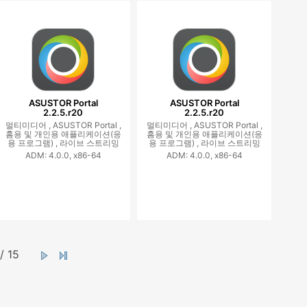
ASUSTOR Portal
ASUSTOR Portal
2.2.5.r20
2.2.5.r20
멀티미디어 ,
ASUSTOR Portal ,
멀티미디어 ,
ASUSTOR Portal ,
홈용 및 개인용 애플리케이션(응
홈용 및 개인용 애플리케이션(응
용 프로그램) ,
라이브 스트리밍
용 프로그램) ,
라이브 스트리밍
ADM: 4.0.0, x86-64
ADM: 4.0.0, x86-64
/ 15