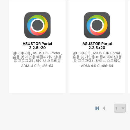
ASUSTOR Portal
ASUSTOR Portal
2.2.5.r20
2.2.5.r20
멀티미디어 ,
ASUSTOR Portal ,
멀티미디어 ,
ASUSTOR Portal ,
홈용 및 개인용 애플리케이션(응
홈용 및 개인용 애플리케이션(응
용 프로그램) ,
라이브 스트리밍
용 프로그램) ,
라이브 스트리밍
ADM: 4.0.0, x86-64
ADM: 4.0.0, x86-64