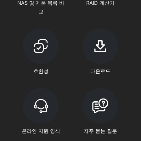
NAS 및 제품 목록 비
RAID 계산기
교
호환성
다운로드
온라인 지원 양식
자주 묻는 질문