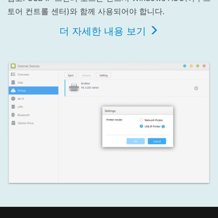
토어 컨트롤 센터)와 함께 사용되어야 합니다.
더 자세한 내용 보기