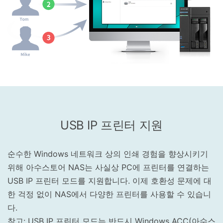
USB IP 프린터 지원
순수한 Windows 네트워크 상의 인쇄 경험을 향상시키기
위해 아수스토어 NAS는 사실상 PC에 프린터를 연결하는
USB IP 프린터 모드를 지원합니다. 이제 호환성 문제에 대
한 걱정 없이 NAS에서 다양한 프린터를 사용할 수 있습니
다.
참고: USB IP 프린터 모드는 반드시 Windows ACC(아수스