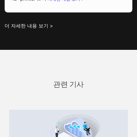
더 자세한 내용 보기 >
관련 기사