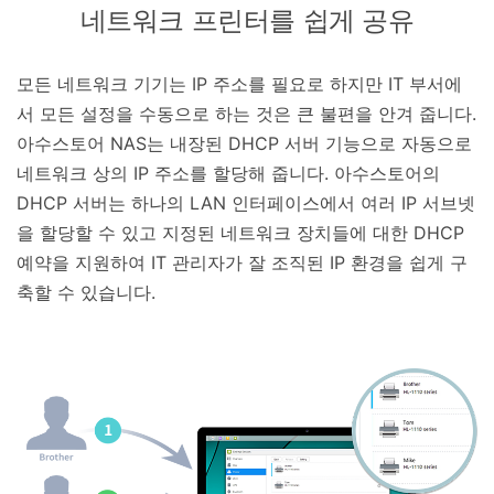
네트워크 프린터를 쉽게 공유
모든 네트워크 기기는 IP 주소를 필요로 하지만 IT 부서에
서 모든 설정을 수동으로 하는 것은 큰 불편을 안겨 줍니다.
아수스토어 NAS는 내장된 DHCP 서버 기능으로 자동으로
네트워크 상의 IP 주소를 할당해 줍니다. 아수스토어의
DHCP 서버는 하나의 LAN 인터페이스에서 여러 IP 서브넷
을 할당할 수 있고 지정된 네트워크 장치들에 대한 DHCP
예약을 지원하여 IT 관리자가 잘 조직된 IP 환경을 쉽게 구
축할 수 있습니다.