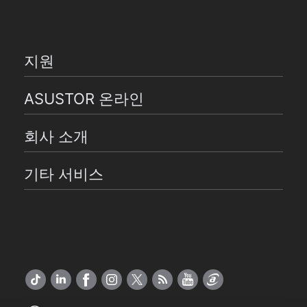
지원
ASUSTOR 온라인
회사 소개
기타 서비스