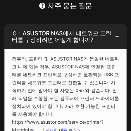
자주 묻는 질문
Ｑ：ASUSTOR NAS에서 네트워크 프린
터를 구성하려면 어떻게 합니까?
컴퓨터, 프린터 및 ASUSTOR NAS가 동일한 네트워
크 내에 있는 경우, ASUSTOR NAS에 연결된 프린
터를 네트워크 프린터로 구성하면 호환되는 USB 프
린터를 네트워크 프린터로 전환할 수 있습니다. 시
작하기 전에 알아야 할 사항은 아래와 같습니다. 인
쇄 작업을 수행할 모든 컴퓨터에 프린터 드라이버를
설치되어 있어야 합니다. 아래 호환 가능한 프린터
를 사용해야 합니다:
https://www.asustor.com/service/printer?
id=printer ...
더 자세한 내용 보기 >