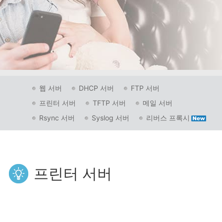
웹 서버
DHCP 서버
FTP 서버
프린터 서버
TFTP 서버
메일 서버
Rsync 서버
Syslog 서버
리버스 프록시
프린터 서버