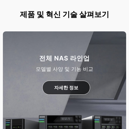
제품 및 혁신 기술 살펴보기
전체 NAS 라인업
모델별 사양 및 기능 비교
자세한 정보