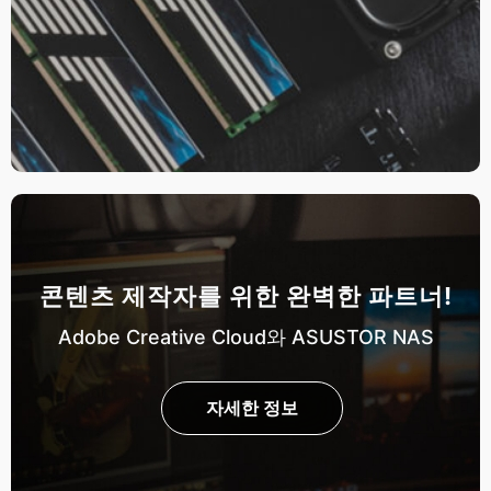
콘텐츠 제작자를 위한 완벽한 파트너!
Adobe Creative Cloud와 ASUSTOR NAS
자세한 정보