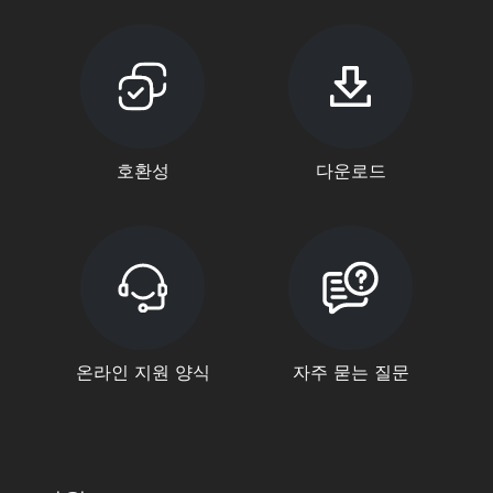
호환성
다운로드
온라인 지원 양식
자주 묻는 질문