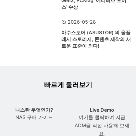
Gen2, PCMag ‘에디터스 초이
스’ 수상
2026-05-28
아수스토어 (ASUSTOR) 의 올플
래시 스토리지, 콘텐츠 제작의 새
로운 표준이 되다!
빠르게 둘러보기
나스란 무엇인가?
Live Demo
NAS 구매 가이드
여기를 클릭하여 지금
ADM을 직접 사용해 보세
요.