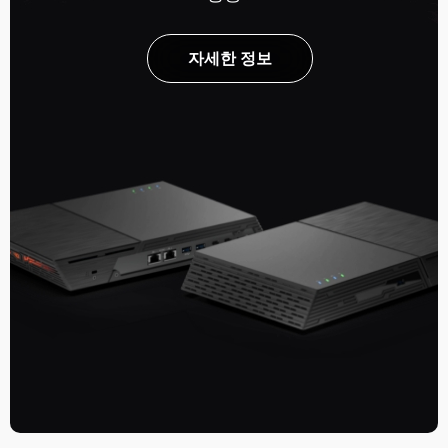
자세한 정보