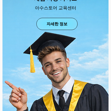
아수스토어 교육센터
자세한 정보