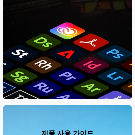
제품 사용 가이드