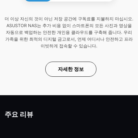
더 이상 자신의 것이 아닌 저장 공간에 구독료를 지불하지 마십시오.
ASUSTOR NAS는 추가 비용 없이 스마트폰의 모든 사진과 영상을
자동으로 백업하는 안전한 개인용 클라우드를 구축해 줍니다. 우리
가족을 위한 최적의 디지털 금고로서, 언제 어디서나 안전하고 프라
이빗하게 접속할 수 있습니다.
자세한 정보
주요 리뷰