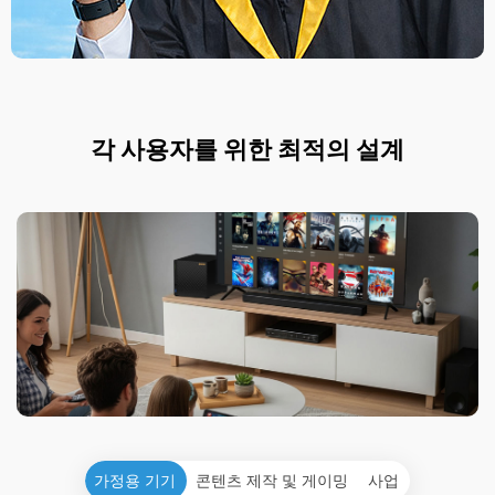
각 사용자를 위한 최적의 설계
가정용 기기
콘텐츠 제작 및 게이밍
사업