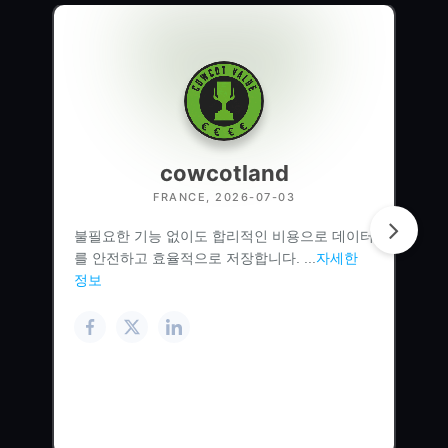
cowcotland
FRANCE, 2026-07-03
불필요한 기능 없이도 합리적인 비용으로 데이터
를 안전하고 효율적으로 저장합니다. ...
자세한
정보