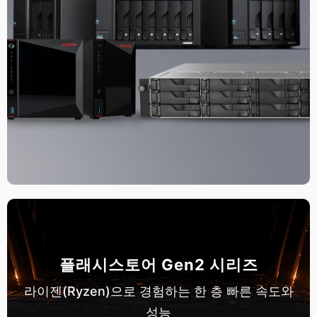
플래시스토어 Gen2 시리즈
라이젠(Ryzen)으로 경험하는 한 층 빠른 속도와
성능