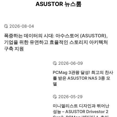
ASUSTOR 뉴스룸
2026-08-04
폭증하는 데이터의 시대: 아수스토어 (ASUSTOR),
기업을 위한 유연하고 효율적인 스토리지 아키텍처
구축 지원
2026-06-09
PCMag 3관왕 달성! 최고의 찬사
를 받은 ASUSTOR NAS 3종 모
델
2026-05-29
미니멀리스트 디자인과 뛰어난
성능 – ASUSTOR Drivestor 2