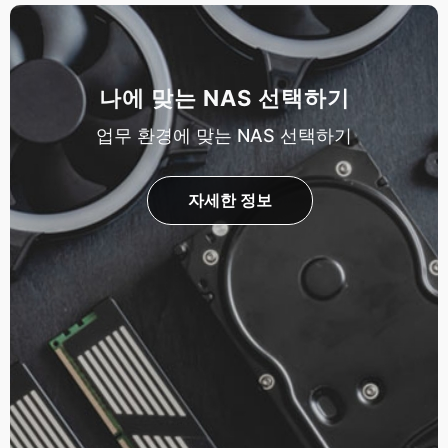
나에 맞는 NAS 선택하기
업무 환경에 맞는 NAS 선택하기
자세한 정보