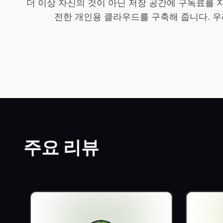
더 이상 자신의 것이 아닌 저장 공간에 구독료를 지
전한 개인용 클라우드를 구축해 줍니다. 우
주요 리뷰