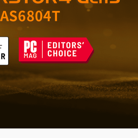
을 위한 믿을 수 있는 저
기