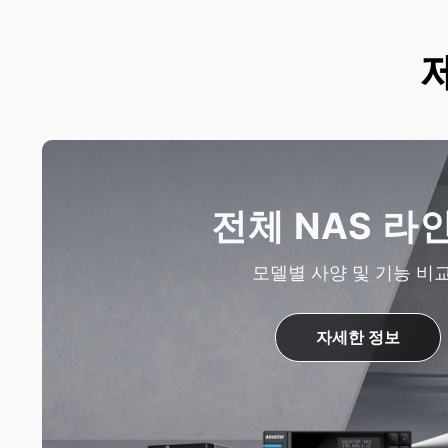
전체 NAS 라
모델별 사양 및 기능 비
자세한 정보