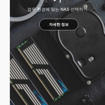
업무 환경에 맞는 NAS 선택하기
자세한 정보