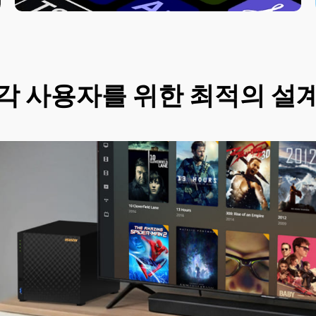
각 사용자를 위한 최적의 설