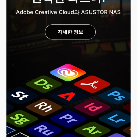
Adobe Creative Cloud와 ASUSTOR NAS
자세한 정보