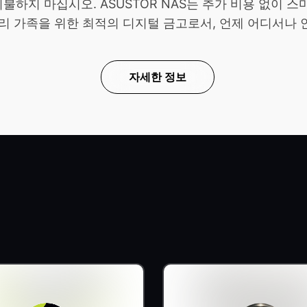
불하지 마십시오. ASUSTOR NAS는 추가 비용 없이
리 가족을 위한 최적의 디지털 금고로서, 언제 어디서나
자세한 정보