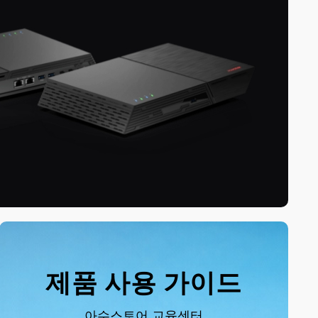
제품 사용 가이드
아수스토어 교육센터