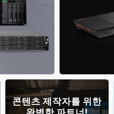
콘텐츠 제작자를 위한
완벽한 파트너!