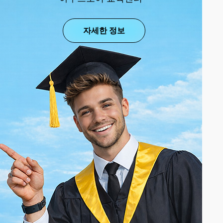
자세한 정보