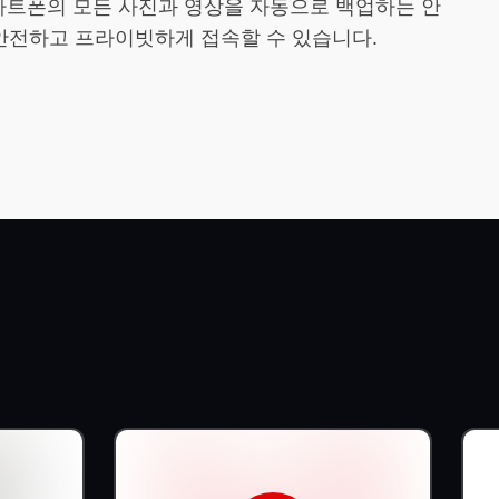
 스마트폰의 모든 사진과 영상을 자동으로 백업하는 안
 안전하고 프라이빗하게 접속할 수 있습니다.