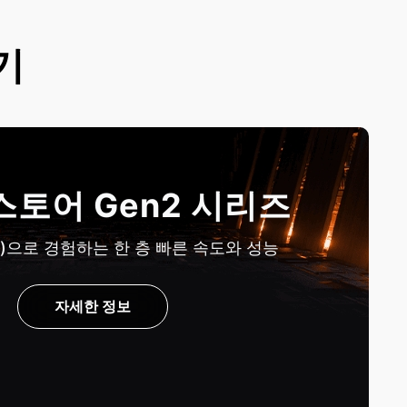
기
토어 Gen2 시리즈
n)으로 경험하는 한 층 빠른 속도와 성능
자세한 정보