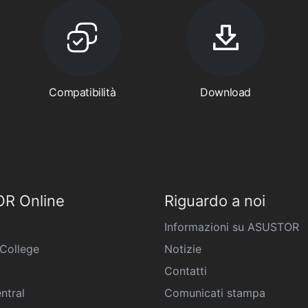
Compatibilità
Download
R Online
Riguardo a noi
Informazioni su ASUSTOR
College
Notizie
Contatti
ntral
Comunicati stampa