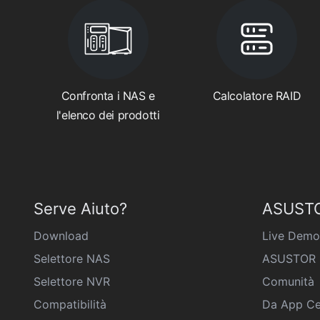
Confronta i NAS e
Calcolatore RAID
l'elenco dei prodotti
Serve Aiuto?
ASUSTO
Download
Live Demo
Selettore NAS
ASUSTOR 
Selettore NVR
Comunità
Compatibilità
Da App Ce