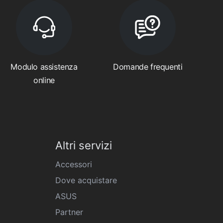
Modulo assistenza
Domande frequenti
online
Altri servizi
Accessori
Dove acquistare
ASUS
Partner