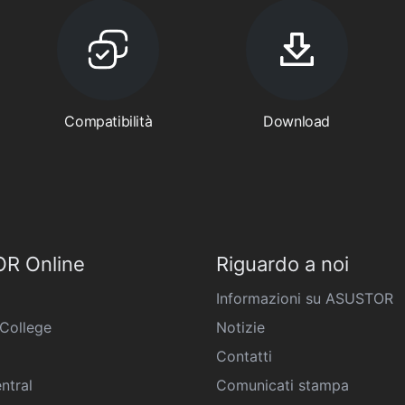
Compatibilità
Download
R Online
Riguardo a noi
Informazioni su ASUSTOR
College
Notizie
Contatti
ntral
Comunicati stampa