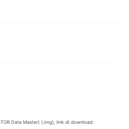
STOR Data Master) (.img), link di download: