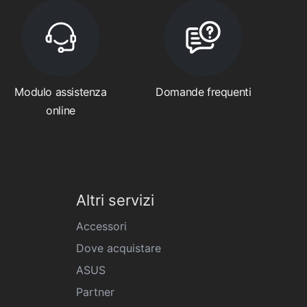
Modulo assistenza
Domande frequenti
online
Altri servizi
Accessori
Dove acquistare
ASUS
Partner