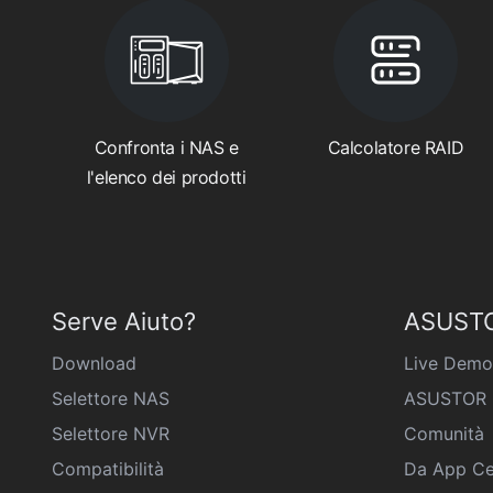
Confronta i NAS e
Calcolatore RAID
l'elenco dei prodotti
Serve Aiuto?
ASUSTO
Download
Live Demo
Selettore NAS
ASUSTOR 
Selettore NVR
Comunità
Compatibilità
Da App Ce