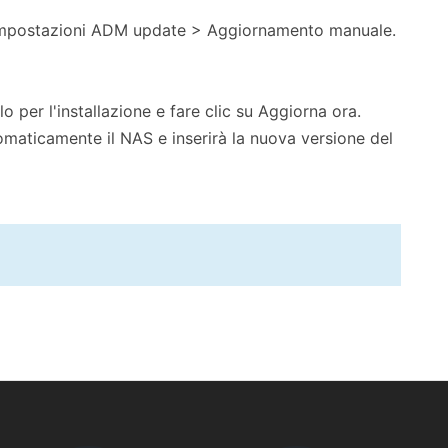
 Impostazioni ADM update > Aggiornamento manuale.
o per l'installazione e fare clic su Aggiorna ora.
automaticamente il NAS e inserirà la nuova versione del