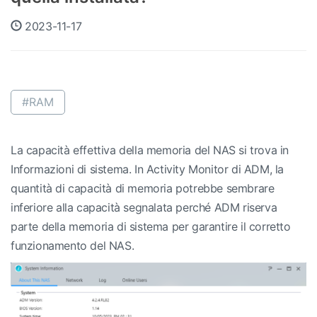
2023-11-17
#RAM
La capacità effettiva della memoria del NAS si trova in
Informazioni di sistema. In Activity Monitor di ADM, la
quantità di capacità di memoria potrebbe sembrare
inferiore alla capacità segnalata perché ADM riserva
parte della memoria di sistema per garantire il corretto
funzionamento del NAS.