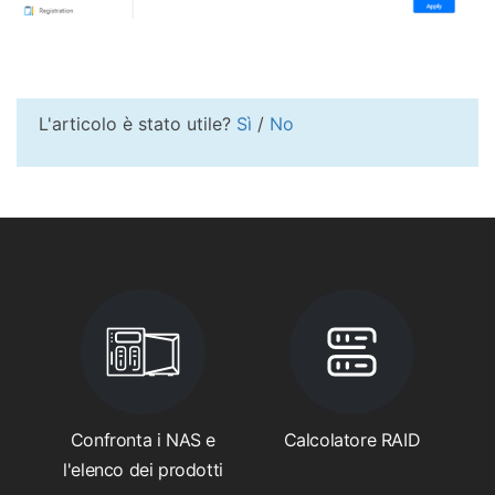
L'articolo è stato utile?
Sì
/
No
Confronta i NAS e
Calcolatore RAID
l'elenco dei prodotti