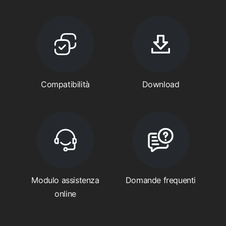
Compatibilità
Download
Modulo assistenza
Domande frequenti
online