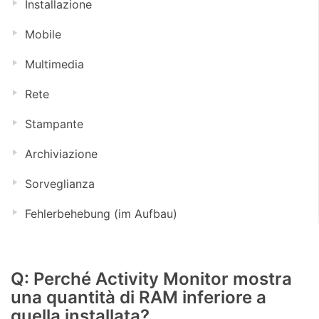
Installazione
Mobile
Multimedia
Rete
Stampante
Archiviazione
Sorveglianza
Fehlerbehebung (im Aufbau)
Q: Perché Activity Monitor mostra
una quantità di RAM inferiore a
quella installata?