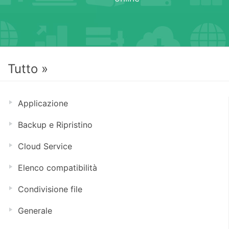
Tutto »
Applicazione
Backup e Ripristino
Cloud Service
Elenco compatibilità
Condivisione file
Generale