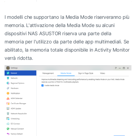
I modelli che supportano la Media Mode riserveranno più
memoria. L'attivazione della Media Mode su alcuni
dispositivi NAS ASUSTOR riserva una parte della
memoria per l'utilizzo da parte delle app multimediali. Se
abilitato, la memoria totale disponibile in Activity Monitor
verrà ridotta.