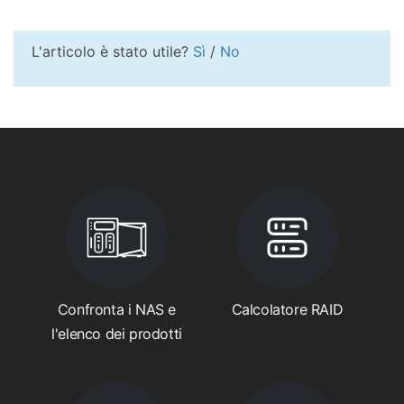
L'articolo è stato utile?
Sì
/
No
Confronta i NAS e
Calcolatore RAID
l'elenco dei prodotti