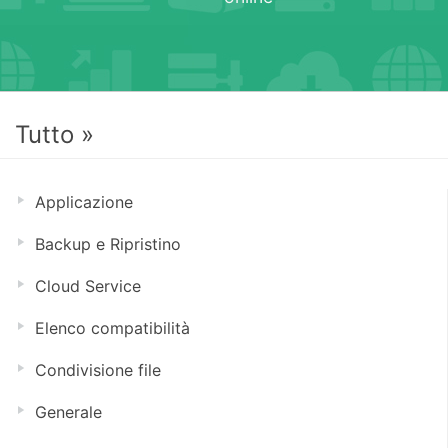
Tutto »
Applicazione
Backup e Ripristino
Cloud Service
Elenco compatibilità
Condivisione file
Generale