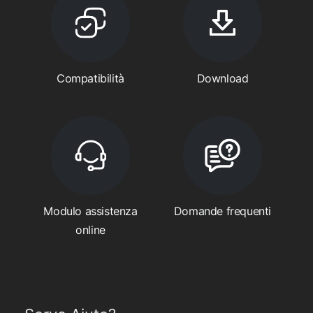
Compatibilità
Download
Modulo assistenza
Domande frequenti
online