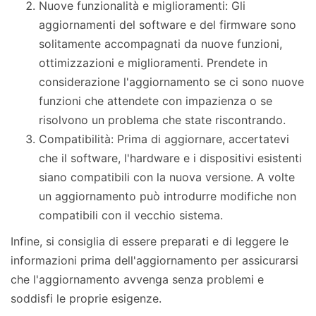
Nuove funzionalità e miglioramenti: Gli
aggiornamenti del software e del firmware sono
solitamente accompagnati da nuove funzioni,
ottimizzazioni e miglioramenti. Prendete in
considerazione l'aggiornamento se ci sono nuove
funzioni che attendete con impazienza o se
risolvono un problema che state riscontrando.
Compatibilità: Prima di aggiornare, accertatevi
che il software, l'hardware e i dispositivi esistenti
siano compatibili con la nuova versione. A volte
un aggiornamento può introdurre modifiche non
compatibili con il vecchio sistema.
Infine, si consiglia di essere preparati e di leggere le
informazioni prima dell'aggiornamento per assicurarsi
che l'aggiornamento avvenga senza problemi e
soddisfi le proprie esigenze.