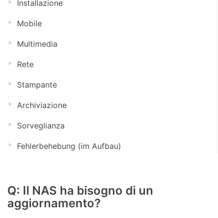
Installazione
Mobile
Multimedia
Rete
Stampante
Archiviazione
Sorveglianza
Fehlerbehebung (im Aufbau)
Q: Il NAS ha bisogno di un
aggiornamento?