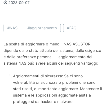
2023-09-07
#NAS
#aggiornamento
#FAQ
La scelta di aggiornare o meno il NAS ASUSTOR
dipende dallo stato attuale del sistema, dalle esigenze
e dalle preferenze personali. L'aggiornamento del
sistema NAS può avere alcuni dei seguenti vantaggi:
Aggiornamenti di sicurezza: Se ci sono
vulnerabilità di sicurezza o problemi che sono
stati risolti, è importante aggiornare. Mantenere il
sistema e le applicazioni aggiornate aiuta a
proteggersi da hacker e malware.