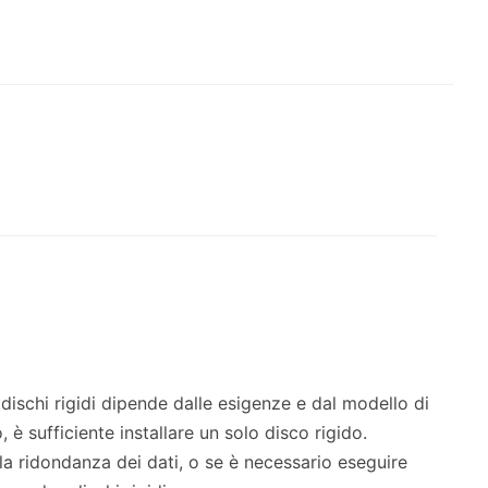
dischi rigidi dipende dalle esigenze e dal modello di
è sufficiente installare un solo disco rigido.
 la ridondanza dei dati, o se è necessario eseguire