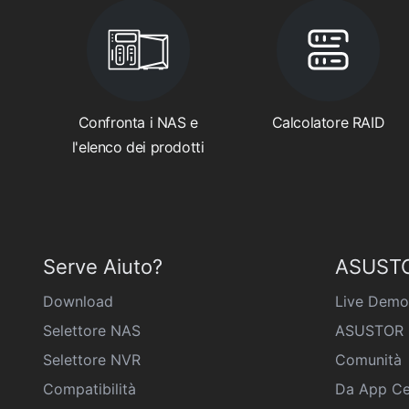
Confronta i NAS e
Calcolatore RAID
l'elenco dei prodotti
Serve Aiuto?
ASUSTO
Download
Live Demo
Selettore NAS
ASUSTOR 
Selettore NVR
Comunità
Compatibilità
Da App Ce