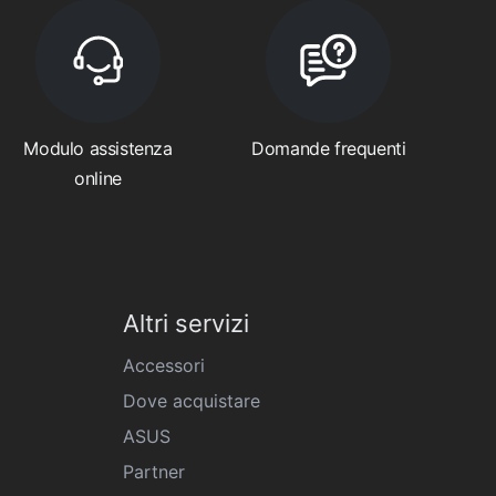
Modulo assistenza
Domande frequenti
online
Altri servizi
Accessori
Dove acquistare
ASUS
Partner