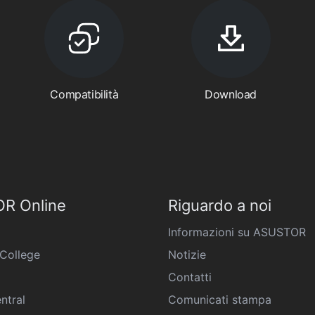
Compatibilità
Download
R Online
Riguardo a noi
Informazioni su ASUSTOR
College
Notizie
Contatti
ntral
Comunicati stampa