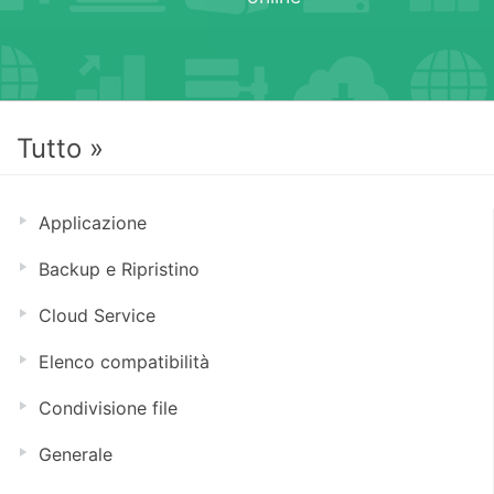
Tutto »
Applicazione
Backup e Ripristino
Cloud Service
Elenco compatibilità
Condivisione file
Generale