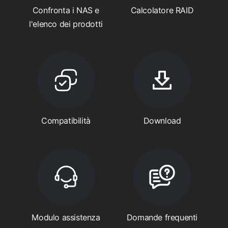
Confronta i NAS e
Calcolatore RAID
l'elenco dei prodotti
Compatibilità
Download
Modulo assistenza
Domande frequenti