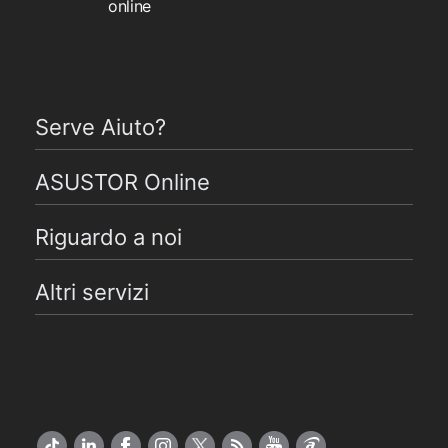
online
Serve Aiuto?
ASUSTOR Online
Riguardo a noi
Altri servizi