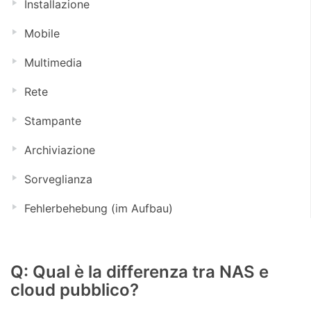
Installazione
Mobile
Multimedia
Rete
Stampante
Archiviazione
Sorveglianza
Fehlerbehebung (im Aufbau)
Q: Qual è la differenza tra NAS e
cloud pubblico?