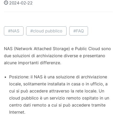
2024-02-22
#NAS
#cloud pubblico
#FAQ
NAS (Network Attached Storage) e Public Cloud sono
due soluzioni di archiviazione diverse e presentano
alcune importanti differenze.
Posizione: il NAS è una soluzione di archiviazione
locale, solitamente installata in casa o in ufficio, a
cui si può accedere attraverso la rete locale. Un
cloud pubblico è un servizio remoto ospitato in un
centro dati remoto a cui si può accedere tramite
Internet.