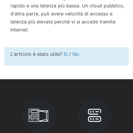
rapido e una latenza più bassa. Un cloud pubblico,
d'altra parte, può avere velocità di accesso e
latenza più elevate perché vi si accede tramite
Internet.
L'articolo è stato utile?
Sì
/
No