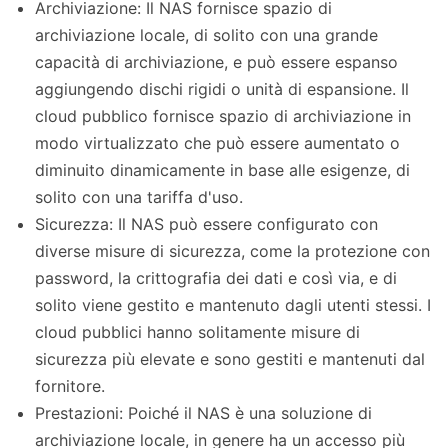
Archiviazione: Il NAS fornisce spazio di
archiviazione locale, di solito con una grande
capacità di archiviazione, e può essere espanso
aggiungendo dischi rigidi o unità di espansione. Il
cloud pubblico fornisce spazio di archiviazione in
modo virtualizzato che può essere aumentato o
diminuito dinamicamente in base alle esigenze, di
solito con una tariffa d'uso.
Sicurezza: Il NAS può essere configurato con
diverse misure di sicurezza, come la protezione con
password, la crittografia dei dati e così via, e di
solito viene gestito e mantenuto dagli utenti stessi. I
cloud pubblici hanno solitamente misure di
sicurezza più elevate e sono gestiti e mantenuti dal
fornitore.
Prestazioni: Poiché il NAS è una soluzione di
archiviazione locale, in genere ha un accesso più