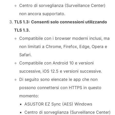
Centro di sorveglianza (Surveillance Center)
non ancora supportato.
TLS 1.3: Consenti solo connessioni utilizzando
TLS 1.3.
Compatibile con i browser moderni inclusi, ma
non limitati a Chrome, Firefox, Edge, Opera e
Safari.
Compatibile con Android 10 e versioni
successive, iOS 12.5 e versioni successive.
Di seguito sono elencate le app che non
possono connettersi con HTTPS in questo
momento:
ASUSTOR EZ Sync (AES) Windows
Centro di sorveglianza (Surveillance Center)