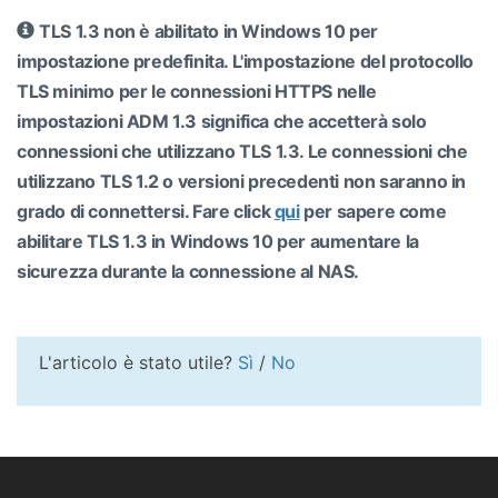
TLS 1.3 non è abilitato in Windows 10 per
impostazione predefinita. L'impostazione del protocollo
TLS minimo per le connessioni HTTPS nelle
impostazioni ADM 1.3 significa che accetterà solo
connessioni che utilizzano TLS 1.3. Le connessioni che
utilizzano TLS 1.2 o versioni precedenti non saranno in
grado di connettersi. Fare click
qui
per sapere come
abilitare TLS 1.3 in Windows 10 per aumentare la
sicurezza durante la connessione al NAS.
L'articolo è stato utile?
Sì
/
No