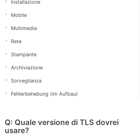
Installazione
Mobile
Multimedia
Rete
Stampante
Archiviazione
Sorveglianza
Fehlerbehebung (im Aufbau)
Q: Quale versione di TLS dovrei
usare?