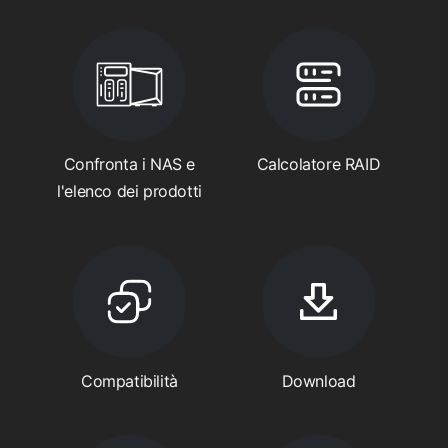
Confronta i NAS e
Calcolatore RAID
l'elenco dei prodotti
Compatibilità
Download