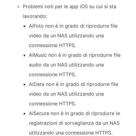
Problemi noti per le app iOS su cui si sta
lavorando:
AiFoto non è in grado di riprodurre file
video da un NAS utilizzando una
connessione HTTPS.
AiMusic non è in grado di riprodurre file
audio da un NAS utilizzando una
connessione HTTPS.
AiData non è in grado di riprodurre file
video da un NAS utilizzando una
connessione HTTPS.
AiSecure non è in grado di riprodurre le
registrazioni di sorveglianza da un NAS
utilizzando una connessione HTTPS.