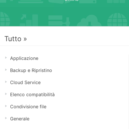
Tutto »
Applicazione
Backup e Ripristino
Cloud Service
Elenco compatibilità
Condivisione file
Generale