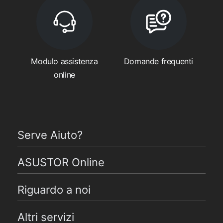
Modulo assistenza
Domande frequenti
online
Serve Aiuto?
ASUSTOR Online
Riguardo a noi
Altri servizi