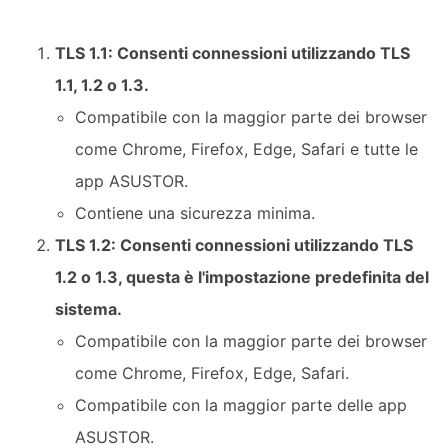
TLS 1.1: Consenti connessioni utilizzando TLS
1.1, 1.2 o 1.3.
Compatibile con la maggior parte dei browser
come Chrome, Firefox, Edge, Safari e tutte le
app ASUSTOR.
Contiene una sicurezza minima.
TLS 1.2: Consenti connessioni utilizzando TLS
1.2 o 1.3, questa è l'impostazione predefinita del
sistema.
Compatibile con la maggior parte dei browser
come Chrome, Firefox, Edge, Safari.
Compatibile con la maggior parte delle app
ASUSTOR.