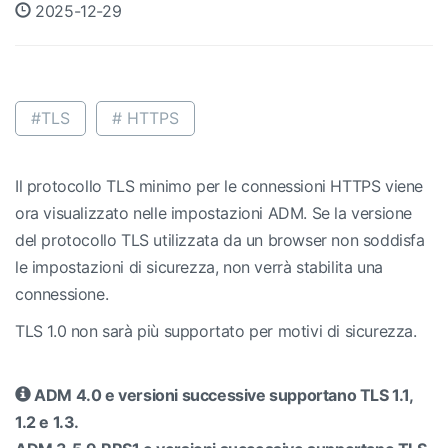
2025-12-29
#TLS
# HTTPS
Il protocollo TLS minimo per le connessioni HTTPS viene
ora visualizzato nelle impostazioni ADM. Se la versione
del protocollo TLS utilizzata da un browser non soddisfa
le impostazioni di sicurezza, non verrà stabilita una
connessione.
TLS 1.0 non sarà più supportato per motivi di sicurezza.
ADM 4.0 e versioni successive supportano TLS 1.1,
1.2 e 1.3.