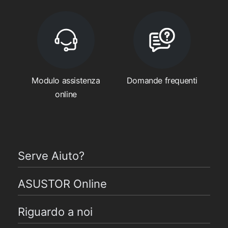
Modulo assistenza
Domande frequenti
online
Serve Aiuto?
ASUSTOR Online
Riguardo a noi