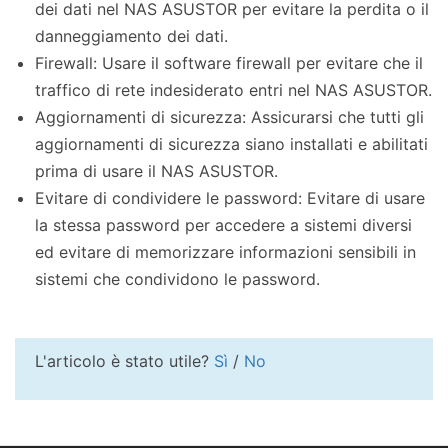
dei dati nel NAS ASUSTOR per evitare la perdita o il
danneggiamento dei dati.
Firewall: Usare il software firewall per evitare che il
traffico di rete indesiderato entri nel NAS ASUSTOR.
Aggiornamenti di sicurezza: Assicurarsi che tutti gli
aggiornamenti di sicurezza siano installati e abilitati
prima di usare il NAS ASUSTOR.
Evitare di condividere le password: Evitare di usare
la stessa password per accedere a sistemi diversi
ed evitare di memorizzare informazioni sensibili in
sistemi che condividono le password.
L'articolo è stato utile?
Sì
/
No