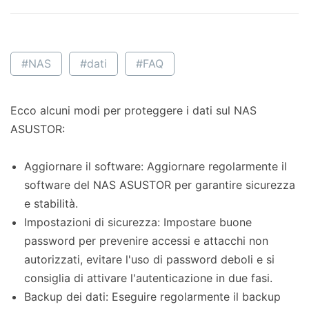
#NAS
#dati
#FAQ
Ecco alcuni modi per proteggere i dati sul NAS
ASUSTOR:
Aggiornare il software: Aggiornare regolarmente il
software del NAS ASUSTOR per garantire sicurezza
e stabilità.
Impostazioni di sicurezza: Impostare buone
password per prevenire accessi e attacchi non
autorizzati, evitare l'uso di password deboli e si
consiglia di attivare l'autenticazione in due fasi.
Backup dei dati: Eseguire regolarmente il backup