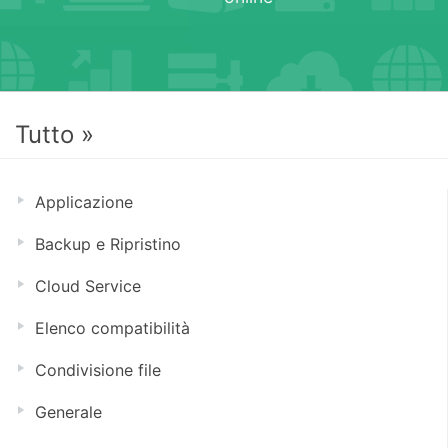
Tutto »
Applicazione
Backup e Ripristino
Cloud Service
Elenco compatibilità
Condivisione file
Generale