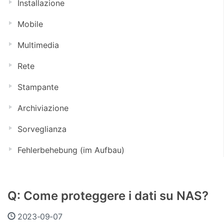
Installazione
Mobile
Multimedia
Rete
Stampante
Archiviazione
Sorveglianza
Fehlerbehebung (im Aufbau)
Q: Come proteggere i dati su NAS?
2023-09-07