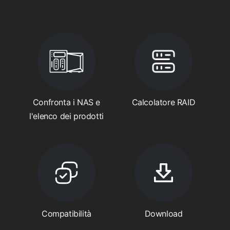
Confronta i NAS e
Calcolatore RAID
l'elenco dei prodotti
Compatibilità
Download