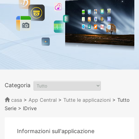
Categoria
casa
>
App Central
>
Tutte le applicazioni
> Tutto
Serie
> IDrive
Informazioni sull'applicazione