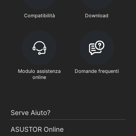
Compatibilità
Download
Modulo assistenza
Domande frequenti
online
Serve Aiuto?
ASUSTOR Online