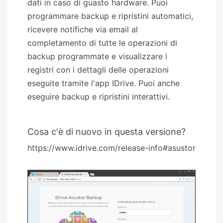
dati in caso di guasto hardware. Puoi
programmare backup e ripristini automatici,
ricevere notifiche via email al
completamento di tutte le operazioni di
backup programmate e visualizzare i
registri con i dettagli delle operazioni
eseguite tramite l'app IDrive. Puoi anche
eseguire backup e ripristini interattivi.
Cosa c'è di nuovo in questa versione?
https://www.idrive.com/release-info#asustor