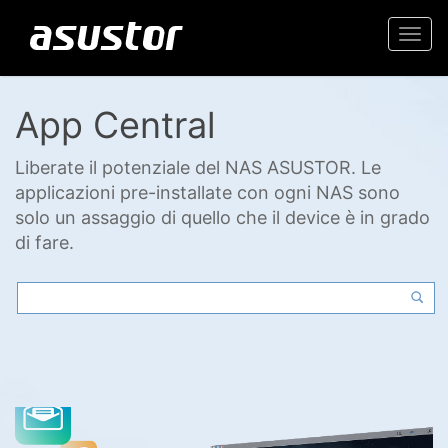
Togg
navi
App Central
Liberate il potenziale del NAS ASUSTOR. Le
applicazioni pre-installate con ogni NAS sono
solo un assaggio di quello che il device è in grado
di fare.