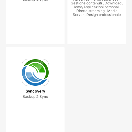
Gestione contenuti , Download ,
Home/Applicazioni personali ,
Diretta streaming , Media
Server , Design professionale
Syncovery
Backup & Sync