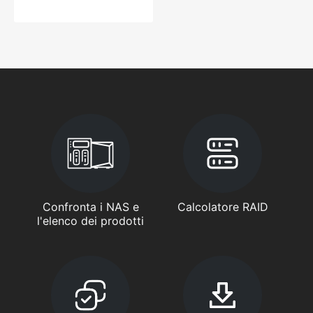
Confronta i NAS e
Calcolatore RAID
l'elenco dei prodotti