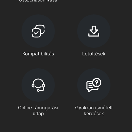
Kompatibilitás
Letöltések
Online támogatási
Gyakran ismételt
űrlap
kérdések