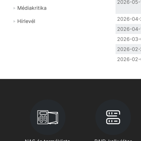
2026-05-
Médiakritika
2026-04-
Hírlevél
2026-04-
2026-03-
2026-02-
2026-02-