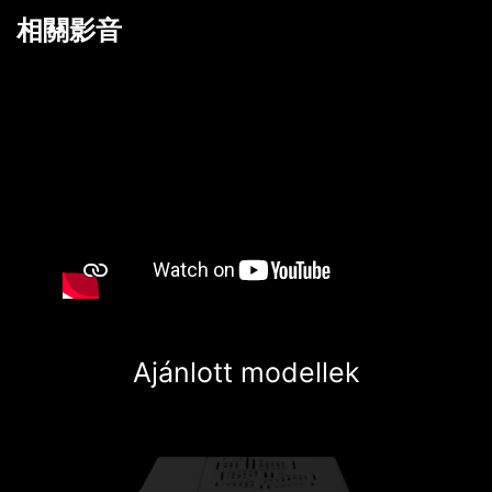
相關影音
Ajánlott modellek