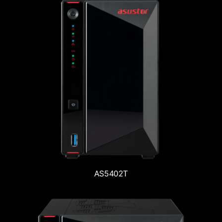
AS5402T