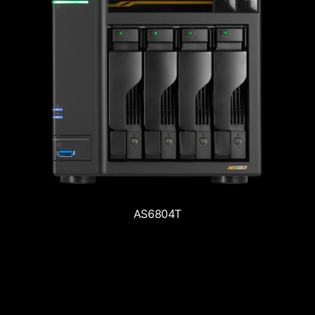
AS6804T