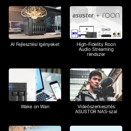
AI Fejlesztési Igényeket
High-Fidelity Roon
Audio Streaming
rendszer
Wake on Wan
Videószerkesztés
ASUSTOR NAS-szal