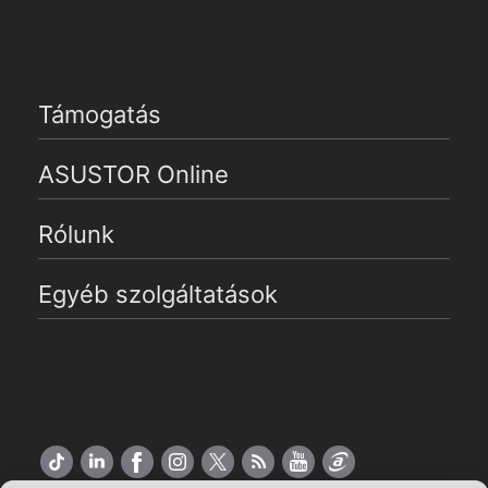
Támogatás
ASUSTOR Online
Rólunk
Egyéb szolgáltatások