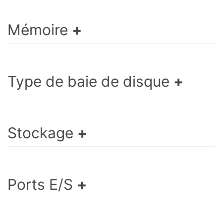
Mémoire
Type de baie de disque
Stockage
Ports E/S