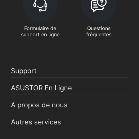
Formulaire de
Questions
support en ligne
fréquentes
Support
ASUSTOR En Ligne
A propos de nous
Autres services