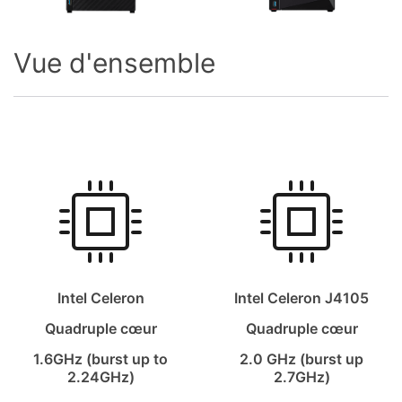
Vue d'ensemble
Intel Celeron
Intel Celeron J4105
Quadruple cœur
Quadruple cœur
1.6GHz (burst up to
2.0 GHz (burst up
2.24GHz)
2.7GHz)