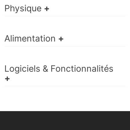
Physique
Alimentation
Logiciels & Fonctionnalités