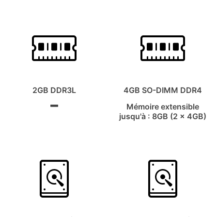
2GB DDR3L
4GB SO-DIMM DDR4
Mémoire extensible
jusqu'à : 8GB (2 x 4GB)