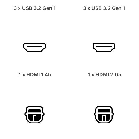
3 x USB 3.2 Gen 1
3 x USB 3.2 Gen 1
1 x HDMI 1.4b
1 x HDMI 2.0a