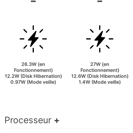
26.3W (en
27W (en
Fonctionnement)
Fonctionnement)
12.2W (Disk Hibernation)
12.6W (Disk Hibernation)
0.97W (Mode veille)
1.4W (Mode veille)
Processeur