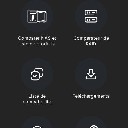
Comparer NAS et
Comparateur de
liste de produits
RAID
Liste de
Téléchargements
compatibilité