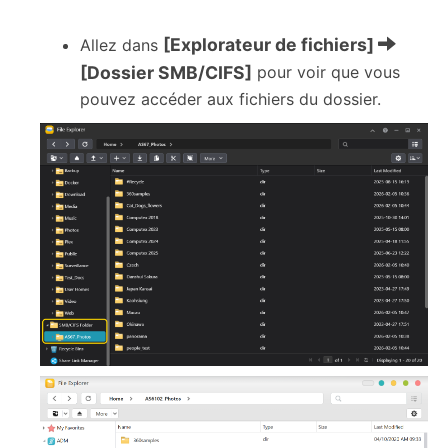
[Explorateur de fichiers]
Allez dans
[Dossier SMB/CIFS]
pour voir que vous
pouvez accéder aux fichiers du dossier.