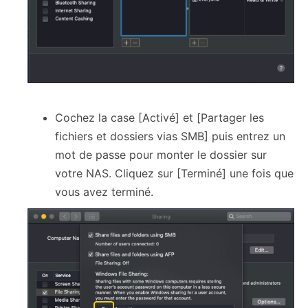
Cochez la case [Activé] et [Partager les
fichiers et dossiers vias SMB] puis entrez un
mot de passe pour monter le dossier sur
votre NAS. Cliquez sur [Terminé] une fois que
vous avez terminé.