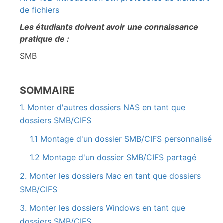
de fichiers
Les étudiants doivent avoir une connaissance
pratique de :
SMB
SOMMAIRE
1. Monter d'autres dossiers NAS en tant que
dossiers SMB/CIFS
1.1 Montage d'un dossier SMB/CIFS personnalisé
1.2 Montage d'un dossier SMB/CIFS partagé
2. Monter les dossiers Mac en tant que dossiers
SMB/CIFS
3. Monter les dossiers Windows en tant que
dossiers SMB/CIFS