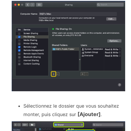
Sélectionnez le dossier que vous souhaitez
[Ajouter]
monter, puis cliquez sur
.