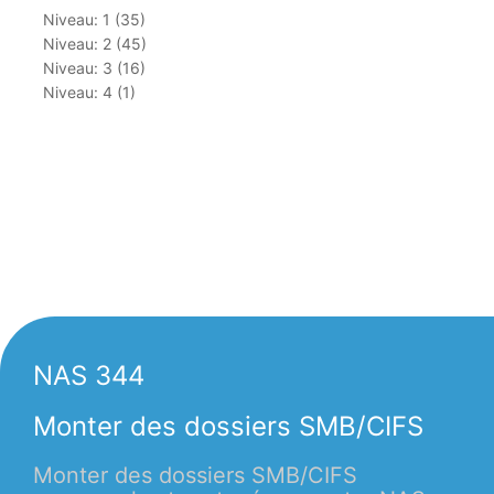
Niveau: 1 (35)
Niveau: 2 (45)
Niveau: 3 (16)
Niveau: 4 (1)
NAS 344
Monter des dossiers SMB/CIFS
Monter des dossiers SMB/CIFS