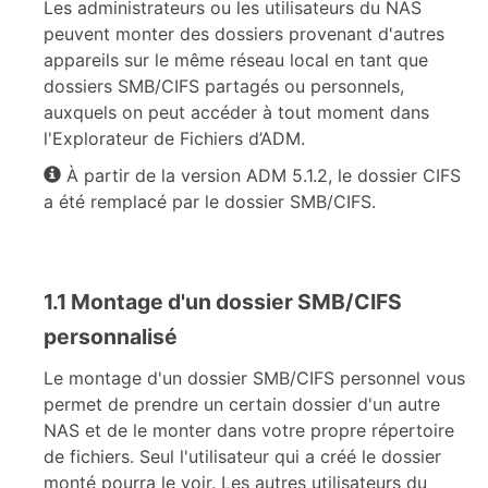
Les administrateurs ou les utilisateurs du NAS
peuvent monter des dossiers provenant d'autres
appareils sur le même réseau local en tant que
dossiers SMB/CIFS partagés ou personnels,
auxquels on peut accéder à tout moment dans
l'Explorateur de Fichiers d’ADM.
À partir de la version ADM 5.1.2, le dossier CIFS
a été remplacé par le dossier SMB/CIFS.
1.1 Montage d'un dossier SMB/CIFS
personnalisé
Le montage d'un dossier SMB/CIFS personnel vous
permet de prendre un certain dossier d'un autre
NAS et de le monter dans votre propre répertoire
de fichiers. Seul l'utilisateur qui a créé le dossier
monté pourra le voir. Les autres utilisateurs du