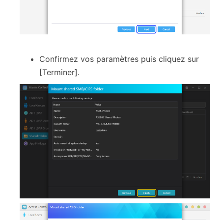
Confirmez vos paramètres puis cliquez sur
[Terminer].