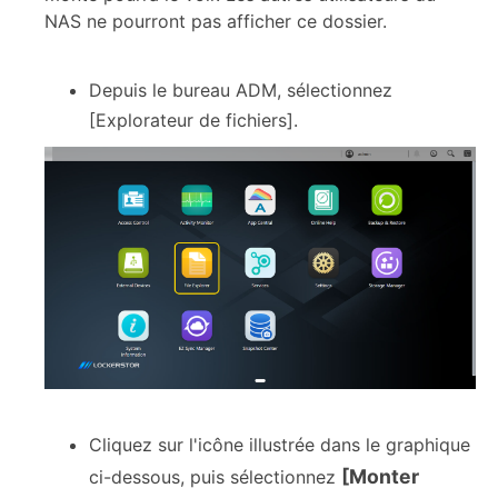
NAS ne pourront pas afficher ce dossier.
Depuis le bureau ADM, sélectionnez
[Explorateur de fichiers].
Cliquez sur l'icône illustrée dans le graphique
[Monter
ci-dessous, puis sélectionnez