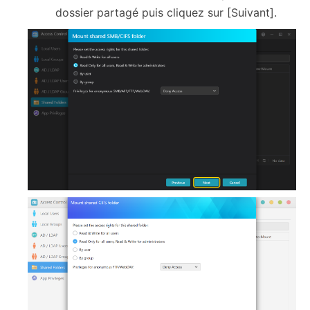
dossier partagé puis cliquez sur [Suivant].