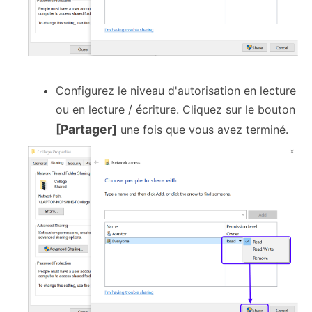
Configurez le niveau d'autorisation en lecture
ou en lecture / écriture. Cliquez sur le bouton
[Partager]
une fois que vous avez terminé.