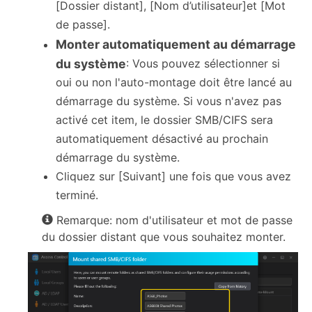
[Dossier distant], [Nom d’utilisateur]et [Mot
de passe].
Monter automatiquement au démarrage
du système
: Vous pouvez sélectionner si
oui ou non l'auto-montage doit être lancé au
démarrage du système. Si vous n'avez pas
activé cet item, le dossier SMB/CIFS sera
automatiquement désactivé au prochain
démarrage du système.
Cliquez sur [Suivant] une fois que vous avez
terminé.
Remarque: nom d'utilisateur et mot de passe
du dossier distant que vous souhaitez monter.