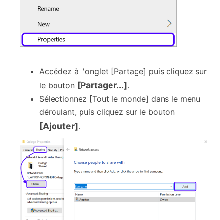
Accédez à l'onglet [Partage] puis cliquez sur
[Partager...]
le bouton
.
Sélectionnez [Tout le monde] dans le menu
déroulant, puis cliquez sur le bouton
[Ajouter]
.