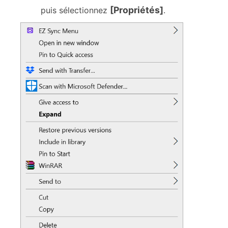
[Propriétés]
puis sélectionnez
.