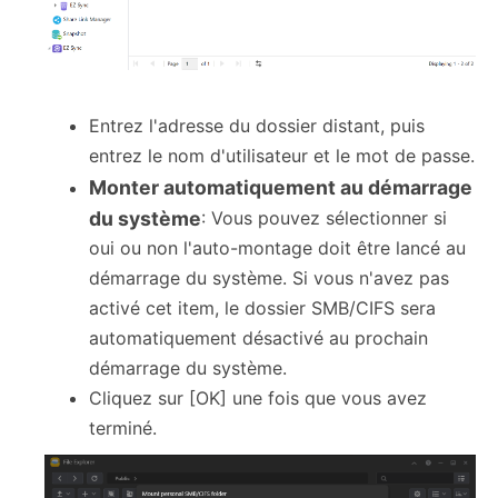
Entrez l'adresse du dossier distant, puis
entrez le nom d'utilisateur et le mot de passe.
Monter automatiquement au démarrage
du système
: Vous pouvez sélectionner si
oui ou non l'auto-montage doit être lancé au
démarrage du système. Si vous n'avez pas
activé cet item, le dossier SMB/CIFS sera
automatiquement désactivé au prochain
démarrage du système.
Cliquez sur [OK] une fois que vous avez
terminé.