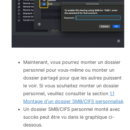
Maintenant, vous pourrez monter un dossier
personnel pour vous-même ou monter un
dossier partagé pour que les autres puissent
le voir. Si vous souhaitez monter un dossier
personnel, veuillez consulter la section
1.1
Montage d'un dossier SMB/CIFS personnalisé
.
Un dossier SMB/CIFS personnel monté avec
succès peut être vu dans le graphique ci-
dessous.