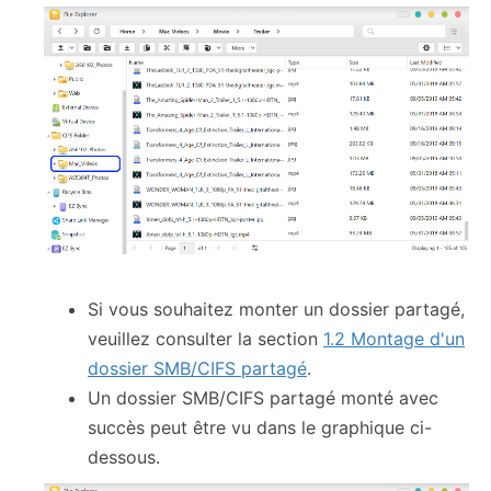
Si vous souhaitez monter un dossier partagé,
veuillez consulter la section
1.2 Montage d'un
dossier SMB/CIFS partagé
.
Un dossier SMB/CIFS partagé monté avec
succès peut être vu dans le graphique ci-
dessous.