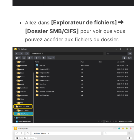
[Explorateur de fichiers]
Allez dans
[Dossier SMB/CIFS]
pour voir que vous
pouvez accéder aux fichiers du dossier.