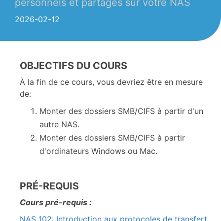
personnels et partagés sur votre NAS
2026-02-12
OBJECTIFS DU COURS
À la fin de ce cours, vous devriez être en mesure
de:
Monter des dossiers SMB/CIFS à partir d'un
autre NAS.
Monter des dossiers SMB/CIFS à partir
d'ordinateurs Windows ou Mac.
PRÉ-REQUIS
Cours pré-requis :
NAS 102: Introduction aux protocoles de transfert