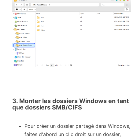
3. Monter les dossiers Windows en tant
que dossiers SMB/CIFS
Pour créer un dossier partagé dans Windows,
faites d'abord un clic droit sur un dossier,