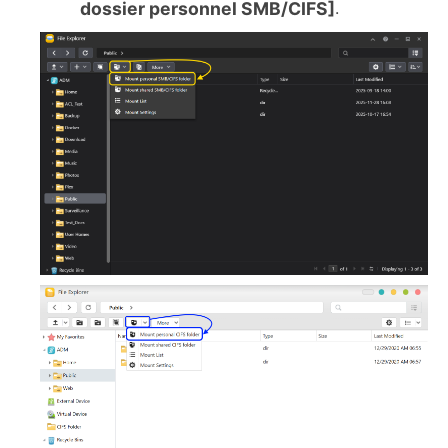
dossier personnel SMB/CIFS]
.