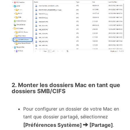
2. Monter les dossiers Mac en tant que
dossiers SMB/CIFS
Pour configurer un dossier de votre Mac en
tant que dossier partagé, sélectionnez
[Préférences Système]
[Partage]
.