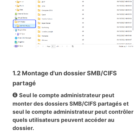
1.2 Montage d'un dossier SMB/CIFS
partagé
Seul le compte administrateur peut
monter des dossiers SMB/CIFS partagés et
seul le compte administrateur peut contrôler
quels utilisateurs peuvent accéder au
dossier.