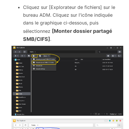
Cliquez sur [Explorateur de fichiers] sur le
bureau ADM. Cliquez sur l'icône indiquée
dans le graphique ci-dessous, puis
[Monter dossier partagé
sélectionnez
SMB/CIFS]
.