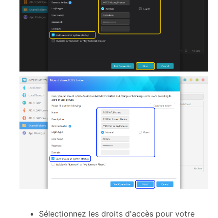
Sélectionnez les droits d'accès pour votre