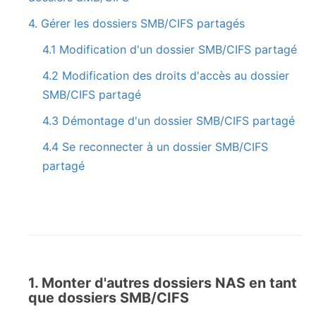
4. Gérer les dossiers SMB/CIFS partagés
4.1 Modification d'un dossier SMB/CIFS partagé
4.2 Modification des droits d'accès au dossier
SMB/CIFS partagé
4.3 Démontage d'un dossier SMB/CIFS partagé
4.4 Se reconnecter à un dossier SMB/CIFS
partagé
1. Monter d'autres dossiers NAS en tant
que dossiers SMB/CIFS