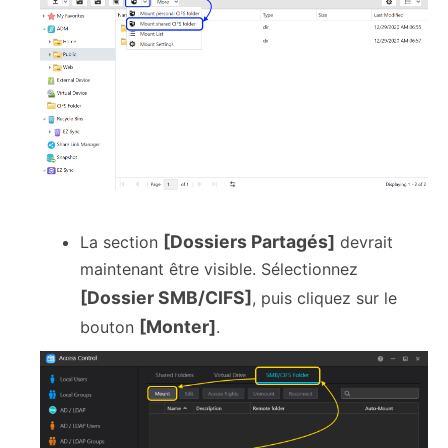
[Dossiers Partagés]
La section
devrait
maintenant être visible. Sélectionnez
[Dossier SMB/CIFS]
, puis cliquez sur le
[Monter]
bouton
.