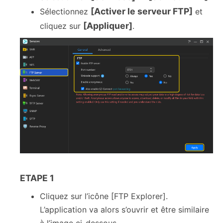
[Activer le serveur FTP]
Sélectionnez
et
[Appliquer]
cliquez sur
.
ETAPE 1
Cliquez sur l’icône [FTP Explorer].
L’application va alors s’ouvrir et être similaire