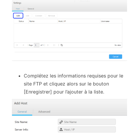
Complétez les informations requises pour le
site FTP et cliquez alors sur le bouton
[Enregistrer] pour l’ajouter à la liste.