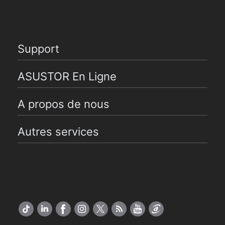
Support
ASUSTOR En Ligne
A propos de nous
Autres services