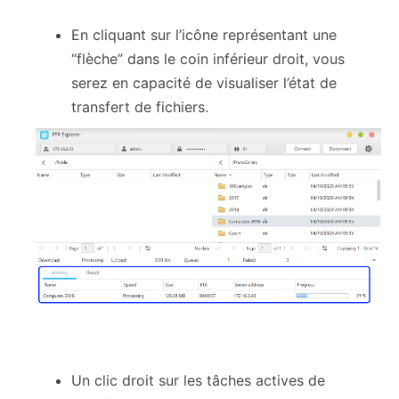
En cliquant sur l’icône représentant une
“flèche” dans le coin inférieur droit, vous
serez en capacité de visualiser l’état de
transfert de fichiers.
Un clic droit sur les tâches actives de