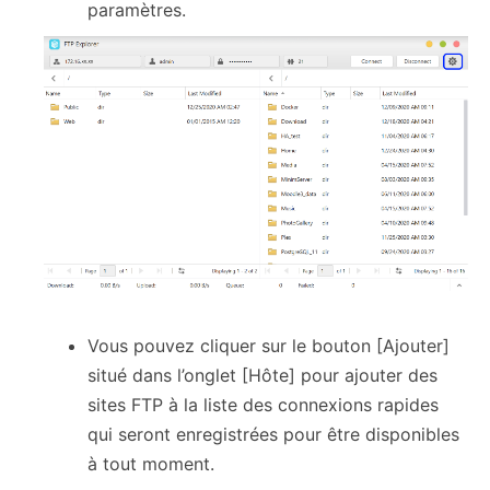
paramètres.
Vous pouvez cliquer sur le bouton [Ajouter]
situé dans l’onglet [Hôte] pour ajouter des
sites FTP à la liste des connexions rapides
qui seront enregistrées pour être disponibles
à tout moment.