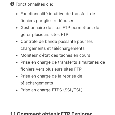
Fonctionnalités clé:
Fonctionnalité intuitive de transfert de
fichiers par glisser déposer
Gestionnaire de sites FTP permettant de
gérer plusieurs sites FTP
Contrôle de bande passante pour les
chargements et téléchargements
Moniteur d’état des tâches en cours
Prise en charge de transferts simultanés de
fichiers vers plusieurs sites FTP
Prise en charge de la reprise de
téléchargements
Prise en charge FTPS (SSL/TSL)
1.1 Comment obtenir FTP Explorer