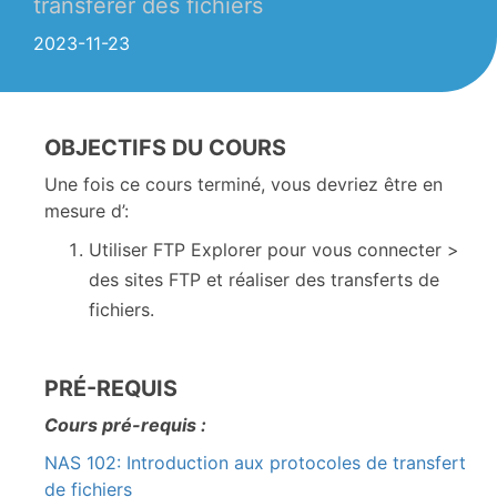
transférer des fichiers
2023-11-23
OBJECTIFS DU COURS
Une fois ce cours terminé, vous devriez être en
mesure d’:
Utiliser FTP Explorer pour vous connecter >
des sites FTP et réaliser des transferts de
fichiers.
PRÉ-REQUIS
Cours pré-requis :
NAS 102: Introduction aux protocoles de transfert
de fichiers