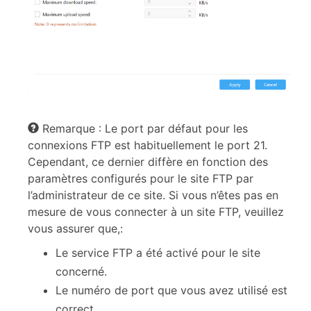
Remarque : Le port par défaut pour les
connexions FTP est habituellement le port 21.
Cependant, ce dernier diffère en fonction des
paramètres configurés pour le site FTP par
l’administrateur de ce site. Si vous n’êtes pas en
mesure de vous connecter à un site FTP, veuillez
vous assurer que,:
Le service FTP a été activé pour le site
concerné.
Le numéro de port que vous avez utilisé est
correct.