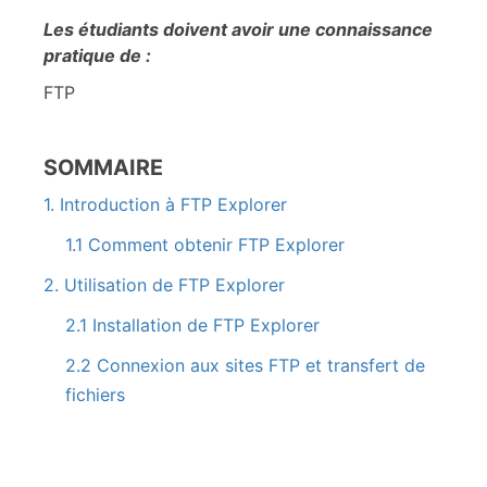
Les étudiants doivent avoir une connaissance
pratique de :
FTP
SOMMAIRE
1. Introduction à FTP Explorer
1.1 Comment obtenir FTP Explorer
2. Utilisation de FTP Explorer
2.1 Installation de FTP Explorer
2.2 Connexion aux sites FTP et transfert de
fichiers