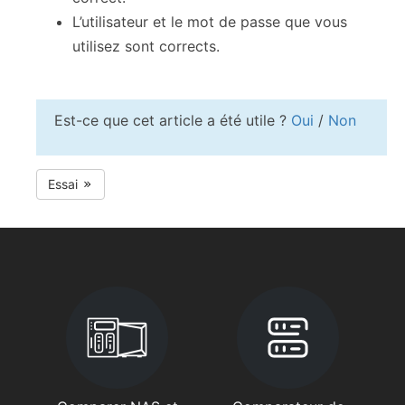
L’utilisateur et le mot de passe que vous
utilisez sont corrects.
Est-ce que cet article a été utile ?
Oui
/
Non
Essai