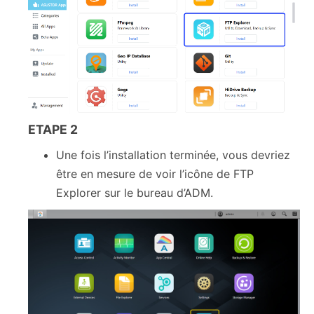
ETAPE 2
Une fois l’installation terminée, vous devriez
être en mesure de voir l’icône de FTP
Explorer sur le bureau d’ADM.