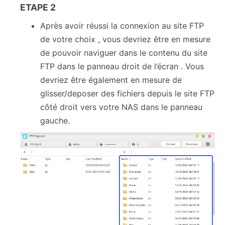
ETAPE 2
Après avoir réussi la connexion au site FTP
de votre choix , vous devriez être en mesure
de pouvoir naviguer dans le contenu du site
FTP dans le panneau droit de l’écran . Vous
devriez être également en mesure de
glisser/deposer des fichiers depuis le site FTP
côté droit vers votre NAS dans le panneau
gauche.