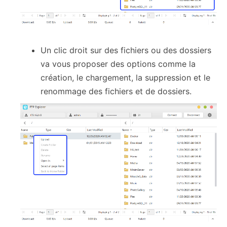
Un clic droit sur des fichiers ou des dossiers
va vous proposer des options comme la
création, le chargement, la suppression et le
renommage des fichiers et de dossiers.