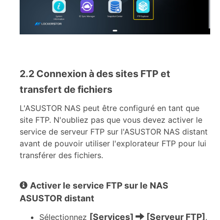
2.2 Connexion à des sites FTP et
transfert de fichiers
L'ASUSTOR NAS peut être configuré en tant que
site FTP. N'oubliez pas que vous devez activer le
service de serveur FTP sur l'ASUSTOR NAS distant
avant de pouvoir utiliser l'explorateur FTP pour lui
transférer des fichiers.
Activer le service FTP sur le NAS
ASUSTOR distant
[Services]
[Serveur FTP]
Sélectionnez
.