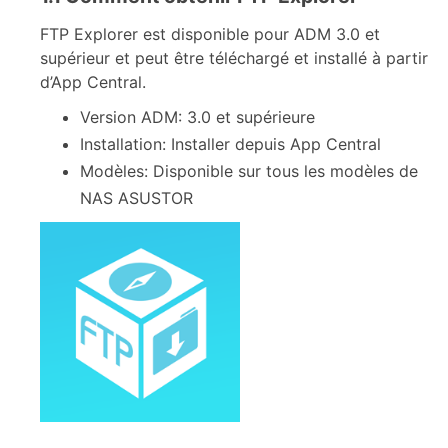
FTP Explorer est disponible pour ADM 3.0 et
supérieur et peut être téléchargé et installé à partir
d’App Central.
Version ADM: 3.0 et supérieure
Installation: Installer depuis App Central
Modèles: Disponible sur tous les modèles de
NAS ASUSTOR