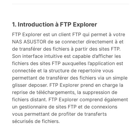
1. Introduction à FTP Explorer
FTP Explorer est un client FTP qui permet à votre
NAS ASUSTOR de se connecter directement à et
de transférer des fichiers à partir des sites FTP.
Son interface intuitive est capable d’afficher les
fichiers des sites FTP auxquelles l’application est
connectée et la structure de repertoire vous
permettant de transférer des fichiers via un simple
glisser deposer. FTP Explorer prend en charge la
reprise de téléchargements, la suppression de
fichiers distant. FTP Explorer comprend également
un gestionnaire de sites FTP et de connexions
vous permettant de profiter de transferts
sécurisés de fichiers.