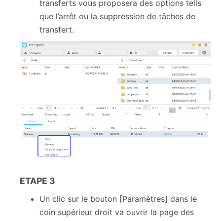
transferts vous proposera des options tells
que l’arrêt ou la suppression de tâches de
transfert.
ETAPE 3
Un clic sur le bouton [Paramètres] dans le
coin supérieur droit va ouvrir la page des