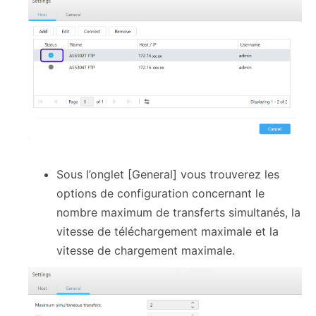
Sous l’onglet [General] vous trouverez les
options de configuration concernant le
nombre maximum de transferts simultanés, la
vitesse de téléchargement maximale et la
vitesse de chargement maximale.