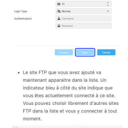
Le site FTP que vous avez ajouté va
maintenant apparaitre dans la liste. Un
indicateur bleu à côté du site indique que
vous êtes actuellement connecté à ce site.
Vous pouvez choisir librement d'autres sites
FTP dans la liste et vous y connecter à tout
moment.