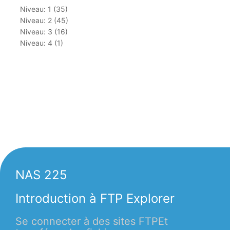
Niveau: 1 (35)
Niveau: 2 (45)
Niveau: 3 (16)
Niveau: 4 (1)
NAS 225
Introduction à FTP Explorer
Se connecter à des sites FTPEt