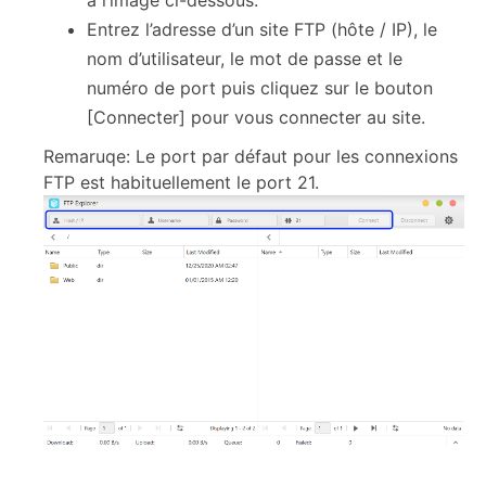
à l’image ci-dessous.
Entrez l’adresse d’un site FTP (hôte / IP), le
nom d’utilisateur, le mot de passe et le
numéro de port puis cliquez sur le bouton
[Connecter] pour vous connecter au site.
Remaruqe: Le port par défaut pour les connexions
FTP est habituellement le port 21.