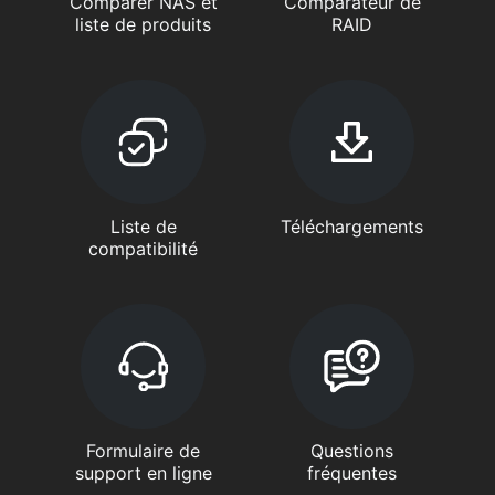
Comparer NAS et
Comparateur de
liste de produits
RAID
Liste de
Téléchargements
compatibilité
Formulaire de
Questions
support en ligne
fréquentes