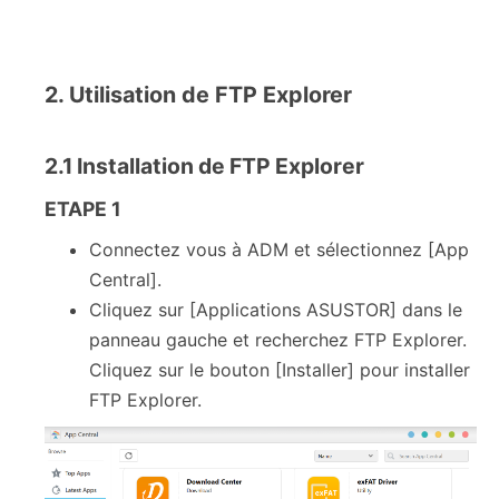
2. Utilisation de FTP Explorer
2.1 Installation de FTP Explorer
ETAPE 1
Connectez vous à ADM et sélectionnez [App
Central].
Cliquez sur [Applications ASUSTOR] dans le
panneau gauche et recherchez FTP Explorer.
Cliquez sur le bouton [Installer] pour installer
FTP Explorer.