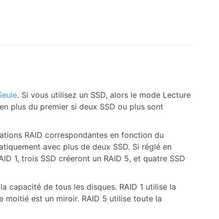
Seule
. Si vous utilisez un SSD, alors le mode Lecture
 en plus du premier si deux SSD ou plus sont
ations RAID correspondantes en fonction du
atiquement avec plus de deux SSD. Si réglé en
ID 1, trois SSD créeront un RAID 5, et quatre SSD
a capacité de tous les disques. RAID 1 utilise la
 moitié est un miroir. RAID 5 utilise toute la