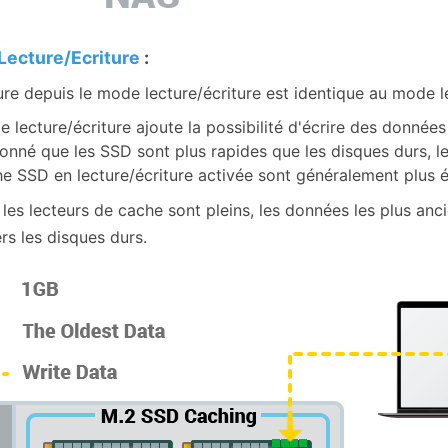
Lecture/Ecriture
:
ure depuis le mode lecture/écriture est identique au mode l
 lecture/écriture ajoute la possibilité d'écrire des données
onné que les SSD sont plus rapides que les disques durs, l
e SSD en lecture/écriture activée sont généralement plus é
 les lecteurs de cache sont pleins, les données les plus an
rs les disques durs.