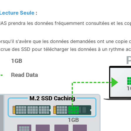
Lecture Seule
:
AS prendra les données fréquemment consultées et les copi
rsqu'il s'avère que les données demandées ont une copie da
crue des SSD pour télécharger les données à un rythme ac