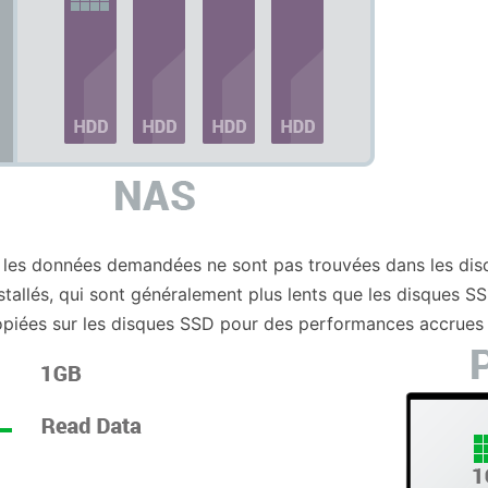
 les données demandées ne sont pas trouvées dans les disq
stallés, qui sont généralement plus lents que les disques
piées sur les disques SSD pour des performances accrues 