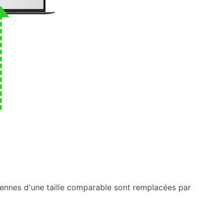
ciennes d'une taille comparable sont remplacées par