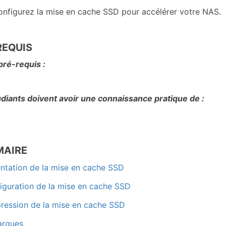
nfigurez la mise en cache SSD pour accélérer votre NAS.
REQUIS
pré-requis :
diants doivent avoir une connaissance pratique de :
AIRE
entation de la mise en cache SSD
iguration de la mise en cache SSD
ression de la mise en cache SSD
arques