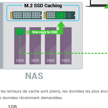
 les lecteurs de cache sont pleins, les données les plus an
es données récemment demandées.