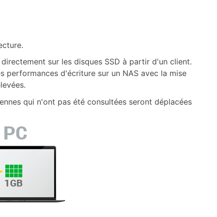
ecture.
 directement sur les disques SSD à partir d'un client.
es performances d'écriture sur un NAS avec la mise
levées.
ciennes qui n'ont pas été consultées seront déplacées