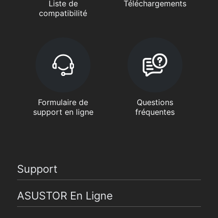
Liste de
Téléchargements
compatibilité
Formulaire de
Questions
support en ligne
fréquentes
Support
ASUSTOR En Ligne