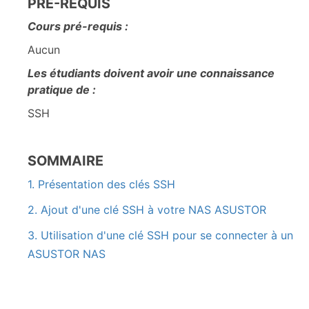
PRÉ-REQUIS
Cours pré-requis :
Aucun
Les étudiants doivent avoir une connaissance
pratique de :
SSH
SOMMAIRE
1. Présentation des clés SSH
2. Ajout d'une clé SSH à votre NAS ASUSTOR
3. Utilisation d'une clé SSH pour se connecter à un
ASUSTOR NAS