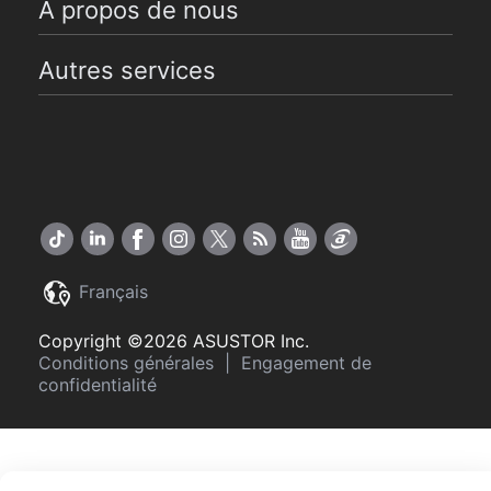
A propos de nous
Autres services
Français
Copyright ©2026 ASUSTOR Inc.
Conditions générales
|
Engagement de
confidentialité