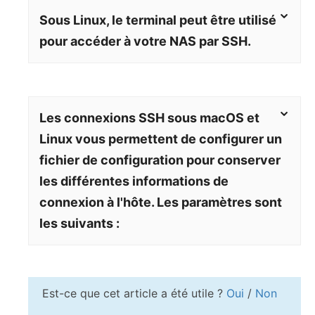
Sous Linux, le terminal peut être utilisé
pour accéder à votre NAS par SSH.
Les connexions SSH sous macOS et
Linux vous permettent de configurer un
fichier de configuration pour conserver
les différentes informations de
connexion à l'hôte. Les paramètres sont
les suivants :
Est-ce que cet article a été utile ?
Oui
/
Non