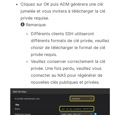
Cliquez sur OK puis ADM génèrera une clé
jumelée et vous invitera à télécharger la clé
privée requise.
Remarque:
Différents clients SSH utiliseront
différents formats de clé privée, veuillez
choisir de télécharger le format de clé
privée requis.
Veuillez conserver correctement la clé
privée. Une fois perdu, veuillez vous
connecter au NAS pour régénérer de
nouvelles clés publiques et privées.