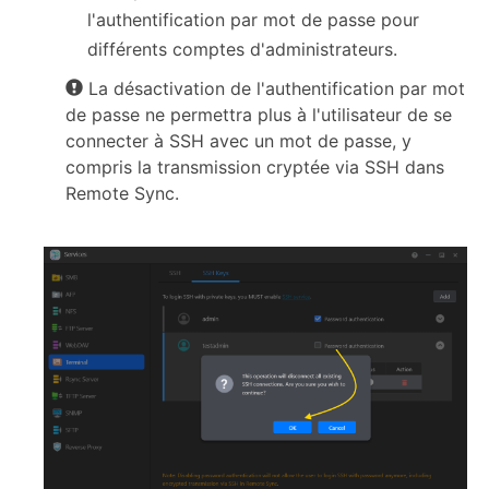
l'authentification par mot de passe pour
différents comptes d'administrateurs.
La désactivation de l'authentification par mot
de passe ne permettra plus à l'utilisateur de se
connecter à SSH avec un mot de passe, y
compris la transmission cryptée via SSH dans
Remote Sync.