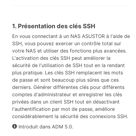
1. Présentation des clés SSH
En vous connectant à un NAS ASUSTOR à l'aide de
SSH, vous pouvez exercer un contrôle total sur
votre NAS et utiliser des fonctions plus avancées.
L'activation des clés SSH peut améliorer la
sécurité de l'utilisation de SSH tout en la rendant
plus pratique. Les clés SSH remplacent les mots
de passe et sont beaucoup plus sûres que ces
derniers. Générer différentes clés pour différents
comptes d'administrateur et enregistrer les clés
privées dans un client SSH tout en désactivant
l'authentification par mot de passe, améliore
considérablement la sécurité des connexions SSH.
Introduit dans ADM 5.0.