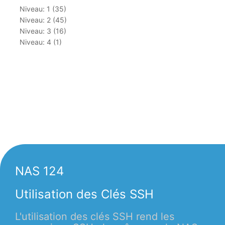
Niveau: 1 (35)
Niveau: 2 (45)
Niveau: 3 (16)
Niveau: 4 (1)
NAS 124
Utilisation des Clés SSH
L'utilisation des clés SSH rend les