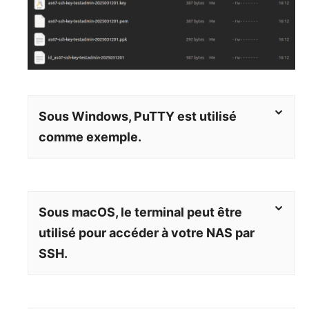
Sous Windows, PuTTY est utilisé
comme exemple.
Sous macOS, le terminal peut être
utilisé pour accéder à votre NAS par
SSH.