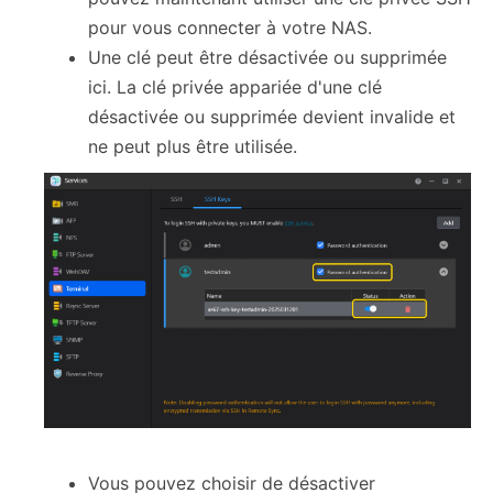
pour vous connecter à votre NAS.
Une clé peut être désactivée ou supprimée
ici. La clé privée appariée d'une clé
désactivée ou supprimée devient invalide et
ne peut plus être utilisée.
Vous pouvez choisir de désactiver