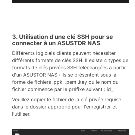
3. Utilisation d'une clé SSH pour se
connecter à un ASUSTOR NAS
Différents logiciels clients peuvent nécessiter
différents formats de clés SSH. Il existe 4 types de
formats de clés privées SSH téléchargées à partir
d'un ASUSTOR NAS : ils se présentent sous la
forme de fichiers .ppk, .pem .key ou le nom du
fichier commence par le préfixe suivant : id_.
Veuillez copier le fichier de la clé privée requise
dans le dossier approprié pour l'enregistrer et
l'utiliser.