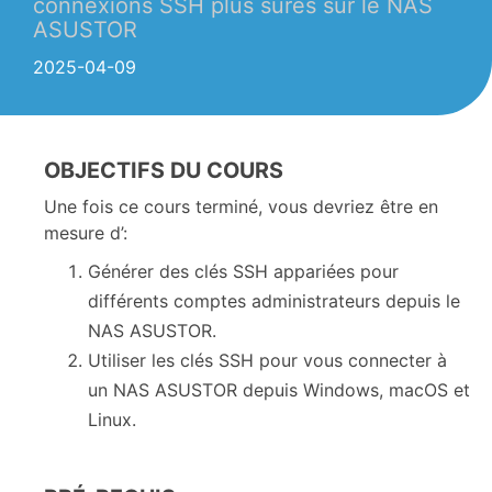
connexions SSH plus sûres sur le NAS
ASUSTOR
2025-04-09
OBJECTIFS DU COURS
Une fois ce cours terminé, vous devriez être en
mesure d’:
Générer des clés SSH appariées pour
différents comptes administrateurs depuis le
NAS ASUSTOR.
Utiliser les clés SSH pour vous connecter à
un NAS ASUSTOR depuis Windows, macOS et
Linux.