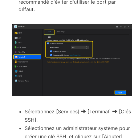
recommandé d'éviter d'utiliser le port par
défaut.
Sélectionnez [Services]
[Terminal]
[Clés
SSH].
Sélectionnez un administrateur système pour
créer une clé SSH, et cliquez sur [Ajouter].