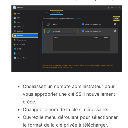
Choisissez un compte administrateur pour
vous approprier une clé SSH nouvellement
créée.
Changez le nom de la clé si nécessaire.
Ouvrez le menu déroulant pour sélectionner
le format de la clé privée à télécharger.