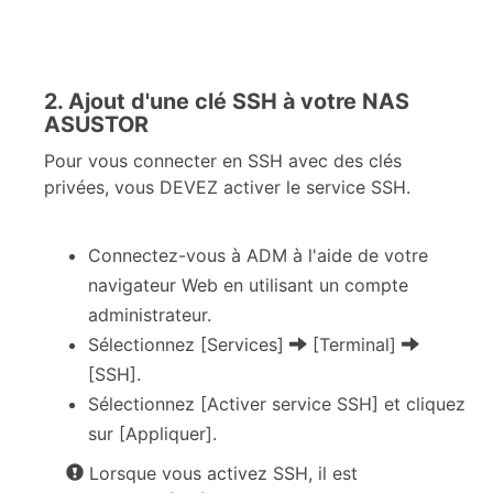
2. Ajout d'une clé SSH à votre NAS
ASUSTOR
Pour vous connecter en SSH avec des clés
privées, vous DEVEZ activer le service SSH.
Connectez-vous à ADM à l'aide de votre
navigateur Web en utilisant un compte
administrateur.
Sélectionnez [Services]
[Terminal]
[SSH].
Sélectionnez [Activer service SSH] et cliquez
sur [Appliquer].
Lorsque vous activez SSH, il est