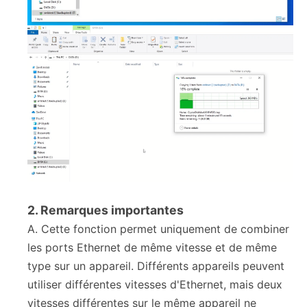
2. Remarques importantes
A. Cette fonction permet uniquement de combiner
les ports Ethernet de même vitesse et de même
type sur un appareil. Différents appareils peuvent
utiliser différentes vitesses d'Ethernet, mais deux
vitesses différentes sur le même appareil ne