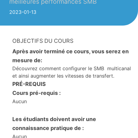
meilleures performances SMB
2023-01-13
OBJECTIFS DU COURS
Après avoir terminé ce cours, vous serez en
mesure de
:
Découvrez comment configurer le SMB multicanal
et ainsi augmenter les vitesses de transfert.
PRÉ-REQUIS
Cours pré-requis :
Aucun
Les étudiants doivent avoir une
connaissance pratique de :
Aucun