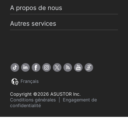
A propos de nous
Autres services
Français
Copyright ©2026 ASUSTOR Inc.
Conditions générales
|
Engagement de
confidentialité