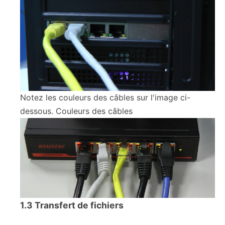
Notez les couleurs des câbles sur l'image ci-
dessous. Couleurs des câbles
1.3 Transfert de fichiers