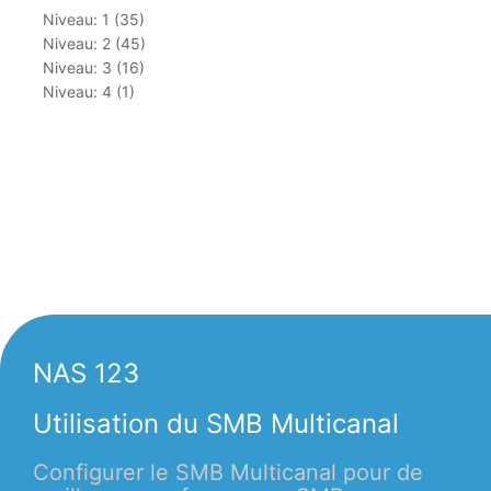
Niveau: 1 (35)
Niveau: 2 (45)
Niveau: 3 (16)
Niveau: 4 (1)
NAS 123
Utilisation du SMB Multicanal
Configurer le SMB Multicanal pour de