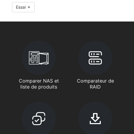
Essai
Comparer NAS et
Comparateur de
liste de produits
RAID