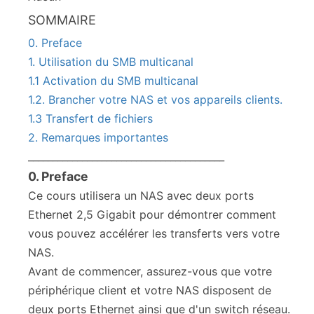
SOMMAIRE
0. Preface
1. Utilisation du SMB multicanal
1.1 Activation du SMB multicanal
1.2. Brancher votre NAS et vos appareils clients.
1.3 Transfert de fichiers
2. Remarques importantes
________________________________________
0. Preface
Ce cours utilisera un NAS avec deux ports
Ethernet 2,5 Gigabit pour démontrer comment
vous pouvez accélérer les transferts vers votre
NAS.
Avant de commencer, assurez-vous que votre
périphérique client et votre NAS disposent de
deux ports Ethernet ainsi que d'un switch réseau.