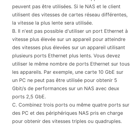
peuvent pas être utilisées. Si le NAS et le client
utilisent des vitesses de cartes réseau différentes,
la vitesse la plus lente sera utilisée.
B. Il n'est pas possible d'utiliser un port Ethernet à
vitesse plus élevée sur un appareil pour atteindre
des vitesses plus élevées sur un appareil utilisant
plusieurs ports Ethernet plus lents. Vous devez
utiliser le même nombre de ports Ethernet sur tous
les appareils. Par exemple, une carte 10 GbE sur
un PC ne peut pas être utilisée pour obtenir 5
Gbit/s de performances sur un NAS avec deux
ports 2,5 GbE.
C. Combinez trois ports ou même quatre ports sur
des PC et des périphériques NAS pris en charge
pour obtenir des vitesses triples ou quadruples.