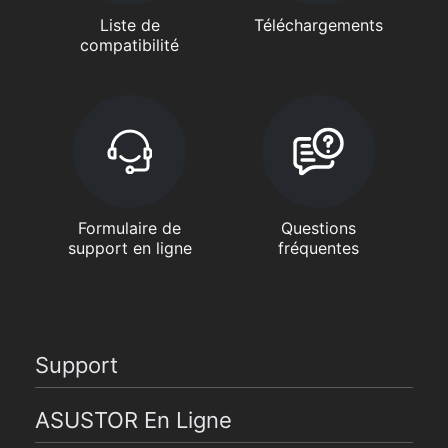
Liste de
Téléchargements
compatibilité
Formulaire de
Questions
support en ligne
fréquentes
Support
ASUSTOR En Ligne