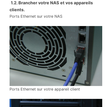
1.2. Brancher votre NAS et vos appareils
clients.
Ports Ethernet sur votre NAS
Ports Ethernet sur votre appareil client