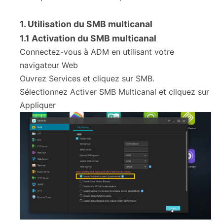
1. Utilisation du SMB multicanal
1.1 Activation du SMB multicanal
Connectez-vous à ADM en utilisant votre
navigateur Web
Ouvrez Services et cliquez sur SMB.
Sélectionnez Activer SMB Multicanal et cliquez sur
Appliquer