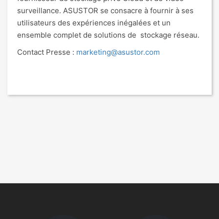
surveillance. ASUSTOR se consacre à fournir à ses
utilisateurs des expériences inégalées et un
ensemble complet de solutions de stockage réseau.
Contact Presse :
marketing@asustor.com