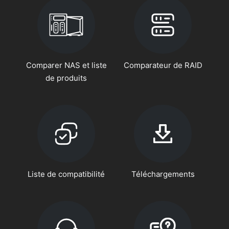
Comparer NAS et liste
Comparateur de RAID
de produits
Liste de compatibilité
Téléchargements