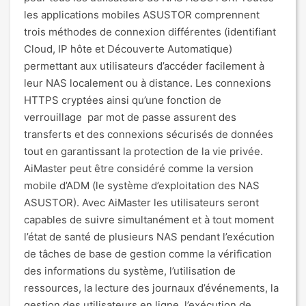
les applications mobiles ASUSTOR comprennent
trois méthodes de connexion différentes (identifiant
Cloud, IP hôte et Découverte Automatique)
permettant aux utilisateurs d’accéder facilement à
leur NAS localement ou à distance. Les connexions
HTTPS cryptées ainsi qu’une fonction de
verrouillage par mot de passe assurent des
transferts et des connexions sécurisés de données
tout en garantissant la protection de la vie privée.
AiMaster peut être considéré comme la version
mobile d’ADM (le système d’exploitation des NAS
ASUSTOR). Avec AiMaster les utilisateurs seront
capables de suivre simultanément et à tout moment
l’état de santé de plusieurs NAS pendant l’exécution
de tâches de base de gestion comme la vérification
des informations du système, l’utilisation de
ressources, la lecture des journaux d’événements, la
gestion des utilisateurs en ligne, l’exécution de