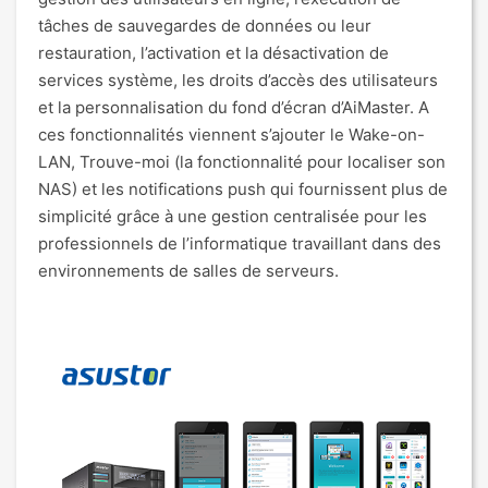
tâches de sauvegardes de données ou leur
restauration, l’activation et la désactivation de
services système, les droits d’accès des utilisateurs
et la personnalisation du fond d’écran d’AiMaster. A
ces fonctionnalités viennent s’ajouter le Wake-on-
LAN, Trouve-moi (la fonctionnalité pour localiser son
NAS) et les notifications push qui fournissent plus de
simplicité grâce à une gestion centralisée pour les
professionnels de l’informatique travaillant dans des
environnements de salles de serveurs.