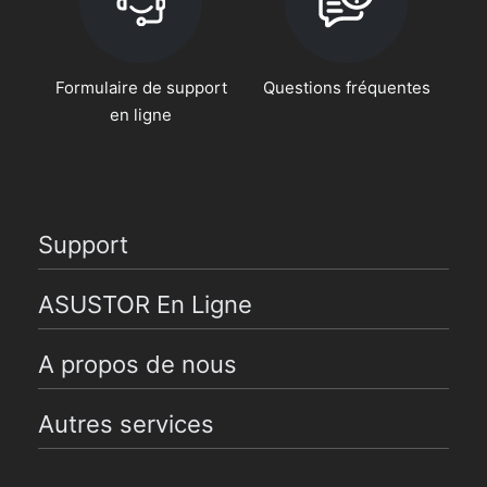
Formulaire de support
Questions fréquentes
en ligne
Support
ASUSTOR En Ligne
A propos de nous
Autres services