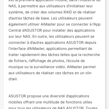
NAS, à permettre aux utilisateurs d’initialiser leur
système, de créer des volumes RAID et de réaliser
d’autres tâches de base. Les utilisateurs peuvent
également utiliser AiMaster pour se connecter à l’App
Central d’ASUSTOR pour installer des applications
sur leur NAS. En outre, les utilisateurs peuvent se
connecter à d’autres applications ASUSTOR depuis
l’interface d’AiMaster, applications permettant de
traiter rapidement des tâches telles que la recherche
de fichiers, l’affichage de photos, l’écoute de
musique ou la surveillance vidéo. AiMaster permet
aux utilisateurs de réaliser ces tâches en un clin
d’œil.
ASUSTOR propose une diversité d’applications
mobiles offrant une multitude de fonctions utiles
pour tous les utilisateurs de NAS ASUSTOR. Toutes