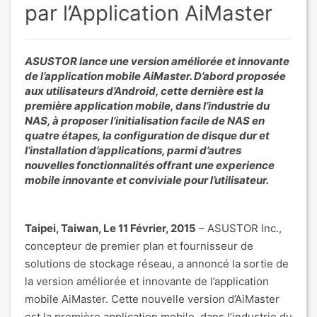
par l’Application AiMaster
ASUSTOR lance une version améliorée et innovante
de l’application mobile AiMaster. D’abord proposée
aux utilisateurs d’Android, cette dernière est la
première application mobile, dans l’industrie du
NAS, à proposer l’initialisation facile de NAS en
quatre étapes, la configuration de disque dur et
l’installation d’applications, parmi d’autres
nouvelles fonctionnalités offrant une experience
mobile innovante et conviviale pour l’utilisateur.
Taipei, Taiwan, Le 11 Février, 2015
– ASUSTOR Inc.,
concepteur de premier plan et fournisseur de
solutions de stockage réseau, a annoncé la sortie de
la version améliorée et innovante de l’application
mobile AiMaster. Cette nouvelle version d’AiMaster
est la première application mobile, dans l’industrie du