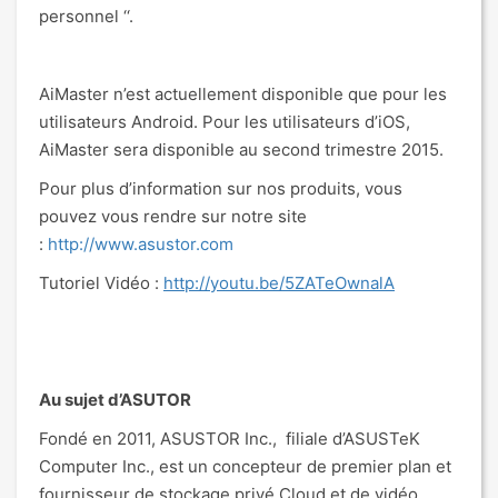
personnel ‘‘.
AiMaster n’est actuellement disponible que pour les
utilisateurs Android. Pour les utilisateurs d’iOS,
AiMaster sera disponible au second trimestre 2015.
Pour plus d’information sur nos produits, vous
pouvez vous rendre sur notre site
:
http://www.asustor.com
Tutoriel Vidéo :
http://youtu.be/5ZATeOwnalA
Au sujet d’ASUTOR
Fondé en 2011, ASUSTOR Inc., filiale d’ASUSTeK
Computer Inc., est un concepteur de premier plan et
fournisseur de stockage privé Cloud et de vidéo