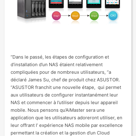
‘‘Dans le passé, les étapes de configuration et
d’installation d’un NAS étaient relativement
compliquées pour de nombreux utilisateurs, ‘‘a
déclaré James Su, chef de produit chez ASUSTOR.
‘‘ASUSTOR franchit une nouvelle étape, qui permet
aux utilisateurs de configurer instantanément leur
NAS et commencer à l’utiliser depuis leur appareil
mobile. Nous pensons qu’AiMaster sera une
application que les utilisateurs adoreront utiliser, en
leur offrant l’ expérience NAS mobile par excellence
permettant la création et la gestion d’un Cloud