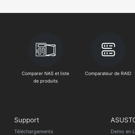
Comparer NAS et liste
Comparateur de RAID
de produits
Support
ASUSTO
Téléchargements
Demo en L