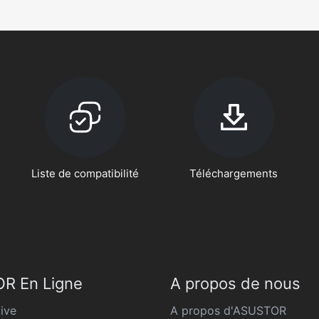
Liste de compatibilité
Téléchargements
R En Ligne
A propos de nous
ive
A propos d'ASUSTOR