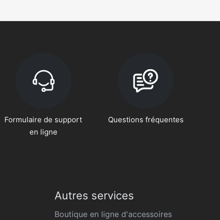
Formulaire de support
Questions fréquentes
en ligne
Autres services
Boutique en ligne d'accessoires