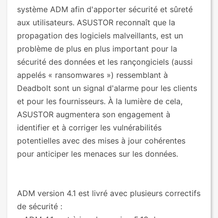
système ADM afin d'apporter sécurité et sûreté
aux utilisateurs. ASUSTOR reconnaît que la
propagation des logiciels malveillants, est un
problème de plus en plus important pour la
sécurité des données et les rançongiciels (aussi
appelés « ransomwares ») ressemblant à
Deadbolt sont un signal d'alarme pour les clients
et pour les fournisseurs. À la lumière de cela,
ASUSTOR augmentera son engagement à
identifier et à corriger les vulnérabilités
potentielles avec des mises à jour cohérentes
pour anticiper les menaces sur les données.
ADM version 4.1 est livré avec plusieurs correctifs
de sécurité :