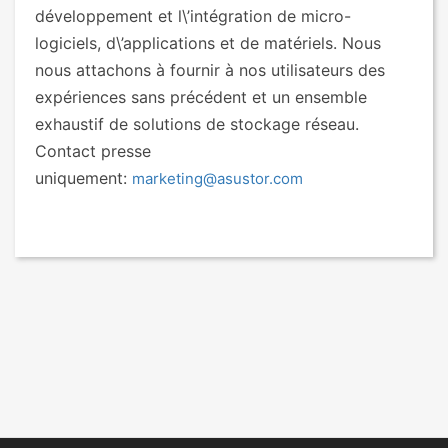
développement et l\’intégration de micro-
logiciels, d\’applications et de matériels. Nous
nous attachons à fournir à nos utilisateurs des
expériences sans précédent et un ensemble
exhaustif de solutions de stockage réseau.
Contact presse
uniquement:
marketing@asustor.com