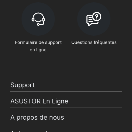
Formulaire de support
Questions fréquentes
en ligne
Support
ASUSTOR En Ligne
A propos de nous