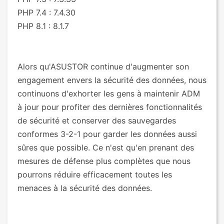
PHP 7.4 : 7.4.30
PHP 8.1 : 8.1.7
Alors qu'ASUSTOR continue d'augmenter son
engagement envers la sécurité des données, nous
continuons d'exhorter les gens à maintenir ADM
à jour pour profiter des dernières fonctionnalités
de sécurité et conserver des sauvegardes
conformes 3-2-1 pour garder les données aussi
sûres que possible. Ce n'est qu'en prenant des
mesures de défense plus complètes que nous
pourrons réduire efficacement toutes les
menaces à la sécurité des données.