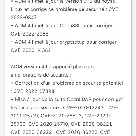
• ADM 4.1 met à jour la version 5.13 du noyau
Linux et corrige ce problème de sécurité : CVE-
2022-0847
• ADM 4.1 met à jour OpenSSL pour corriger
CVE-2022-2068
• ADM 4.1 met à jour cryptsetup pour corriger
CVE-2020-14382
ADM version 4.1 a apporté plusieurs
améliorations de sécurité :
• Correction d'un problème de sécurité potentiel
: CVE-2022-37398
• Mise à jour de la suite OpenLDAP pour corriger
les failles de sécurité : CVE-2020-12243, CVE-
2020-15719, CVE-2020-25692, CVE-2020-
25709, CVE-2020-25710, CVE-2020-36221,
CVE-2020-36222 , CVE-2020-36223, CVE-