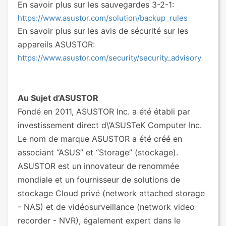
En savoir plus sur les sauvegardes 3-2-1:
https://www.asustor.com/solution/backup_rules
En savoir plus sur les avis de sécurité sur les
appareils ASUSTOR:
https://www.asustor.com/security/security_advisory
Au Sujet d’ASUSTOR
Fondé en 2011, ASUSTOR Inc. a été établi par
investissement direct d\’ASUSTeK Computer Inc.
Le nom de marque ASUSTOR a été créé en
associant “ASUS” et “Storage” (stockage).
ASUSTOR est un innovateur de renommée
mondiale et un fournisseur de solutions de
stockage Cloud privé (network attached storage
- NAS) et de vidéosurveillance (network video
recorder - NVR), également expert dans le