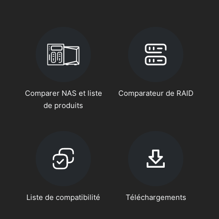
Comparer NAS et liste
Comparateur de RAID
de produits
Liste de compatibilité
Téléchargements