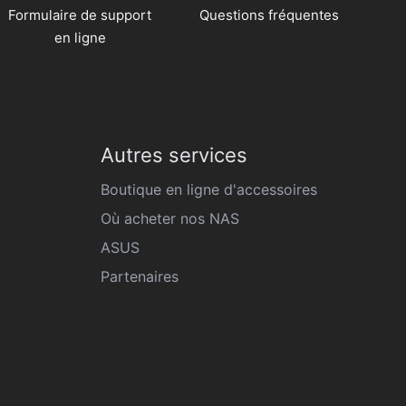
Formulaire de support
Questions fréquentes
en ligne
Autres services
Boutique en ligne d'accessoires
Où acheter nos NAS
ASUS
Partenaires