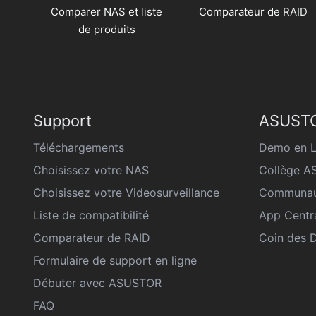
Comparer NAS et liste
Comparateur de RAID
de produits
Support
ASUSTO
Téléchargements
Demo en L
Choisissez votre NAS
Collège 
Choisissez votre Videosurveillance
Communau
Liste de compatibilité
App Centr
Comparateur de RAID
Coin des 
Formulaire de support en ligne
Débuter avec ASUSTOR
FAQ