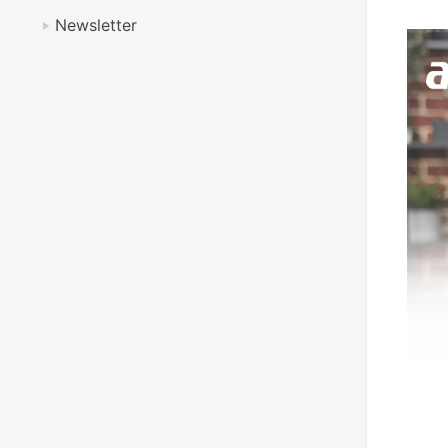
Newsletter