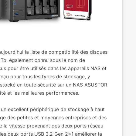
ujourd'hui la liste de compatibilité des disques
 To, également connu sous le nom de
pour être utilisés dans les appareils NAS et
onçu pour tous les types de stockage, y
e stocké en toute sécurité sur un NAS ASUSTOR
ité et les meilleures performances.
un excellent périphérique de stockage à haut
age des petites et moyennes entreprises et des
de la vitesse provenant des deux ports réseau
 des deux ports USB 3.2 Gen 2x1 améliorer la