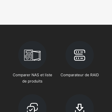
Comparer NAS et liste
Comparateur de RAID
de produits