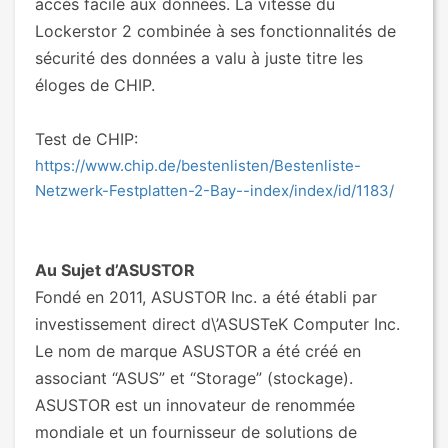
accès facile aux données. La vitesse du
Lockerstor 2 combinée à ses fonctionnalités de
sécurité des données a valu à juste titre les
éloges de CHIP.
Test de CHIP:
https://www.chip.de/bestenlisten/Bestenliste-
Netzwerk-Festplatten-2-Bay--index/index/id/1183/
Au Sujet d’ASUSTOR
Fondé en 2011, ASUSTOR Inc. a été établi par
investissement direct d\’ASUSTeK Computer Inc.
Le nom de marque ASUSTOR a été créé en
associant “ASUS” et “Storage” (stockage).
ASUSTOR est un innovateur de renommée
mondiale et un fournisseur de solutions de