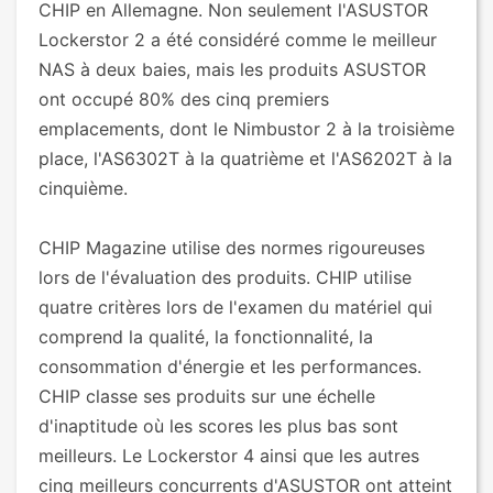
CHIP en Allemagne. Non seulement l'ASUSTOR
Lockerstor 2 a été considéré comme le meilleur
NAS à deux baies, mais les produits ASUSTOR
ont occupé 80% des cinq premiers
emplacements, dont le Nimbustor 2 à la troisième
place, l'AS6302T à la quatrième et l'AS6202T à la
cinquième.
CHIP Magazine utilise des normes rigoureuses
lors de l'évaluation des produits. CHIP utilise
quatre critères lors de l'examen du matériel qui
comprend la qualité, la fonctionnalité, la
consommation d'énergie et les performances.
CHIP classe ses produits sur une échelle
d'inaptitude où les scores les plus bas sont
meilleurs. Le Lockerstor 4 ainsi que les autres
cinq meilleurs concurrents d'ASUSTOR ont atteint