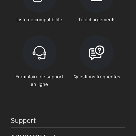
Liste de compatibilité
Téléchargements
Formulaire de support
Questions fréquentes
en ligne
Support