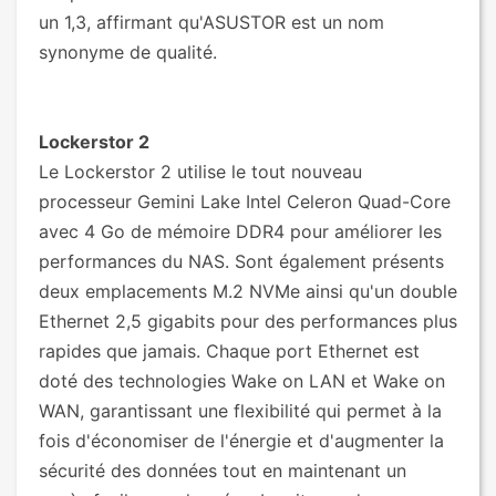
un 1,3, affirmant qu'ASUSTOR est un nom
synonyme de qualité.
Lockerstor 2
Le Lockerstor 2 utilise le tout nouveau
processeur Gemini Lake Intel Celeron Quad-Core
avec 4 Go de mémoire DDR4 pour améliorer les
performances du NAS. Sont également présents
deux emplacements M.2 NVMe ainsi qu'un double
Ethernet 2,5 gigabits pour des performances plus
rapides que jamais. Chaque port Ethernet est
doté des technologies Wake on LAN et Wake on
WAN, garantissant une flexibilité qui permet à la
fois d'économiser de l'énergie et d'augmenter la
sécurité des données tout en maintenant un