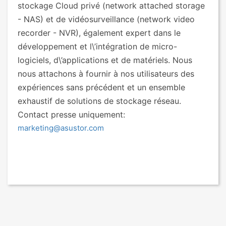
stockage Cloud privé (network attached storage
- NAS) et de vidéosurveillance (network video
recorder - NVR), également expert dans le
développement et l\’intégration de micro-
logiciels, d\’applications et de matériels. Nous
nous attachons à fournir à nos utilisateurs des
expériences sans précédent et un ensemble
exhaustif de solutions de stockage réseau.
Contact presse uniquement:
marketing@asustor.com