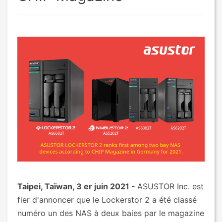
Taipei, Taïwan, 3 er juin 2021 -
ASUSTOR Inc. est
fier d'annoncer que le Lockerstor 2 a été classé
numéro un des NAS à deux baies par le magazine