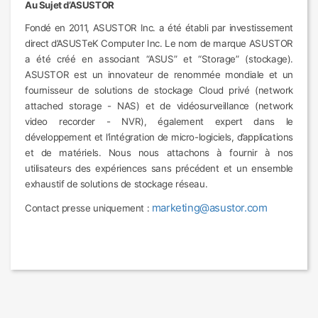
Au Sujet d’ASUSTOR
Fondé en 2011, ASUSTOR Inc. a été établi par investissement
direct d’ASUSTeK Computer Inc. Le nom de marque ASUSTOR
a été créé en associant “ASUS” et “Storage” (stockage).
ASUSTOR est un innovateur de renommée mondiale et un
fournisseur de solutions de stockage Cloud privé (network
attached storage - NAS) et de vidéosurveillance (network
video recorder - NVR), également expert dans le
développement et l’intégration de micro-logiciels, d’applications
et de matériels. Nous nous attachons à fournir à nos
utilisateurs des expériences sans précédent et un ensemble
exhaustif de solutions de stockage réseau.
marketing@asustor.com
Contact presse uniquement :