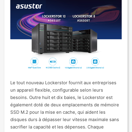
Le tout nouveau Lockerstor fournit aux entreprises
un appareil flexible, configurable selon leurs
besoins. Outre huit et dix baies, le Lockerstor est
également doté de deux emplacements de mémoire
SSD M.2 pour la mise en cache, qui aident les
disques durs à dépasser leur vitesse maximale sans
sacrifier la capacité et les dépenses. Chaque