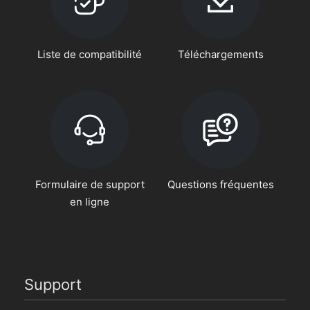
Liste de compatibilité
Téléchargements
Formulaire de support
Questions fréquentes
en ligne
Support