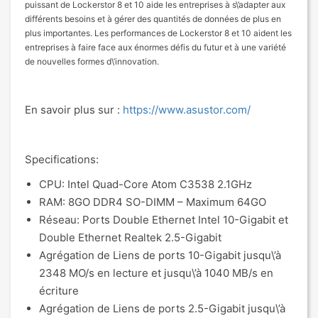
puissant de Lockerstor 8 et 10 aide les entreprises à s\’adapter aux
différents besoins et à gérer des quantités de données de plus en
plus importantes. Les performances de Lockerstor 8 et 10 aident les
entreprises à faire face aux énormes défis du futur et à une variété
de nouvelles formes d\’innovation.
En savoir plus sur :
https://www.asustor.com/
Specifications:
CPU: Intel Quad-Core Atom C3538 2.1GHz
RAM: 8GO DDR4 SO-DIMM – Maximum 64GO
Réseau: Ports Double Ethernet Intel 10-Gigabit et
Double Ethernet Realtek 2.5-Gigabit
Agrégation de Liens de ports 10-Gigabit jusqu\’à
2348 MO/s en lecture et jusqu\’à 1040 MB/s en
écriture
Agrégation de Liens de ports 2.5-Gigabit jusqu\’à