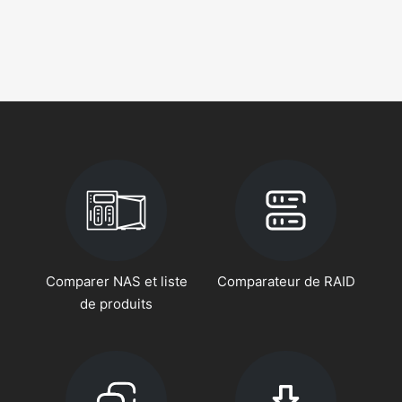
Comparer NAS et liste
Comparateur de RAID
de produits