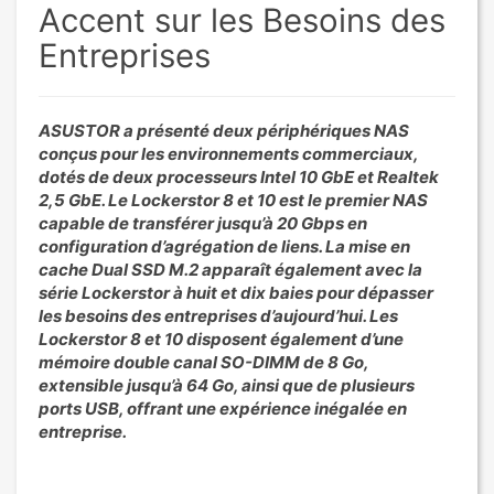
Accent sur les Besoins des
Entreprises
ASUSTOR a présenté deux périphériques NAS
conçus pour les environnements commerciaux,
dotés de deux processeurs Intel 10 GbE et Realtek
2,5 GbE. Le Lockerstor 8 et 10 est le premier NAS
capable de transférer jusqu’à 20 Gbps en
configuration d’agrégation de liens. La mise en
cache Dual SSD M.2 apparaît également avec la
série Lockerstor à huit et dix baies pour dépasser
les besoins des entreprises d’aujourd’hui. Les
Lockerstor 8 et 10 disposent également d’une
mémoire double canal SO-DIMM de 8 Go,
extensible jusqu’à 64 Go, ainsi que de plusieurs
ports USB, offrant une expérience inégalée en
entreprise.