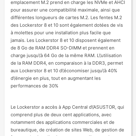
emplacement M.2 prend en charge les NVMe et AHCI
pour assurer une compatibilité maximale, ainsi que
différentes longueurs de cartes M.2. Les fentes M.2
des Lockerstor 8 et 10 sont également dotées de vis
à molettes pour une installation plus facile que
jamais. Les Lockerstor 8 et 10 disposent également
de 8 Go de RAM DDR4 SO-DIMM et prennent en
charge jusqu\’à 64 Go de la même RAM. L\’utilisation
de la RAM DDR4, en comparaison à la DDR3, permet
aux Lockerstor 8 et 10 d\’économiser jusqu\’à 40%
d\’énergie en plus, tout en augmentant les
performances de 30%
Le Lockerstor a accès à App Central d\’ASUSTOR, qui
comprend plus de deux cent applications, avec
notamment des applications commerciales et de
bureautique, de création de sites Web, de gestion de