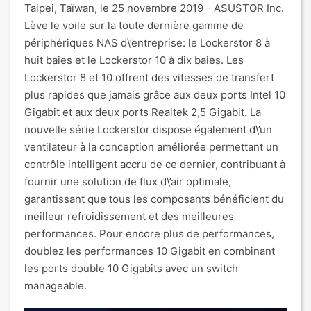
Taipei, Taïwan, le 25 novembre 2019 - ASUSTOR Inc.
Lève le voile sur la toute dernière gamme de
périphériques NAS d\’entreprise: le Lockerstor 8 à
huit baies et le Lockerstor 10 à dix baies. Les
Lockerstor 8 et 10 offrent des vitesses de transfert
plus rapides que jamais grâce aux deux ports Intel 10
Gigabit et aux deux ports Realtek 2,5 Gigabit. La
nouvelle série Lockerstor dispose également d\’un
ventilateur à la conception améliorée permettant un
contrôle intelligent accru de ce dernier, contribuant à
fournir une solution de flux d\’air optimale,
garantissant que tous les composants bénéficient du
meilleur refroidissement et des meilleures
performances. Pour encore plus de performances,
doublez les performances 10 Gigabit en combinant
les ports double 10 Gigabits avec un switch
manageable.