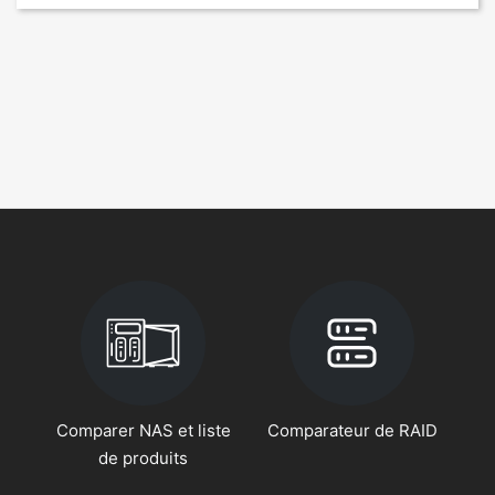
Comparer NAS et liste
Comparateur de RAID
de produits