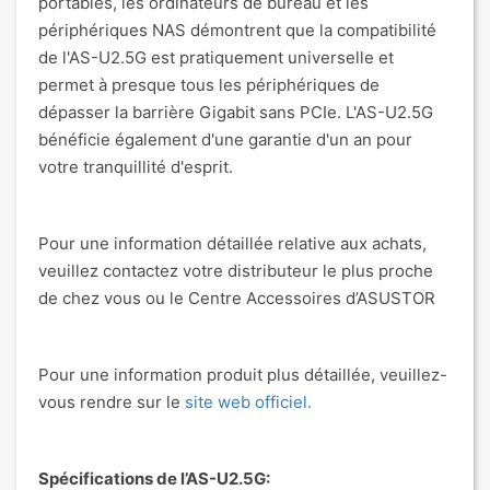
portables, les ordinateurs de bureau et les
périphériques NAS démontrent que la compatibilité
de l'AS-U2.5G est pratiquement universelle et
permet à presque tous les périphériques de
dépasser la barrière Gigabit sans PCIe. L'AS-U2.5G
bénéficie également d'une garantie d'un an pour
votre tranquillité d'esprit.
Pour une information détaillée relative aux achats,
veuillez contactez votre distributeur le plus proche
de chez vous ou le Centre Accessoires d’ASUSTOR
Pour une information produit plus détaillée, veuillez-
vous rendre sur le
site web officiel
.
Spécifications de l’AS-U2.5G: