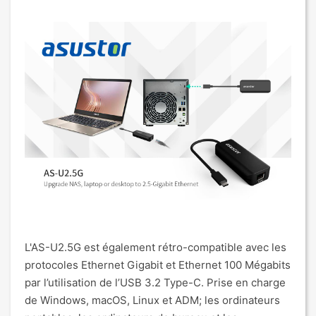
L'AS-U2.5G est également rétro-compatible avec les
protocoles Ethernet Gigabit et Ethernet 100 Mégabits
par l’utilisation de l’USB 3.2 Type-C. Prise en charge
de Windows, macOS, Linux et ADM; les ordinateurs