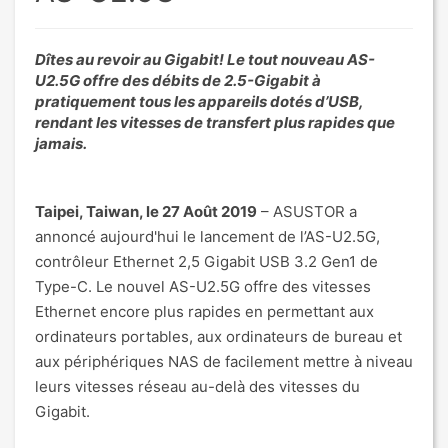
Dîtes au revoir au Gigabit! Le tout nouveau AS-
U2.5G offre des débits de 2.5-Gigabit à
pratiquement tous les appareils dotés d’USB,
rendant les vitesses de transfert plus rapides que
jamais.
Taipei, Taiwan, le 27 Août 2019
– ASUSTOR a
annoncé aujourd'hui le lancement de l’AS-U2.5G,
contrôleur Ethernet 2,5 Gigabit USB 3.2 Gen1 de
Type-C. Le nouvel AS-U2.5G offre des vitesses
Ethernet encore plus rapides en permettant aux
ordinateurs portables, aux ordinateurs de bureau et
aux périphériques NAS de facilement mettre à niveau
leurs vitesses réseau au-delà des vitesses du
Gigabit.