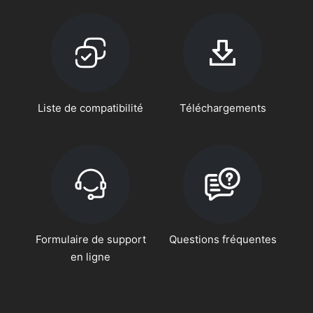
Liste de compatibilité
Téléchargements
Formulaire de support
Questions fréquentes
en ligne