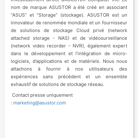
nom de marque ASUSTOR a été créé en associant
“ASUS” et “Storage” (stockage). ASUSTOR est un
innovateur de renommée mondiale et un fournisseur
de solutions de stockage Cloud privé (network
attached storage - NAS) et de vidéosurveillance
(network video recorder - NVR), également expert
dans le développement et l’intégration de micro-
logiciels, d’applications et de matériels. Nous nous
attachons à fournir à nos utilisateurs des
expériences sans précédent et un ensemble
exhaustif de solutions de stockage réseau.
Contact presse uniquement
:
marketing@asustor.com