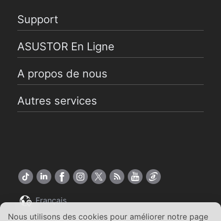
Support
ASUSTOR En Ligne
A propos de nous
Autres services
Français
Nous utilisons des cookies pour améliorer notre page