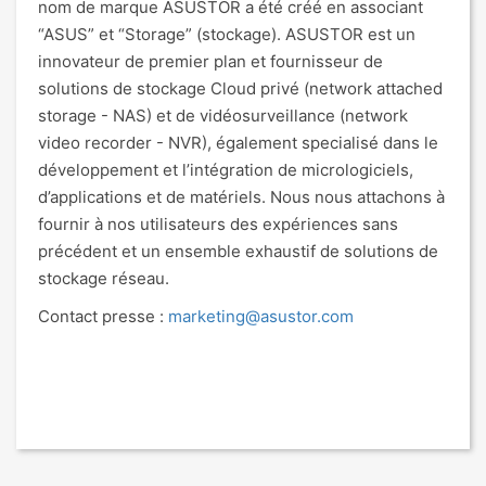
nom de marque ASUSTOR a été créé en associant
“ASUS” et “Storage” (stockage). ASUSTOR est un
innovateur de premier plan et fournisseur de
solutions de stockage Cloud privé (network attached
storage - NAS) et de vidéosurveillance (network
video recorder - NVR), également specialisé dans le
développement et l’intégration de micrologiciels,
d’applications et de matériels. Nous nous attachons à
fournir à nos utilisateurs des expériences sans
précédent et un ensemble exhaustif de solutions de
stockage réseau.
Contact presse :
marketing@asustor.com