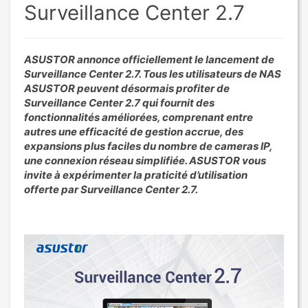
Surveillance Center 2.7
ASUSTOR annonce officiellement le lancement de
Surveillance Center 2.7. Tous les utilisateurs de NAS
ASUSTOR peuvent désormais profiter de
Surveillance Center 2.7 qui fournit des
fonctionnalités améliorées, comprenant entre
autres une efficacité de gestion accrue, des
expansions plus faciles du nombre de cameras IP,
une connexion réseau simplifiée. ASUSTOR vous
invite à expérimenter la praticité d’utilisation
offerte par Surveillance Center 2.7.