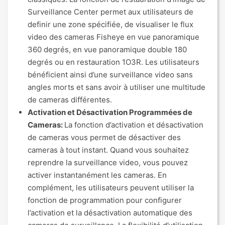
Surveillance Center permet aux utilisateurs de
definir une zone spécifiée, de visualiser le flux
video des cameras Fisheye en vue panoramique
360 degrés, en vue panoramique double 180
degrés ou en restauration 1O3R. Les utilisateurs
bénéficient ainsi d’une surveillance video sans
angles morts et sans avoir à utiliser une multitude
de cameras différentes.
Activation et Désactivation Programmées de
Cameras:
La fonction d’activation et désactivation
de cameras vous permet de désactiver des
cameras à tout instant. Quand vous souhaitez
reprendre la surveillance video, vous pouvez
activer instantanément les cameras. En
complément, les utilisateurs peuvent utiliser la
fonction de programmation pour configurer
l’activation et la désactivation automatique des