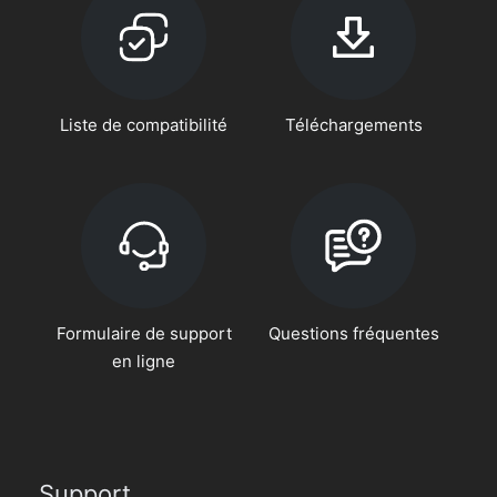
Liste de compatibilité
Téléchargements
Formulaire de support
Questions fréquentes
en ligne
Support