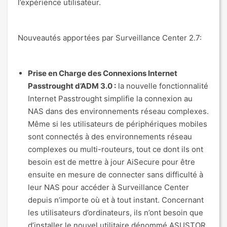
l’expérience utilisateur.
Nouveautés apportées par Surveillance Center 2.7:
Prise en Charge des Connexions Internet
Passtrought d’ADM 3.0 :
la nouvelle fonctionnalité
Internet Passtrought simplifie la connexion au
NAS dans des environnements réseau complexes.
Même si les utilisateurs de périphériques mobiles
sont connectés à des environnements réseau
complexes ou multi-routeurs, tout ce dont ils ont
besoin est de mettre à jour AiSecure pour être
ensuite en mesure de connecter sans difficulté à
leur NAS pour accéder à Surveillance Center
depuis n’importe où et à tout instant. Concernant
les utilisateurs d’ordinateurs, ils n’ont besoin que
d’installer le nouvel utilitaire dénommé ASUSTOR