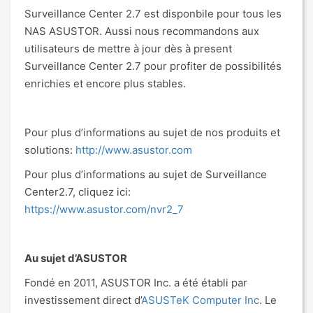
Surveillance Center 2.7 est disponbile pour tous les
NAS ASUSTOR. Aussi nous recommandons aux
utilisateurs de mettre à jour dès à present
Surveillance Center 2.7 pour profiter de possibilités
enrichies et encore plus stables.
Pour plus d’informations au sujet de nos produits et
solutions:
http://www.asustor.com
Pour plus d’informations au sujet de Surveillance
Center2.7, cliquez ici:
https://www.asustor.com/nvr2_7
Au sujet d’ASUSTOR
Fondé en 2011, ASUSTOR Inc. a été établi par
investissement direct d’
ASUSTeK Computer Inc
. Le