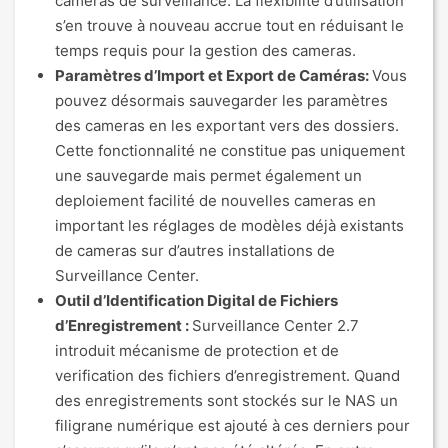
cameras de surveillance. La flexibilité d’utilisation
s’en trouve à nouveau accrue tout en réduisant le
temps requis pour la gestion des cameras.
Paramètres d’Import et Export de Caméras:
Vous
pouvez désormais sauvegarder les paramètres
des cameras en les exportant vers des dossiers.
Cette fonctionnalité ne constitue pas uniquement
une sauvegarde mais permet également un
deploiement facilité de nouvelles cameras en
important les réglages de modèles déjà existants
de cameras sur d’autres installations de
Surveillance Center.
Outil d’Identification Digital de Fichiers
d’Enregistrement :
Surveillance Center 2.7
introduit mécanisme de protection et de
verification des fichiers d’enregistrement. Quand
des enregistrements sont stockés sur le NAS un
filigrane numérique est ajouté à ces derniers pour