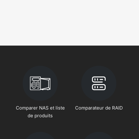
Comparer NAS et liste
Comparateur de RAID
de produits