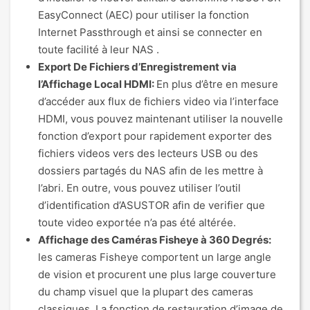
EasyConnect (AEC) pour utiliser la fonction
Internet Passthrough et ainsi se connecter en
toute facilité à leur NAS .
Export De Fichiers d’Enregistrement via
l’Affichage Local HDMI:
En plus d’être en mesure
d’accéder aux flux de fichiers video via l’interface
HDMI, vous pouvez maintenant utiliser la nouvelle
fonction d’export pour rapidement exporter des
fichiers videos vers des lecteurs USB ou des
dossiers partagés du NAS afin de les mettre à
l’abri. En outre, vous pouvez utiliser l’outil
d’identification d’ASUSTOR afin de verifier que
toute video exportée n’a pas été altérée.
Affichage des Caméras Fisheye à 360 Degrés:
les cameras Fisheye comportent un large angle
de vision et procurent une plus large couverture
du champ visuel que la plupart des cameras
classiques. La fonction de restauration d’image de