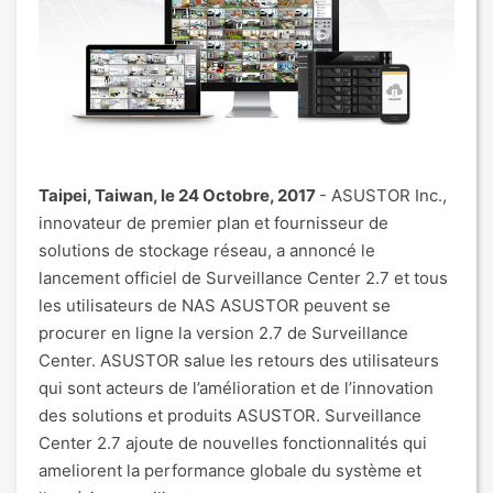
Taipei, Taiwan, le 24 Octobre, 2017
- ASUSTOR Inc.,
innovateur de premier plan et fournisseur de
solutions de stockage réseau, a annoncé le
lancement officiel de Surveillance Center 2.7 et tous
les utilisateurs de NAS ASUSTOR peuvent se
procurer en ligne la version 2.7 de Surveillance
Center. ASUSTOR salue les retours des utilisateurs
qui sont acteurs de l’amélioration et de l’innovation
des solutions et produits ASUSTOR. Surveillance
Center 2.7 ajoute de nouvelles fonctionnalités qui
ameliorent la performance globale du système et