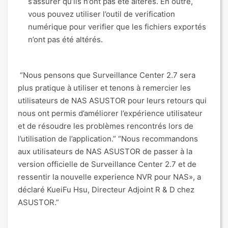
s’assurer qu’ils n’ont pas été altérés. En outre,
vous pouvez utiliser l’outil de verification
numérique pour verifier que les fichiers exportés
n’ont pas été altérés.
“Nous pensons que Surveillance Center 2.7 sera
plus pratique à utiliser et tenons à remercier les
utilisateurs de NAS ASUSTOR pour leurs retours qui
nous ont permis d’améliorer l’expérience utilisateur
et de résoudre les problèmes rencontrés lors de
l’utilisation de l’application.” “Nous recommandons
aux utilisateurs de NAS ASUSTOR de passer à la
version officielle de Surveillance Center 2.7 et de
ressentir la nouvelle experience NVR pour NAS», a
déclaré KueiFu Hsu, Directeur Adjoint R & D chez
ASUSTOR.”