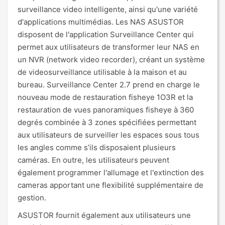
surveillance video intelligente, ainsi qu'une variété
d'applications multimédias. Les NAS ASUSTOR
disposent de l'application Surveillance Center qui
permet aux utilisateurs de transformer leur NAS en
un NVR (network video recorder), créant un système
de videosurveillance utilisable à la maison et au
bureau. Surveillance Center 2.7 prend en charge le
nouveau mode de restauration fisheye 1O3R et la
restauration de vues panoramiques fisheye à 360
degrés combinée à 3 zones spécifiées permettant
aux utilisateurs de surveiller les espaces sous tous
les angles comme s’ils disposaient plusieurs
caméras. En outre, les utilisateurs peuvent
également programmer l'allumage et l'extinction des
cameras apportant une flexibilité supplémentaire de
gestion.
ASUSTOR fournit également aux utilisateurs une