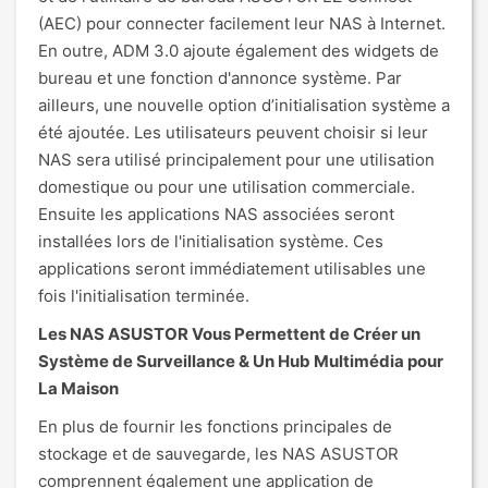
(AEC) pour connecter facilement leur NAS à Internet.
En outre, ADM 3.0 ajoute également des widgets de
bureau et une fonction d'annonce système. Par
ailleurs, une nouvelle option d’initialisation système a
été ajoutée. Les utilisateurs peuvent choisir si leur
NAS sera utilisé principalement pour une utilisation
domestique ou pour une utilisation commerciale.
Ensuite les applications NAS associées seront
installées lors de l'initialisation système. Ces
applications seront immédiatement utilisables une
fois l'initialisation terminée.
Les NAS ASUSTOR Vous Permettent de Créer un
Système de Surveillance & Un Hub Multimédia pour
La Maison
En plus de fournir les fonctions principales de
stockage et de sauvegarde, les NAS ASUSTOR
comprennent également une application de