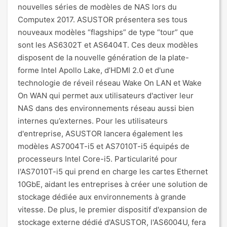
nouvelles séries de modèles de NAS lors du
Computex 2017. ASUSTOR présentera ses tous
nouveaux modèles “flagships” de type “tour” que
sont les AS6302T et AS6404T. Ces deux modèles
disposent de la nouvelle génération de la plate-
forme Intel Apollo Lake, d’HDMI 2.0 et d'une
technologie de réveil réseau Wake On LAN et Wake
On WAN qui permet aux utilisateurs d'activer leur
NAS dans des environnements réseau aussi bien
internes qu’externes. Pour les utilisateurs
d'entreprise, ASUSTOR lancera également les
modèles AS7004T-i5 et AS7010T-i5 équipés de
processeurs Intel Core-i5. Particularité pour
l'AS7010T-i5 qui prend en charge les cartes Ethernet
10GbE, aidant les entreprises à créer une solution de
stockage dédiée aux environnements à grande
vitesse. De plus, le premier dispositif d'expansion de
stockage externe dédié d'ASUSTOR, l'AS6004U, fera