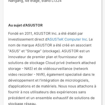
Nangang, 4e étage, stand L1324
Au sujet d’ASUSTOR
Fondé en 2011, ASUSTOR Inc. a été établi par
investissement direct d’
ASUSTeK Computer Inc
. Le
nom de marque ASUSTOR a été créé en associant
“ASUS” et “Storage” (stockage). ASUSTOR est un
innovateur de premier plan et fournisseur de
solutions de stockage Cloud privé (network attached
storage - NAS) et de vidéosurveillance (network
video recorder - NVR), également specialisé dans le
développement et l’intégration de micrologiciels,
d’applications et de matériels. Nous nous attachons à
fournir à nos utilisateurs des expériences sans
précédent et un ensemble exhaustif de solutions de
stockage réseau.