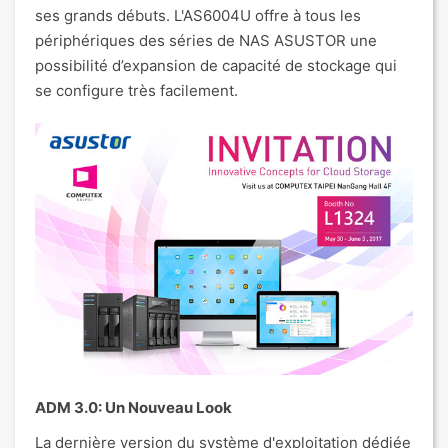
ses grands débuts. L'AS6004U offre à tous les
périphériques des séries de NAS ASUSTOR une
possibilité d’expansion de capacité de stockage qui
se configure très facilement.
ADM 3.0: Un Nouveau Look
La dernière version du système d'exploitation dédiée