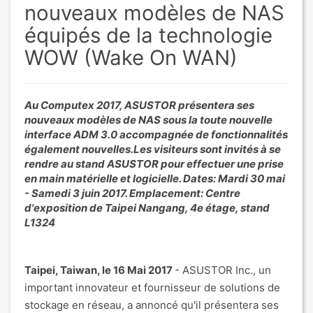
nouveaux modèles de NAS
équipés de la technologie
WOW (Wake On WAN)
Au Computex 2017, ASUSTOR présentera ses
nouveaux modèles de NAS sous la toute nouvelle
interface ADM 3.0 accompagnée de fonctionnalités
également nouvelles.Les visiteurs sont invités à se
rendre au stand ASUSTOR pour effectuer une prise
en main matérielle et logicielle. Dates: Mardi 30 mai
- Samedi 3 juin 2017. Emplacement: Centre
d'exposition de Taipei Nangang, 4e étage, stand
L1324
Taipei, Taiwan,
le 16
Mai
2017
- ASUSTOR Inc., un
important innovateur et fournisseur de solutions de
stockage en réseau, a annoncé qu'il présentera ses