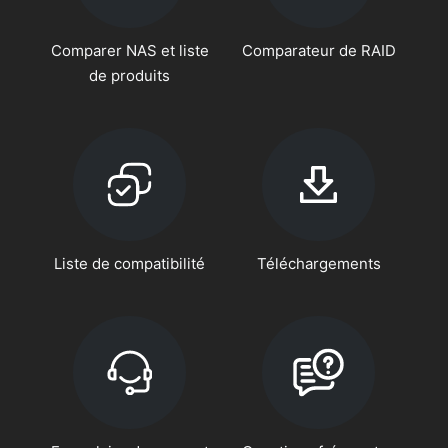
Comparer NAS et liste
Comparateur de RAID
de produits
Liste de compatibilité
Téléchargements