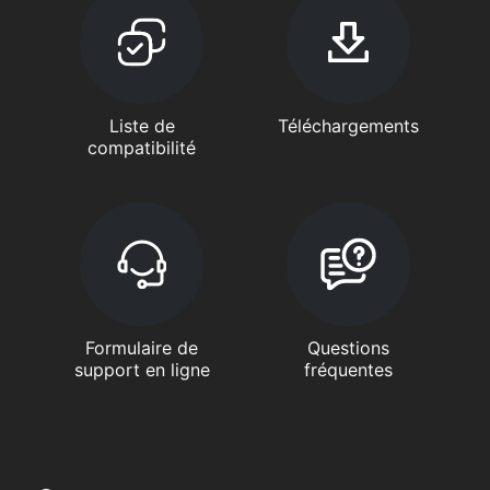
Liste de
Téléchargements
compatibilité
Formulaire de
Questions
support en ligne
fréquentes