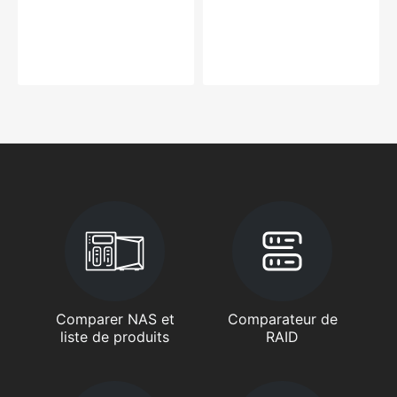
Comparer NAS et
Comparateur de
liste de produits
RAID