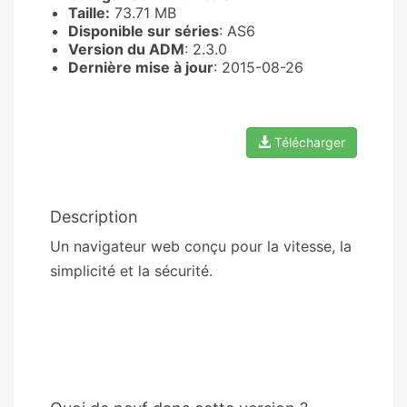
Taille:
73.71 MB
Disponible sur séries
: AS6
Version du ADM
: 2.3.0
Dernière mise à jour
: 2015-08-26
Télécharger
Description
Un navigateur web conçu pour la vitesse, la
simplicité et la sécurité.