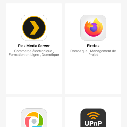
Plex Media Server
Firefox
Commerce électronique ,
Domotique , Management de
Formation en Ligne , Domotique
Projet