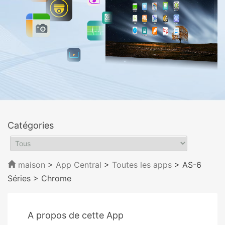
Catégories
maison
>
App Central
>
Toutes les apps
> AS-6
Séries
> Chrome
A propos de cette App