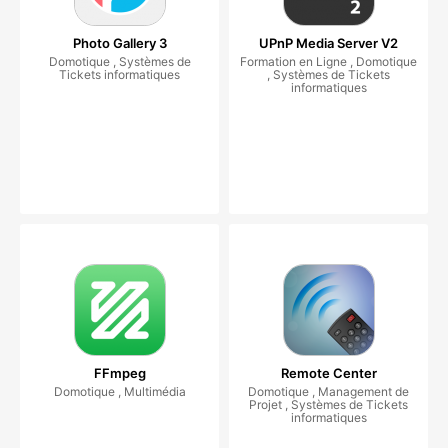
Photo Gallery 3
UPnP Media Server V2
Domotique , Systèmes de
Formation en Ligne , Domotique
Tickets informatiques
, Systèmes de Tickets
informatiques
FFmpeg
Remote Center
Domotique , Multimédia
Domotique , Management de
Projet , Systèmes de Tickets
informatiques