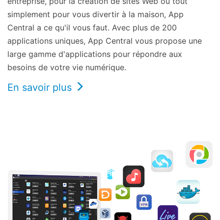
entreprise, pour la création de sites Web ou tout
simplement pour vous divertir à la maison, App
Central a ce qu'il vous faut. Avec plus de 200
applications uniques, App Central vous propose une
large gamme d'applications pour répondre aux
besoins de votre vie numérique.
En savoir plus