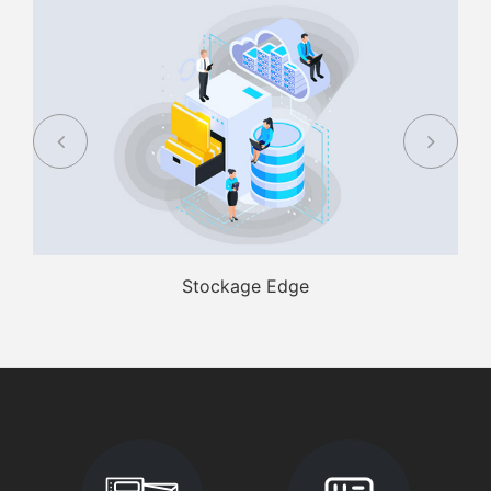
Stockage Edge