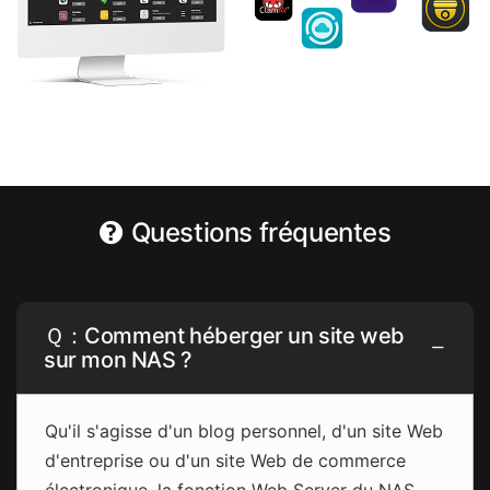
Questions fréquentes
Ｑ：Comment héberger un site web
sur mon NAS ?
Qu'il s'agisse d'un blog personnel, d'un site Web
d'entreprise ou d'un site Web de commerce
électronique, la fonction Web Server du NAS