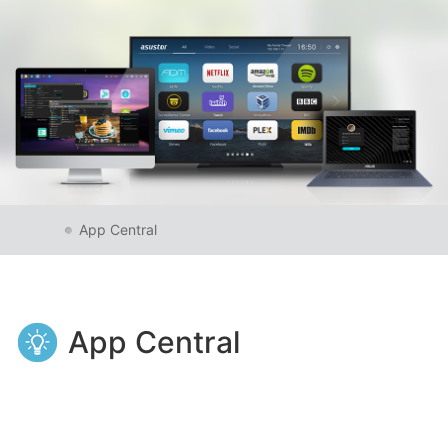
App Central
App Central