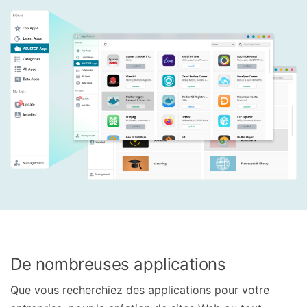
De nombreuses applications
Que vous recherchiez des applications pour votre