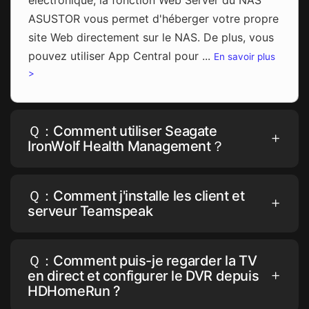
ASUSTOR vous permet d'héberger votre propre
site Web directement sur le NAS. De plus, vous
pouvez utiliser App Central pour ...
En savoir plus
>
Ｑ：Comment utiliser Seagate
IronWolf Health Management？
Ｑ：Comment j'installe les client et
serveur Teamspeak
Ｑ：Comment puis-je regarder la TV
en direct et configurer le DVR depuis
HDHomeRun ?