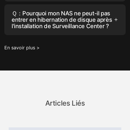
Ｑ：Pourquoi mon NAS ne peut-il pas
entrer en hibernation de disque après
l'installation de Surveillance Center ?
En savoir plus >
Articles Liés