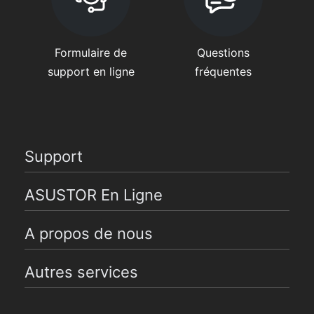
Formulaire de
Questions
support en ligne
fréquentes
Support
ASUSTOR En Ligne
A propos de nous
Autres services