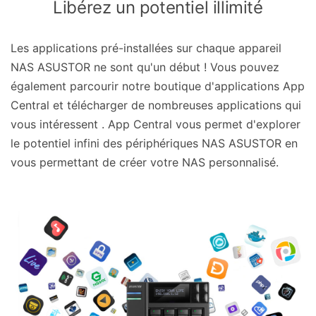
Libérez un potentiel illimité
Les applications pré-installées sur chaque appareil
NAS ASUSTOR ne sont qu'un début ! Vous pouvez
également parcourir notre boutique d'applications App
Central et télécharger de nombreuses applications qui
vous intéressent . App Central vous permet d'explorer
le potentiel infini des périphériques NAS ASUSTOR en
vous permettant de créer votre NAS personnalisé.