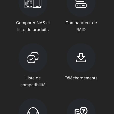
Comparer NAS et
Comparateur de
liste de produits
RAID
Liste de
Téléchargements
compatibilité