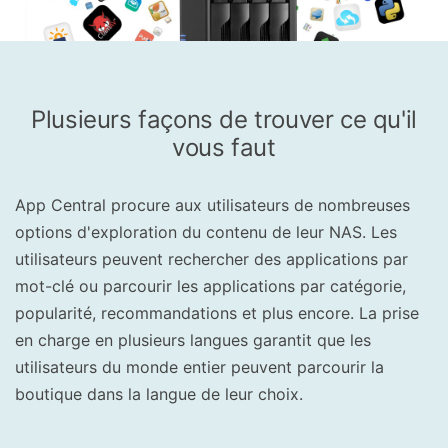
Plusieurs façons de trouver ce qu'il
vous faut
App Central procure aux utilisateurs de nombreuses
options d'exploration du contenu de leur NAS. Les
utilisateurs peuvent rechercher des applications par
mot-clé ou parcourir les applications par catégorie,
popularité, recommandations et plus encore. La prise
en charge en plusieurs langues garantit que les
utilisateurs du monde entier peuvent parcourir la
boutique dans la langue de leur choix.