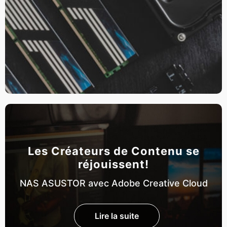
Les Créateurs de Contenu se
réjouissent!
NAS ASUSTOR avec Adobe Creative Cloud
Lire la suite