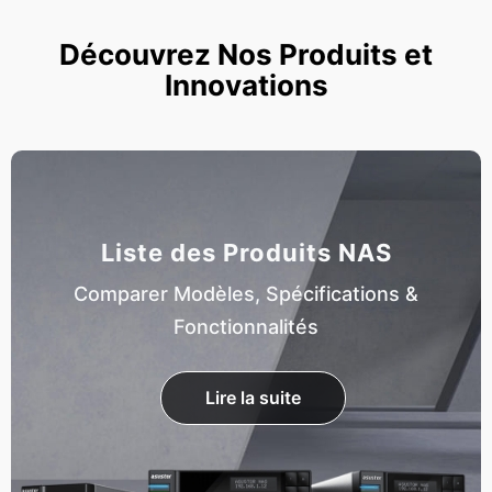
Découvrez Nos Produits et
Innovations
Liste des Produits NAS
Comparer Modèles, Spécifications &
Fonctionnalités
Lire la suite