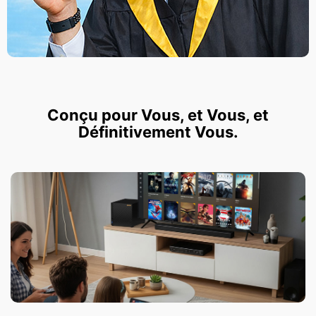
Conçu pour Vous, et Vous, et
Définitivement Vous.