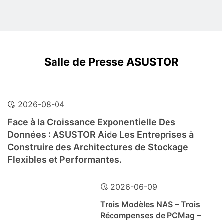
Salle de Presse ASUSTOR
2026-08-04
Face à la Croissance Exponentielle Des
Données : ASUSTOR Aide Les Entreprises à
Construire des Architectures de Stockage
Flexibles et Performantes.
2026-06-09
Trois Modèles NAS – Trois
Récompenses de PCMag –