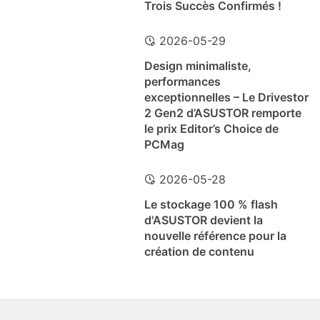
Trois Succès Confirmés !
2026-05-29
Design minimaliste,
performances
exceptionnelles – Le Drivestor
2 Gen2 d’ASUSTOR remporte
le prix Editor’s Choice de
PCMag
2026-05-28
Le stockage 100 % flash
d'ASUSTOR devient la
nouvelle référence pour la
création de contenu