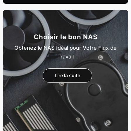
Choisir le bon NAS
Obtenez le NAS Idéal pour Votre Flux de
Travail
Lire la suite