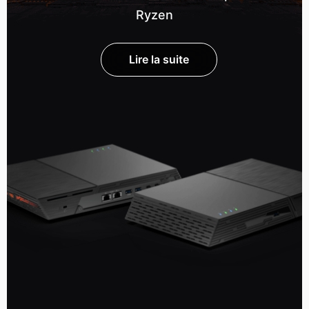
Ryzen
Lire la suite