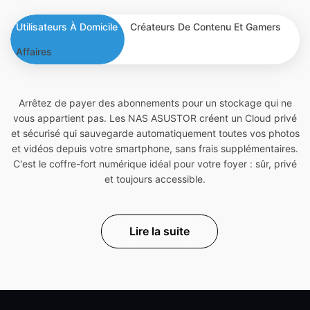
Utilisateurs À Domicile
Créateurs De Contenu Et Gamers
Affaires
Arrêtez de payer des abonnements pour un stockage qui ne
vous appartient pas. Les NAS ASUSTOR créent un Cloud privé
et sécurisé qui sauvegarde automatiquement toutes vos photos
et vidéos depuis votre smartphone, sans frais supplémentaires.
C'est le coffre-fort numérique idéal pour votre foyer : sûr, privé
et toujours accessible.
Lire la suite