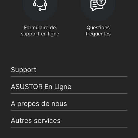
Formulaire de
Questions
support en ligne
fréquentes
Support
ASUSTOR En Ligne
A propos de nous
Autres services