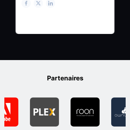
Partenaires