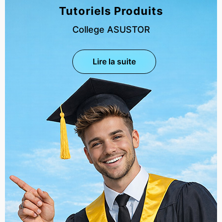
Tutoriels Produits
College ASUSTOR
Lire la suite