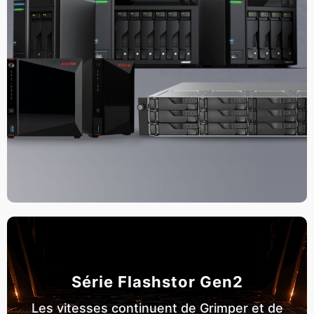
Série Flashstor Gen2
Les vitesses continuent de Grimper et de