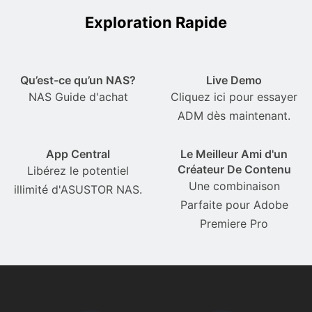
Exploration Rapide
Qu’est-ce qu’un NAS?
Live Demo
NAS Guide d'achat
Cliquez ici pour essayer
ADM dès maintenant.
App Central
Le Meilleur Ami d'un
Créateur De Contenu
Libérez le potentiel
Une combinaison
illimité d'ASUSTOR NAS.
Parfaite pour Adobe
Premiere Pro