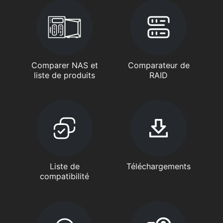
Comparer NAS et
Comparateur de
liste de produits
RAID
Liste de
Téléchargements
compatibilité