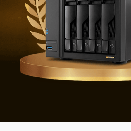
Se défendre 