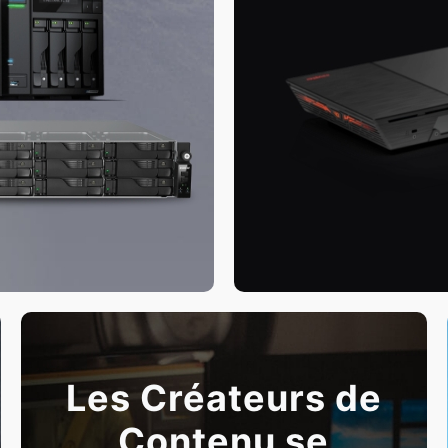
Les Créateurs de
Contenu se