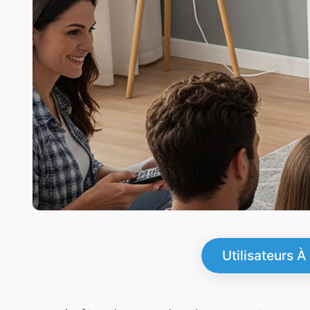
Utilisateurs À