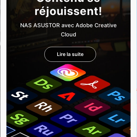
réjouissent!
NAS ASUSTOR avec Adobe Creative
Cloud
Lire la suite