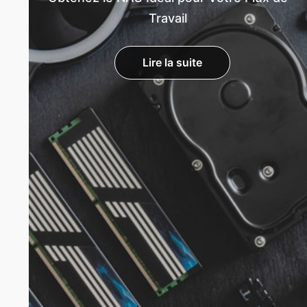
Travail
Lire la suite