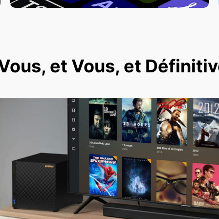
ous, et Vous, et Définit