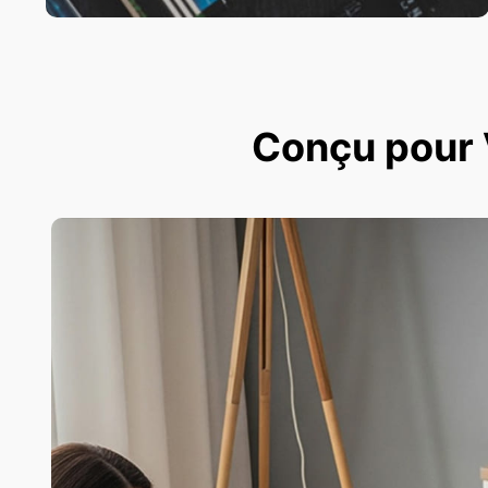
Conçu pour V