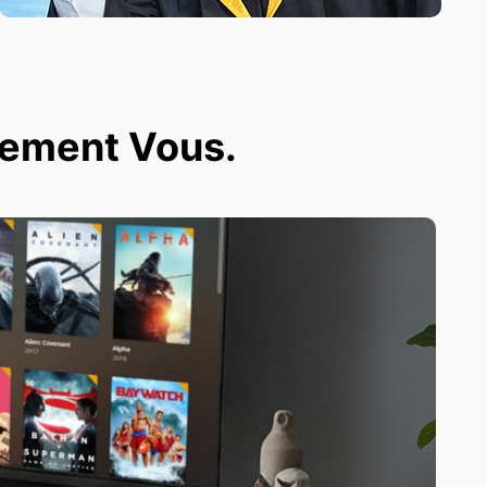
ivement Vous.