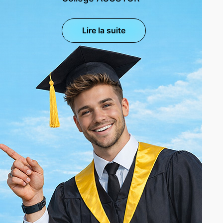
Lire la suite