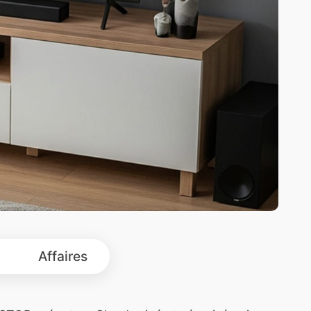
Affaires